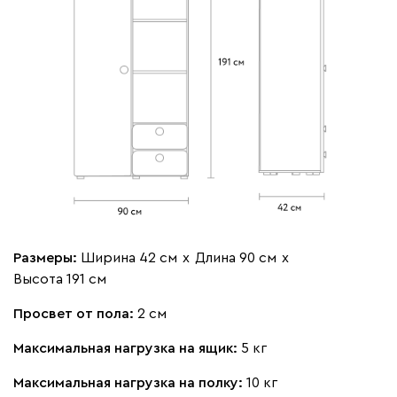
Размеры:
Ширина 42 см
х
Длина 90 см
х
Высота 191 см
Просвет от пола:
2 см
Максимальная нагрузка на ящик:
5 кг
Максимальная нагрузка на полку:
10 кг