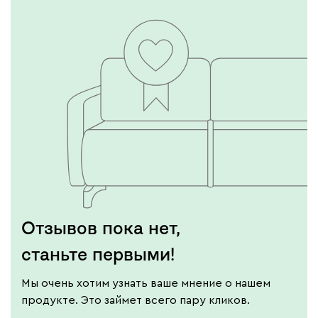
Отзывов пока нет,
станьте первыми!
Мы очень хотим узнать ваше мнение о нашем
продукте. Это займет всего пару кликов.