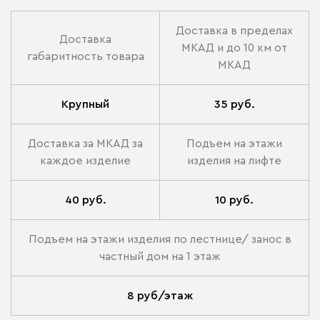
Доставка в пределах
Доставка
МКАД и до 10 км от
габаритность товара
МКАД
Крупный
35 руб.
Доставка за МКАД за
Подъем на этажи
каждое изделие
изделия на лифте
40 руб.
10 руб.
Подъем на этажи изделия по лестнице/ занос в
частный дом на 1 этаж
8 руб/этаж