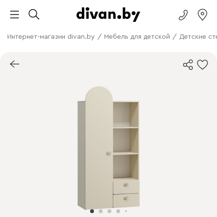
Интернет-магазин divan.by
/
Мебель для детской
/
Детские с