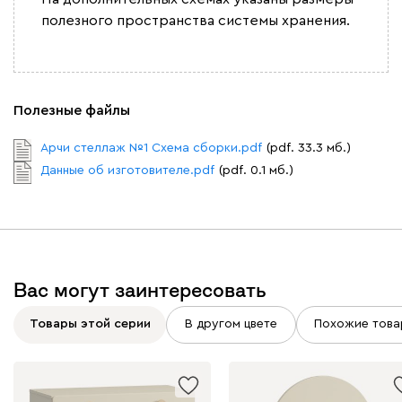
полезного пространства системы хранения.
Полезные файлы
Арчи стеллаж №1 Схема сборки.pdf
(pdf. 33.3 мб.)
Данные об изготовителе.pdf
(pdf. 0.1 мб.)
Вас могут заинтересовать
Товары этой серии
В другом цвете
Похожие това