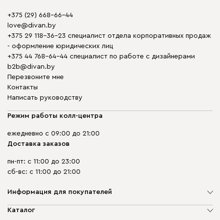
+375 (29) 668-66-44
love@divan.by
+375 29 118-36-23 специалист отдела корпоративных продаж
- оформление юридических лиц
+375 44 768-64-44 специалист по работе с дизайнерами
b2b@divan.by
Перезвоните мне
Контакты
Написать руководству
Режим работы колл-центра
ежедневно с 09:00 до 21:00
Доставка заказов
пн-пт: с 11:00 до 23:00
сб-вс: с 11:00 до 21:00
Информация для покупателей
О компании
Каталог