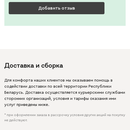
Добавить отзыв
Доставка и сборка
Для комфорта наших клиентов мы оказываем помощь в
содействии доставки по всей территории Республики
Беларусь. Доставка осуществляется курьерскими службами
сторонних организаций, условия и тарифы оказания ими
услуг приведены ниже.
* при оформлении заказа в рассрочку условия других акций на покупку
не действуют.