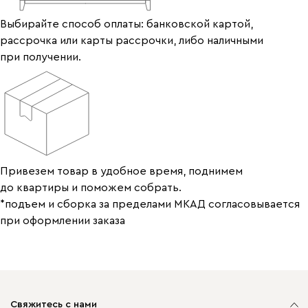
Выбирайте способ оплаты: банковской картой,
рассрочка или карты рассрочки, либо наличными
при получении.
Привезем товар в удобное время, поднимем
до квартиры и поможем собрать.
*подъем и сборка за пределами МКАД согласовывается
при оформлении заказа
Свяжитесь с нами