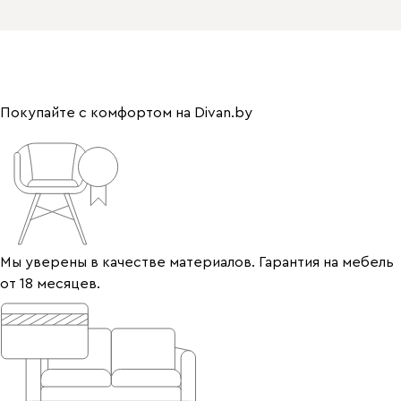
Покупайте с комфортом на Divan.by
Мы уверены в качестве материалов. Гарантия на мебель
от 18 месяцев.