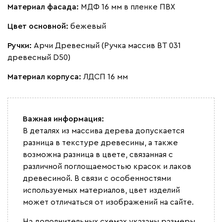
Материал фасада:
МДФ 16 мм в пленке ПВХ
Цвет основной:
бежевый
Ручки:
Арчи Древесный (Ручка массив ВТ 031
древесный D50)
Материал корпуса:
ЛДСП 16 мм
Важная информация:
В деталях из массива дерева допускается
разница в текстуре древесины, а также
возможна разница в цвете, связанная с
различной поглощаемостью красок и лаков
древесиной. В связи с особенностями
используемых материалов, цвет изделий
может отличаться от изображений на сайте.
На дополнительных схемах указаны размеры