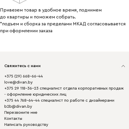
Привезем товар в удобное время, поднимем
до квартиры и поможем собрать.
*подъем и сборка за пределами МКАД согласовывается
при оформлении заказа
Свяжитесь с нами
+375 (29) 668-66-44
love@divan.by
+375 29 118-36-23 специалист отдела корпоративных продаж
- оформление юридических лиц
+375 44 768-64-44 специалист по работе с дизайнерами
b2b@divan.by
Перезвоните мне
Контакты
Написать руководству