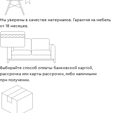
Мы уверены в качестве материалов. Гарантия на мебель
от 18 месяцев.
Выбирайте способ оплаты: банковской картой,
рассрочка или карты рассрочки, либо наличными
при получении.