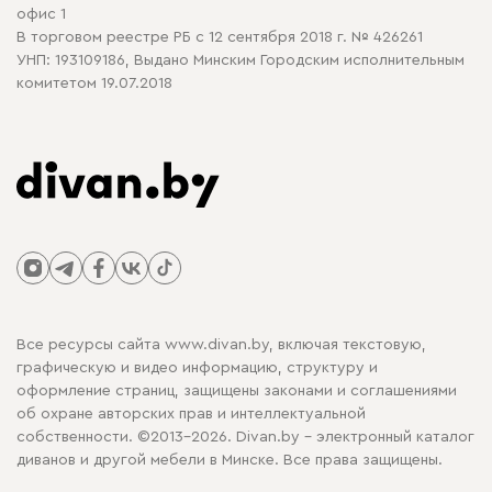
офис 1
В торговом реестре РБ с 12 сентября 2018 г. № 426261
УНП: 193109186, Выдано Минским Городским исполнительным
комитетом 19.07.2018
Все ресурсы сайта www.divan.by, включая текстовую,
графическую и видео информацию, структуру и
оформление страниц, защищены законами и соглашениями
об охране авторских прав и интеллектуальной
собственности. ©2013-2026. Divan.by - электронный каталог
диванов и другой мебели в Минске. Все права защищены.