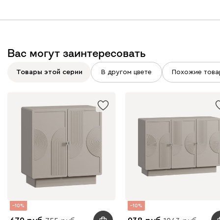
Вас могут заинтересовать
Товары этой серии
В другом цвете
Похожие това
10
10