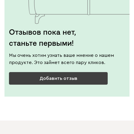
Отзывов пока нет,
станьте первыми!
Мы очень хотим узнать ваше мнение о нашем
продукте. Это займет всего пару кликов.
Добавить отзыв