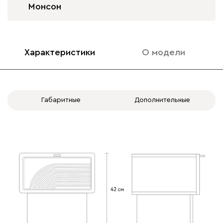
Монсон
Характеристики
О модели
Габаритные
Дополнительные