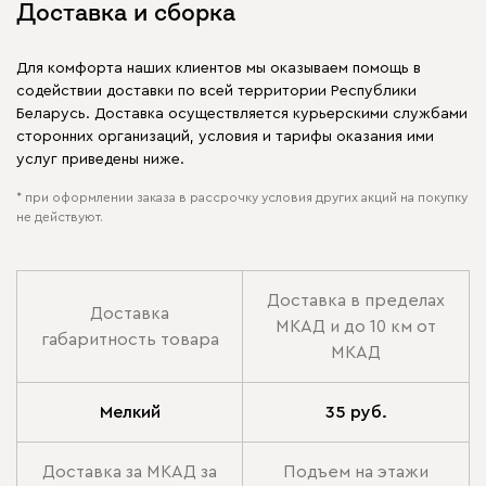
Доставка и сборка
Для комфорта наших клиентов мы оказываем помощь в
содействии доставки по всей территории Республики
Беларусь. Доставка осуществляется курьерскими службами
сторонних организаций, условия и тарифы оказания ими
услуг приведены ниже.
* при оформлении заказа в рассрочку условия других акций на покупку
не действуют.
Доставка в пределах
Доставка
МКАД и до 10 км от
габаритность товара
МКАД
Мелкий
35 руб.
Доставка за МКАД за
Подъем на этажи