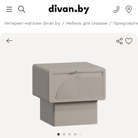
Интернет-магазин divan.by
/
Мебель для спальни
/
Прикроватн