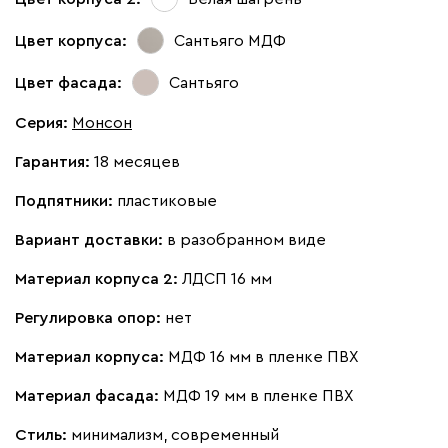
Цвет корпуса:
Сантьяго МДФ
Цвет фасада:
Сантьяго
Серия
:
Монсон
Гарантия:
18 месяцев
Подпятники:
пластиковые
Вариант доставки:
в разобранном виде
Материал корпуса 2:
ЛДСП 16 мм
Регулировка опор:
нет
Материал корпуса:
МДФ 16 мм в пленке ПВХ
Материал фасада:
МДФ 19 мм в пленке ПВХ
Стиль:
минимализм, современный