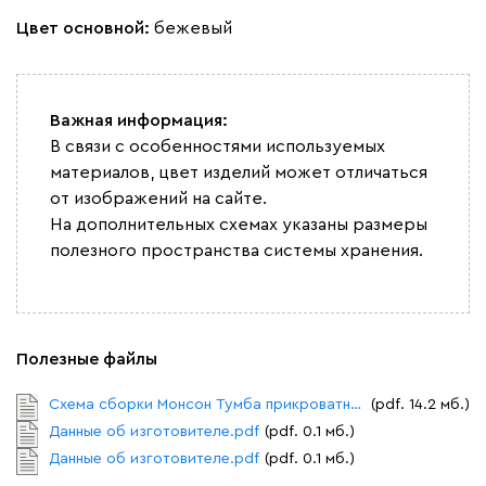
Цвет основной:
бежевый
Важная информация:
В связи с особенностями используемых
материалов, цвет изделий может отличаться
от изображений на сайте.
На дополнительных схемах указаны размеры
полезного пространства системы хранения.
Полезные файлы
Схема сборки Монсон Тумба прикроватная №1.pdf
(pdf. 14.2 мб.)
Данные об изготовителе.pdf
(pdf. 0.1 мб.)
Данные об изготовителе.pdf
(pdf. 0.1 мб.)