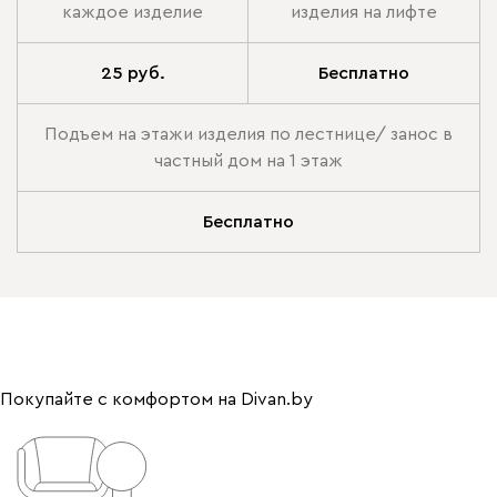
каждое изделие
изделия на лифте
25 руб.
Бесплатно
Подъем на этажи изделия по лестнице/ занос в
частный дом на 1 этаж
Бесплатно
Покупайте с комфортом на Divan.by