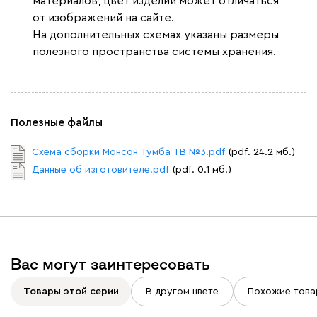
материалов, цвет изделий может отличаться
от изображений на сайте.
На дополнительных схемах указаны размеры
полезного пространства системы хранения.
Полезные файлы
Схема сборки Монсон Тумба ТВ №3.pdf
(pdf. 24.2 мб.)
Данные об изготовителе.pdf
(pdf. 0.1 мб.)
Вас могут заинтересовать
Товары этой серии
В другом цвете
Похожие това