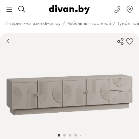
Интернет-магазин divan.by
/
Мебель для гостиной
/
Тумбы под