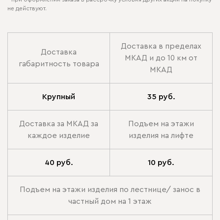
не действуют.
Доставка в пределах
Доставка
МКАД и до 10 км от
габаритность товара
МКАД
Крупный
35 руб.
Доставка за МКАД за
Подъем на этажи
каждое изделие
изделия на лифте
40 руб.
10 руб.
Подъем на этажи изделия по лестнице/ занос в
частный дом на 1 этаж