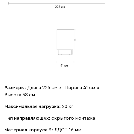
Размеры:
Длина 225 см
х
Ширина 41 см
х
Высота 58 см
Максимальная нагрузка:
20 кг
Тип направляющих:
скрытого монтажа
Материал корпуса 2:
ЛДСП 16 мм