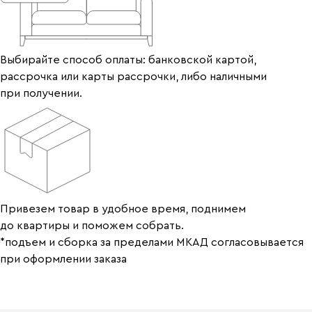
Выбирайте способ оплаты: банковской картой,
рассрочка или карты рассрочки, либо наличными
при получении.
Привезем товар в удобное время, поднимем
до квартиры и поможем собрать.
*подъем и сборка за пределами МКАД согласовывается
при оформлении заказа