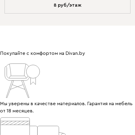
8 руб/этаж
Покупайте с комфортом на Divan.by
Мы уверены в качестве материалов. Гарантия на мебель
от 18 месяцев.