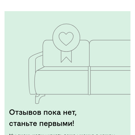
Отзывов пока нет,
станьте первыми!