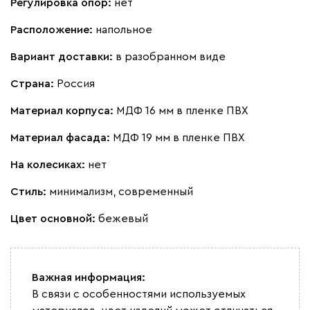
Регулировка опор:
нет
Расположение:
напольное
Вариант доставки:
в разобранном виде
Страна:
Россия
Материал корпуса:
МДФ 16 мм в пленке ПВХ
Материал фасада:
МДФ 19 мм в пленке ПВХ
На колесиках:
нет
Стиль:
минимализм, современный
Цвет основной:
бежевый
Важная информация:
В связи с особенностями используемых