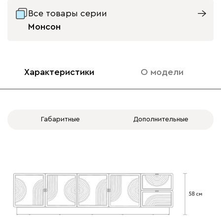
Все товары серии
Монсон
Характеристики
О модели
Габаритные
Дополнительные