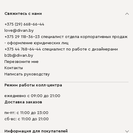
Свяжитесь с нами
+375 (29) 668-66-44
love@divan.by
+375 29 118-36-23 специалист отдела корпоративных продаж
- оформление юридических лиц
+375 44 768-64-44 специалист по работе с дизайнерами
b2b@divan.by
Перезвоните мне
Контакты
Написать руководству
Режим работы колл-центра
ежедневно с 09:00 до 21:00
Доставка заказов
пн-пт: с 11:00 до 23:00
сб-вс: с 11:00 до 21:00
Информация для покупателей