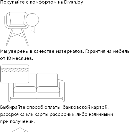
Покупайте с комфортом на Divan.by
Мы уверены в качестве материалов. Гарантия на мебель
от 18 месяцев.
Выбирайте способ оплаты: банковской картой,
рассрочка или карты рассрочки, либо наличными
при получении.