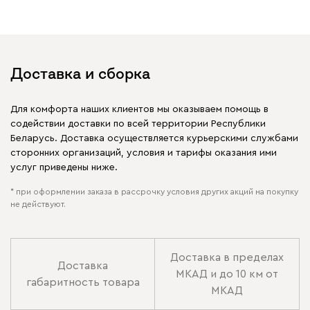
Доставка и сборка
Для комфорта наших клиентов мы оказываем помощь в
содействии доставки по всей территории Республики
Беларусь. Доставка осуществляется курьерскими службами
сторонних организаций, условия и тарифы оказания ими
услуг приведены ниже.
* при оформлении заказа в рассрочку условия других акций на покупку
не действуют.
Доставка в пределах
Доставка
МКАД и до 10 км от
габаритность товара
МКАД