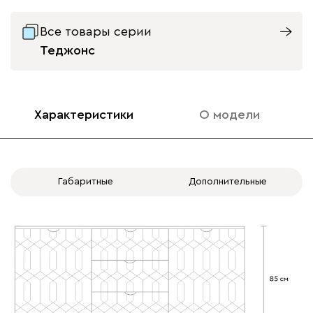
Все товары серии
Теджонс
Характеристики
О модели
Габаритные
Дополнительные