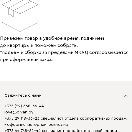
Привезем товар в удобное время, поднимем
до квартиры и поможем собрать.
*подъем и сборка за пределами МКАД согласовывается
при оформлении заказа
Свяжитесь с нами
+375 (29) 668-66-44
love@divan.by
+375 29 118-36-23 специалист отдела корпоративных продаж
- оформление юридических лиц
+375 44 768-64-44 специалист по работе с дизайнерами