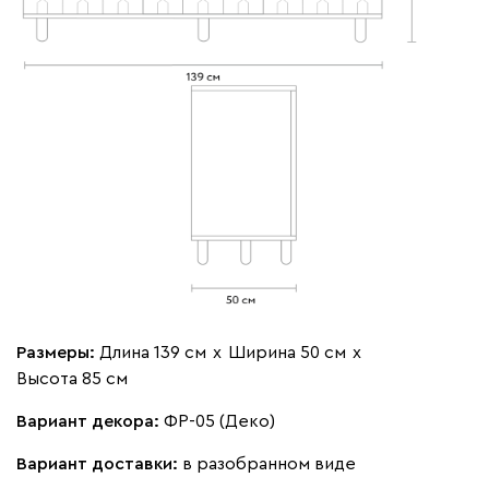
Размеры:
Длина 139 см
х
Ширина 50 см
х
Высота 85 см
Вариант декора:
ФР-05 (Деко)
Вариант доставки:
в разобранном виде