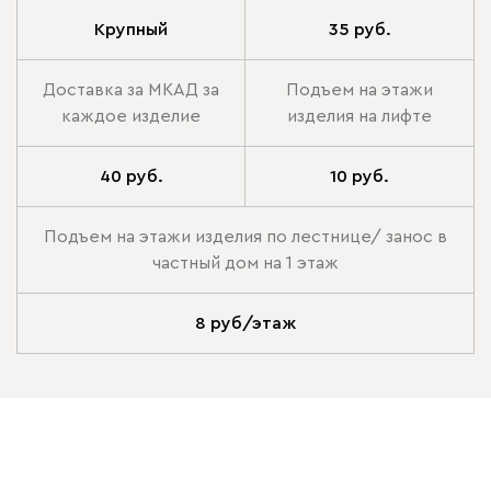
Крупный
35 руб.
Доставка за МКАД за
Подъем на этажи
каждое изделие
изделия на лифте
40 руб.
10 руб.
Подъем на этажи изделия по лестнице/ занос в
частный дом на 1 этаж
8 руб/этаж