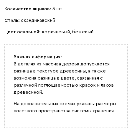
Количество ящиков:
3 шт.
Стиль:
скандинавский
Цвет основной:
коричневый, бежевый
Важная информация:
В деталях из массива дерева допускается
разница в текстуре древесины, а также
возможна разница в цвете, связанная с
различной поглощаемостью красок и лаков
древесиной.
На дополнительных схемах указаны размеры
полезного пространства системы хранения.