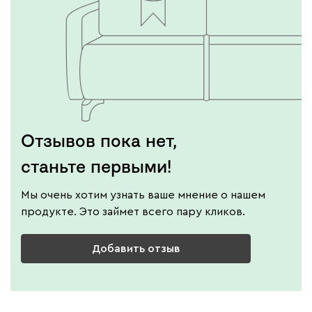
Отзывов пока нет,
станьте первыми!
Мы очень хотим узнать ваше мнение о нашем
продукте. Это займет всего пару кликов.
Добавить отзыв