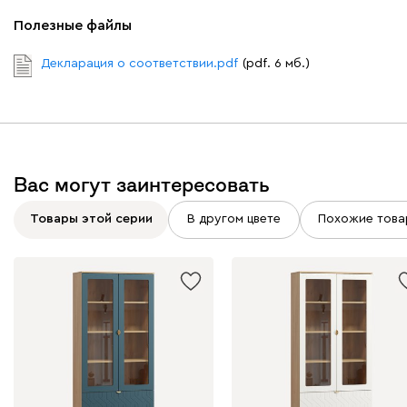
Полезные файлы
Декларация о соответствии.pdf
(pdf. 6 мб.)
Вас могут заинтересовать
Товары этой серии
В другом цвете
Похожие това