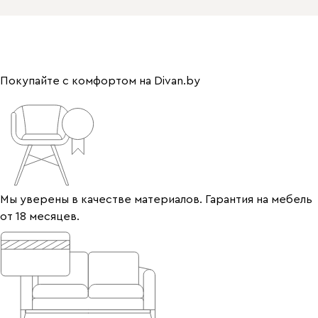
Покупайте с комфортом на Divan.by
Мы уверены в качестве материалов. Гарантия на мебель
от 18 месяцев.