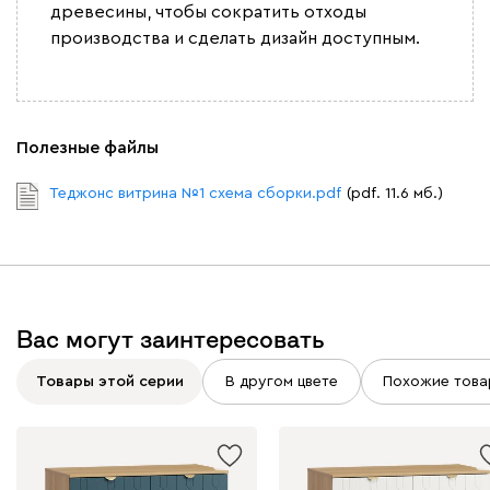
древесины, чтобы сократить отходы
производства и сделать дизайн доступным.
Полезные файлы
Теджонс витрина №1 схема сборки.pdf
(pdf. 11.6 мб.)
Вас могут заинтересовать
Товары этой серии
В другом цвете
Похожие това