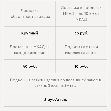
Доставка в пределах
Доставка
МКАД и до 10 км от
габаритность товара
МКАД
Крупный
35 руб.
Доставка за МКАД за
Подъем на этажи
каждое изделие
изделия на лифте
40 руб.
10 руб.
Подъем на этажи изделия по лестнице/ занос в
частный дом на 1 этаж
8 руб/этаж