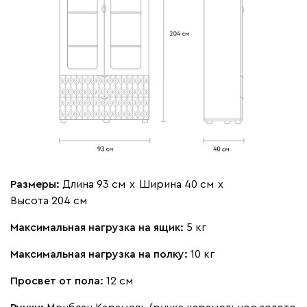
Размеры:
Длина 93 см
х
Ширина 40 см
х
Высота 204 см
Максимальная нагрузка на ящик:
5 кг
Максимальная нагрузка на полку:
10 кг
Просвет от пола:
12 см