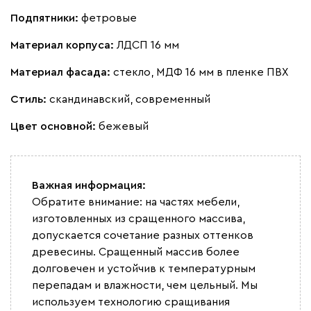
Подпятники:
фетровые
Материал корпуса:
ЛДСП 16 мм
Материал фасада:
стекло, МДФ 16 мм в пленке ПВХ
Стиль:
скандинавский, современный
Цвет основной:
бежевый
Важная информация:
Обратите внимание: на частях мебели,
изготовленных из сращенного массива,
допускается сочетание разных оттенков
древесины. Сращенный массив более
долговечен и устойчив к температурным
перепадам и влажности, чем цельный. Мы
используем технологию сращивания