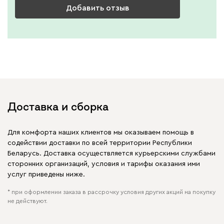
Добавить отзыв
Доставка и сборка
Для комфорта наших клиентов мы оказываем помощь в
содействии доставки по всей территории Республики
Беларусь. Доставка осуществляется курьерскими службами
сторонних организаций, условия и тарифы оказания ими
услуг приведены ниже.
* при оформлении заказа в рассрочку условия других акций на покупку
не действуют.