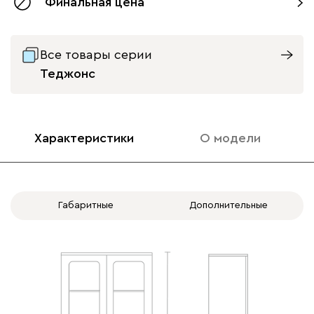
Финальная цена
Все товары серии
Теджонс
Характеристики
О модели
Габаритные
Дополнительные