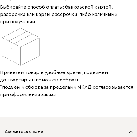
Выбирайте способ оплаты: банковской картой,
рассрочка или карты рассрочки, либо наличными
при получении.
Привезем товар в удобное время, поднимем
до квартиры и поможем собрать.
*подъем и сборка за пределами МКАД согласовывается
при оформлении заказа
Свяжитесь с нами