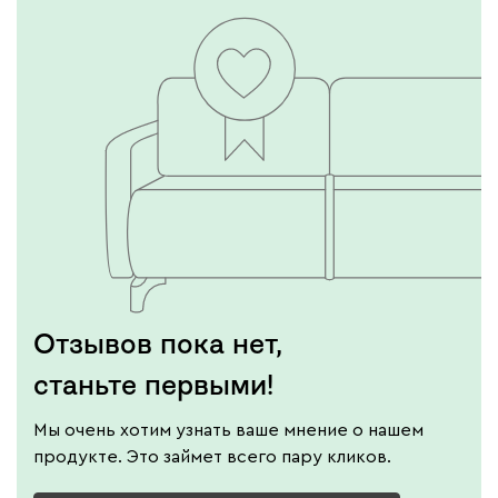
Отзывов пока нет,
станьте первыми!
Мы очень хотим узнать ваше мнение о нашем
продукте. Это займет всего пару кликов.