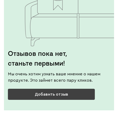
Отзывов пока нет,
станьте первыми!
Мы очень хотим узнать ваше мнение о нашем
продукте. Это займет всего пару кликов.
Добавить отзыв