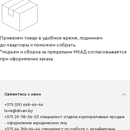
Привезем товар в удобное время, поднимем
до квартиры и поможем собрать.
*подъем и сборка за пределами МКАД согласовывается
при оформлении заказа
Свяжитесь с нами
+375 (29) 668-66-44
love@divan.by
+375 29 118-36-23 специалист отдела корпоративных продаж
- оформление юридических лиц
+375 44 768-64-44 специалист по работе с дизайнерами