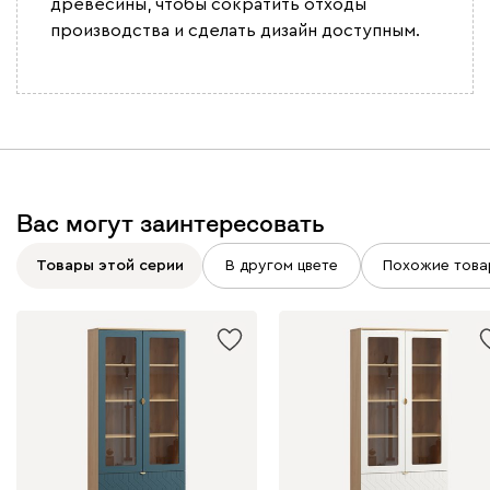
древесины, чтобы сократить отходы
производства и сделать дизайн доступным.
Вас могут заинтересовать
Товары этой серии
В другом цвете
Похожие това