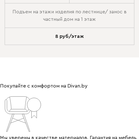
Подъем на этажи изделия по лестнице/ занос в
частный дом на 1 этаж
8 руб/этаж
Покупайте с комфортом на Divan.by
Мы уверены в качестве материалов. Гарантия на мебель