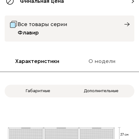
Финальная цена
Все товары серии
Флавир
Характеристики
О модели
Габаритные
Дополнительные