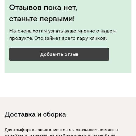
Отзывов пока нет,
станьте первыми!
Мы очень хотим узнать ваше мнение о нашем
продукте. Это займет всего пару кликов.
Добавить отзыв
Доставка и сборка
Для комфорта наших клиентов мы оказываем помощь в