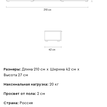
Размеры:
Длина 210 см
х
Ширина 42 см
х
Высота 27 см
Максимальная нагрузка:
20 кг
Просвет от пола:
2 см
Страна:
Россия