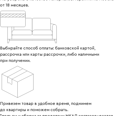
от 18 месяцев.
Выбирайте способ оплаты: банковской картой,
рассрочка или карты рассрочки, либо наличными
при получении.
Привезем товар в удобное время, поднимем
до квартиры и поможем собрать.