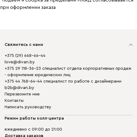
*подъем и сборка за пределами МКАД согласовывается
при оформлении заказа
Свяжитесь с нами
+375 (29) 668-66-44
love@divan.by
+375 29 118-36-23 специалист отдела корпоративных продаж
- оформление юридических лиц
+375 44 768-64-44 специалист по работе с дизайнерами
b2b@divan.by
Перезвоните мне
Контакты
Написать руководству
Режим работы колл-центра
ежедневно с 09:00 до 21:00
Доставка заказов