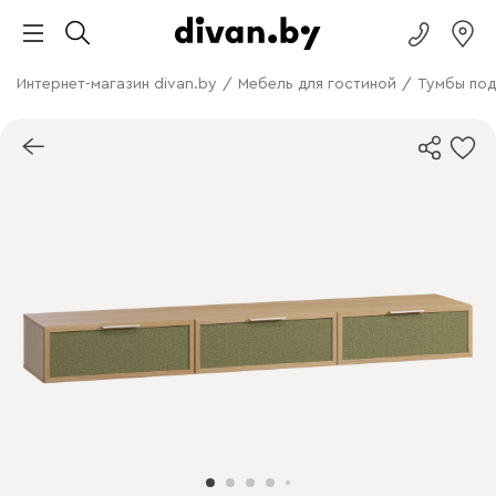
Интернет-магазин divan.by
/
Мебель для гостиной
/
Тумбы под