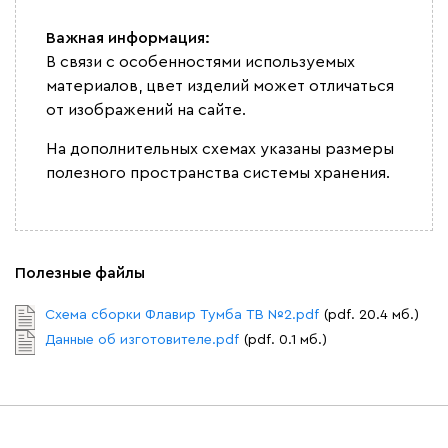
Важная информация:
В связи с особенностями используемых
материалов, цвет изделий может отличаться
от изображений на сайте.
На дополнительных схемах указаны размеры
полезного пространства системы хранения.
Полезные файлы
Схема сборки Флавир Тумба ТВ №2.pdf
(pdf. 20.4 мб.)
Данные об изготовителе.pdf
(pdf. 0.1 мб.)