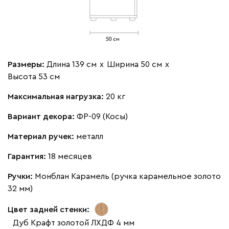
Размеры:
Длина 139 см
х
Ширина 50 см
х
Высота 53 см
Максимальная нагрузка:
20 кг
Вариант декора:
ФР-09 (Косы)
Материал ручек:
металл
Гарантия:
18 месяцев
Ручки:
Монблан Карамель (ручка карамельное золото
32 мм)
Цвет задней стенки:
Дуб Крафт золотой ЛХДФ 4 мм