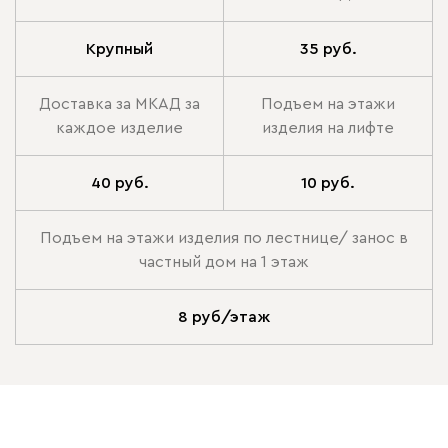
Крупный
35 руб.
Доставка за МКАД за
Подъем на этажи
каждое изделие
изделия на лифте
40 руб.
10 руб.
Подъем на этажи изделия по лестнице/ занос в
частный дом на 1 этаж
8 руб/этаж