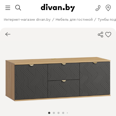
Интернет-магазин divan.by
/
Мебель для гостиной
/
Тумбы под