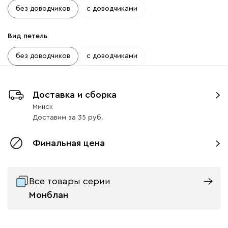
без доводчиков
с доводчиками
Вид петель
без доводчиков
с доводчиками
Доставка и сборка
Минск
Доставим
за
35
Финальная цена
Все товары серии
Монблан