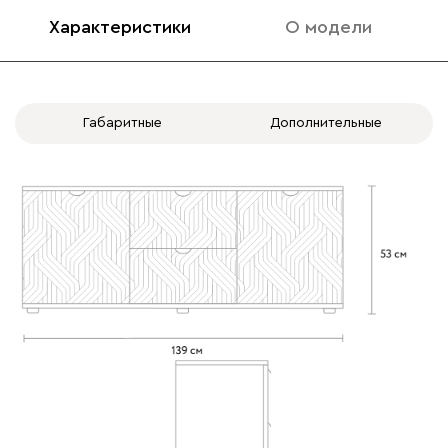
Характеристики
О модели
Габаритные
Дополнительные