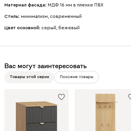
Материал фасада:
МДФ 16 мм в пленке ПВХ
Стиль:
минимализм, современный
Цвет основной:
серый, бежевый
Вас могут заинтересовать
Товары этой серии
Похожие товары