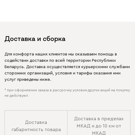
Доставка и сборка
Для комфорта наших клиентов мы оказываем помощь в
содействии доставки по всей территории Республики
Беларусь. Доставка осуществляется курьерскими службами
сторонних организаций, условия и тарифы оказания ими
услуг приведены ниже.
* при оформлении заказа в рассрочку условия других акций на покупку
не действуют.
Доставка в пределах
Доставка
МКАД и до 10 км от
габаритность товара
МКАД