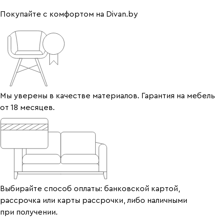
Покупайте с комфортом на Divan.by
Мы уверены в качестве материалов. Гарантия на мебель
от 18 месяцев.
Выбирайте способ оплаты: банковской картой,
рассрочка или карты рассрочки, либо наличными
при получении.