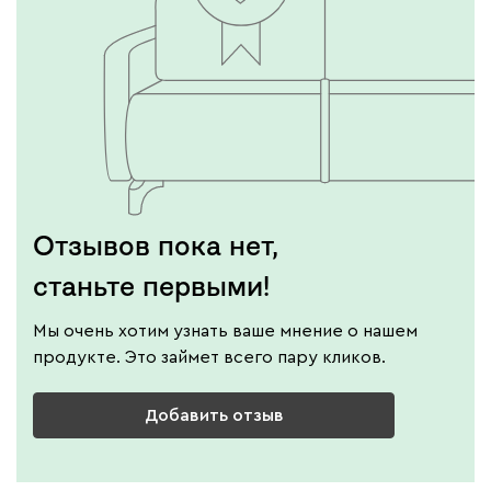
Отзывов пока нет,
станьте первыми!
Мы очень хотим узнать ваше мнение о нашем
продукте. Это займет всего пару кликов.
Добавить отзыв