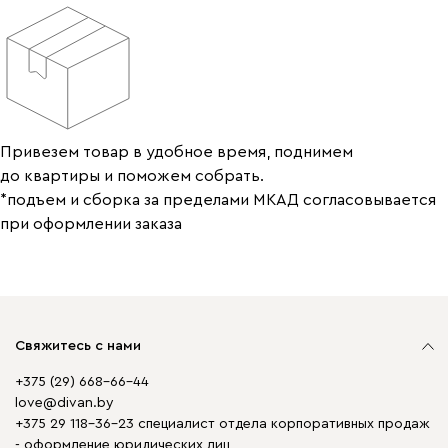
Привезем товар в удобное время, поднимем
до квартиры и поможем собрать.
*подъем и сборка за пределами МКАД согласовывается
при оформлении заказа
Свяжитесь с нами
+375 (29) 668-66-44
love@divan.by
+375 29 118-36-23 специалист отдела корпоративных продаж
- оформление юридических лиц