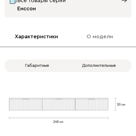
Все товары серии
Енссон
Характеристики
О модели
Габаритные
Дополнительные