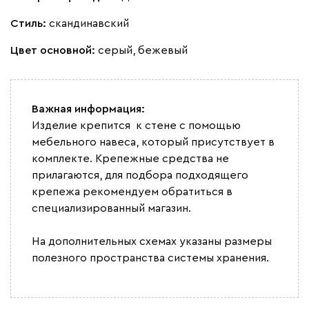
Стиль:
скандинавский
Цвет основной:
серый, бежевый
Важная информация:
Изделие крепится к стене с помощью
мебельного навеса, который присутствует в
комплекте. Крепежные средства не
прилагаются, для подбора подходящего
крепежа рекомендуем обратиться в
специализированный магазин.
На дополнительных схемах указаны размеры
полезного пространства системы хранения.