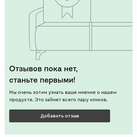
Отзывов пока нет,
станьте первыми!
Мы очень хотим узнать ваше мнение о нашем
продукте. Это займет всего пару кликов.
Добавить отзыв