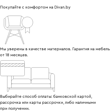
Покупайте с комфортом на Divan.by
Мы уверены в качестве материалов. Гарантия на мебель
от 18 месяцев.
Выбирайте способ оплаты: банковской картой,
рассрочка или карты рассрочки, либо наличными
при получении.