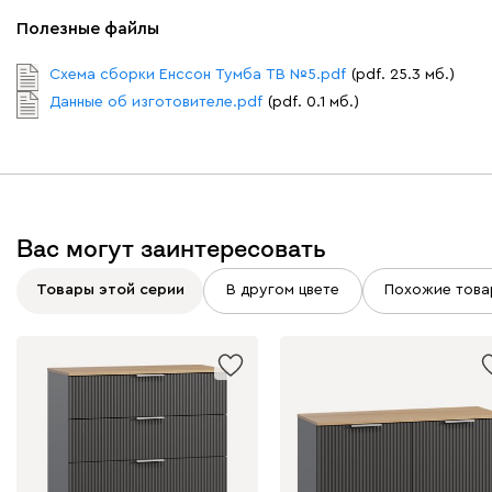
Полезные файлы
Схема сборки Енссон Тумба ТВ №5.pdf
(pdf. 25.3 мб.)
Данные об изготовителе.pdf
(pdf. 0.1 мб.)
Вас могут заинтересовать
Товары этой серии
В другом цвете
Похожие това