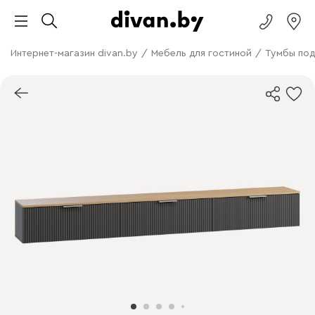
Интернет-магазин divan.by
/
Мебель для гостиной
/
Тумбы под