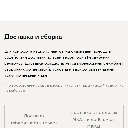
Доставка и сборка
Для комфорта наших клиентов мы оказываем помощь в
содействии доставки по всей территории Республики
Беларусь. Доставка осуществляется курьерскими службами
сторонних организаций, условия и тарифы оказания ими
услуг приведены ниже.
* при оформлении заказа в рассрочку условия других акций на покупку
не действуют.
Доставка в пределах
Доставка
МКАД и до 10 км от
габаритность товара
МКАД