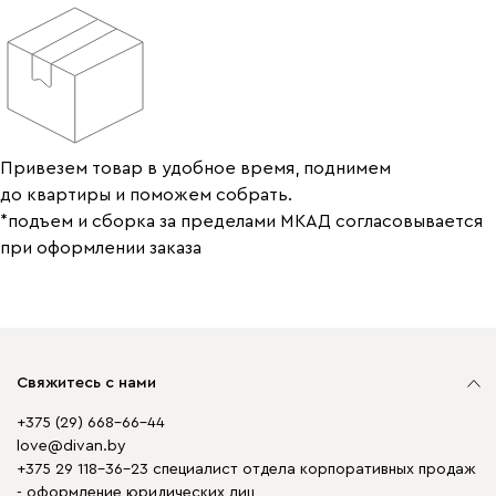
Привезем товар в удобное время, поднимем
до квартиры и поможем собрать.
*подъем и сборка за пределами МКАД согласовывается
при оформлении заказа
Свяжитесь с нами
+375 (29) 668-66-44
love@divan.by
+375 29 118-36-23 специалист отдела корпоративных продаж
- оформление юридических лиц