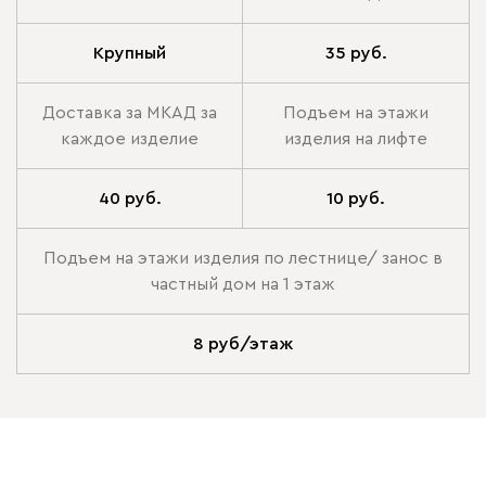
Крупный
35 руб.
Доставка за МКАД за
Подъем на этажи
каждое изделие
изделия на лифте
40 руб.
10 руб.
Подъем на этажи изделия по лестнице/ занос в
частный дом на 1 этаж
8 руб/этаж