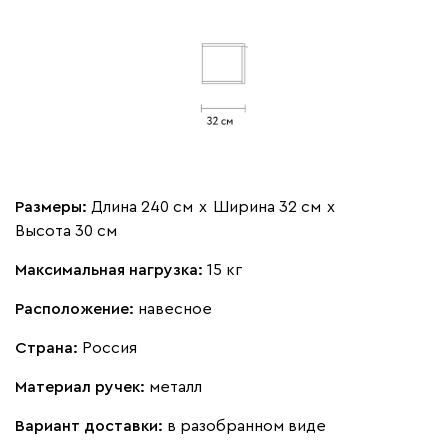
Размеры:
Длина 240 см
х
Ширина 32 см
х
Высота 30 см
Максимальная нагрузка:
15 кг
Расположение:
навесное
Страна:
Россия
Материал ручек:
металл
Вариант доставки:
в разобранном виде