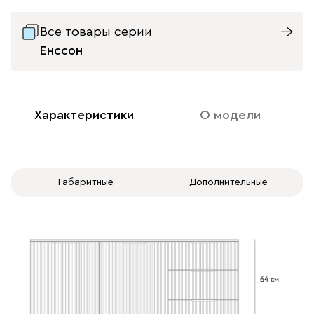
Все товары серии
Енссон
Характеристики
О модели
Габаритные
Дополнительные