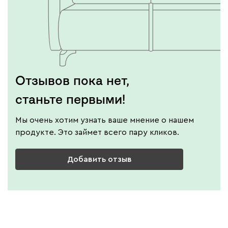
Отзывов пока нет,
станьте первыми!
Мы очень хотим узнать ваше мнение о нашем
продукте. Это займет всего пару кликов.
Добавить отзыв