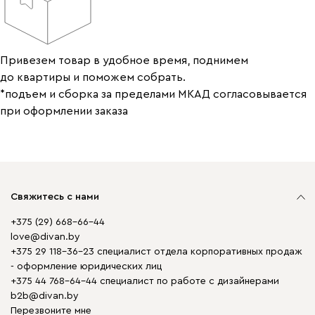
Привезем товар в удобное время, поднимем
до квартиры и поможем собрать.
*подъем и сборка за пределами МКАД согласовывается
при оформлении заказа
Свяжитесь с нами
+375 (29) 668-66-44
love@divan.by
+375 29 118-36-23 специалист отдела корпоративных продаж
- оформление юридических лиц
+375 44 768-64-44 специалист по работе с дизайнерами
b2b@divan.by
Перезвоните мне