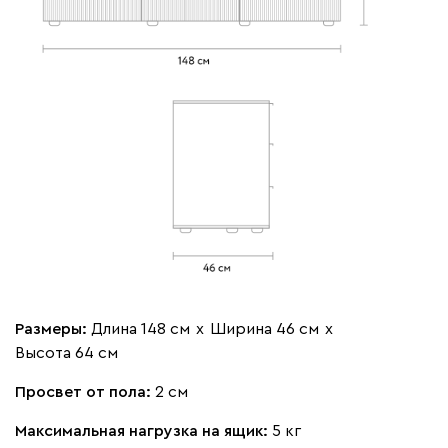
Размеры:
Длина 148 см
х
Ширина 46 см
х
Высота 64 см
Просвет от пола:
2 см
Максимальная нагрузка на ящик:
5 кг