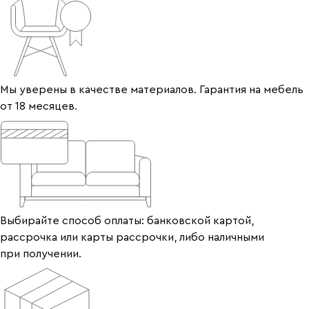
Мы уверены в качестве материалов. Гарантия на мебель
от 18 месяцев.
Выбирайте способ оплаты: банковской картой,
рассрочка или карты рассрочки, либо наличными
при получении.