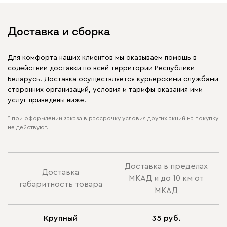
Доставка и сборка
Для комфорта наших клиентов мы оказываем помощь в
содействии доставки по всей территории Республики
Беларусь. Доставка осуществляется курьерскими службами
сторонних организаций, условия и тарифы оказания ими
услуг приведены ниже.
* при оформлении заказа в рассрочку условия других акций на покупку
не действуют.
Доставка в пределах
Доставка
МКАД и до 10 км от
габаритность товара
МКАД
Крупный
35 руб.