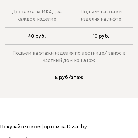
Доставка за МКАД за
Подъем на этажи
каждое изделие
изделия на лифте
40 руб.
10 руб.
Подъем на этажи изделия по лестнице/ занос в
частный дом на 1 этаж
8 руб/этаж
Покупайте с комфортом на Divan.by