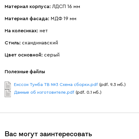
Материал корпуса:
ЛДСП 16 мм
Материал фасада:
МДФ 19 мм
На колесиках:
нет
Стиль:
скандинавский
Цвет основной:
серый
Полезные файлы
Енссон Тумба ТВ №3 Схема сборки.pdf
(pdf. 9.3 мб.)
Данные об изготовителе.pdf
(pdf. 0.1 мб.)
Вас могут заинтересовать