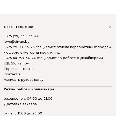
Свяжитесь с нами
+375 (29) 668-66-44
love@divan.by
+375 29 118-36-23 специалист отдела корпоративных продаж
- оформление юридических лиц
+375 44 768-64-44 специалист по работе с дизайнерами
b2b@divan.by
Перезвоните мне
Контакты
Написать руководству
Режим работы колл-центра
ежедневно с 09:00 до 21:00
Доставка заказов
пн-пт: с 11:00 до 23:00