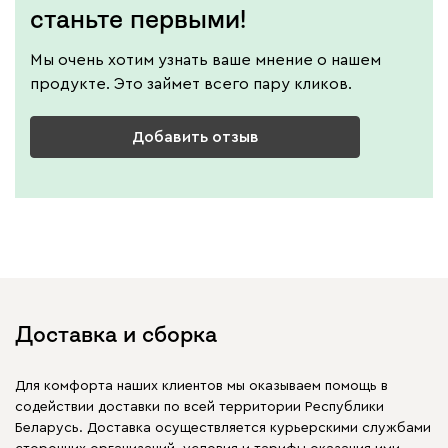
станьте первыми!
Мы очень хотим узнать ваше мнение о нашем
продукте. Это займет всего пару кликов.
Добавить отзыв
Доставка и сборка
Для комфорта наших клиентов мы оказываем помощь в
содействии доставки по всей территории Республики
Беларусь. Доставка осуществляется курьерскими службами