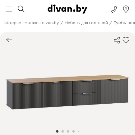
Интернет-магазин divan.by
/
Мебель для гостиной
/
Тумбы под