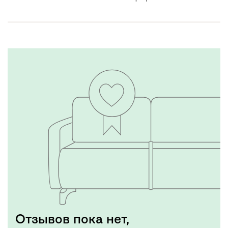
Отзывов пока нет,