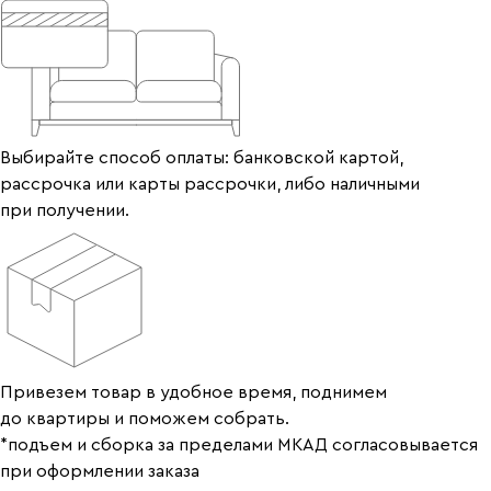
Выбирайте способ оплаты: банковской картой,
рассрочка или карты рассрочки, либо наличными
при получении.
Привезем товар в удобное время, поднимем
до квартиры и поможем собрать.
*подъем и сборка за пределами МКАД согласовывается
при оформлении заказа