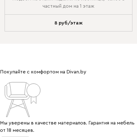
частный дом на 1 этаж
8 руб/этаж
Покупайте с комфортом на Divan.by
Мы уверены в качестве материалов. Гарантия на мебель
от 18 месяцев.