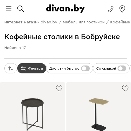
Интернет-магазин divan.by
/
Мебель для гостиной
/
Кофейные
Кофейные столики в Бобруйске
Найдено
17
Фильтры
Доставим быстро
Со скидкой