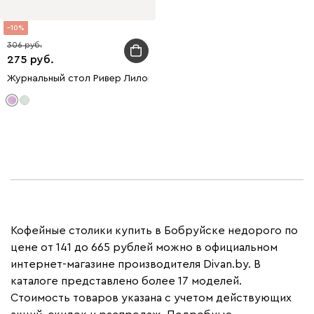
10
306
275
Журнальный стол Ривер Лиловый
Кофейные столики купить в Бобруйске недорого по
цене от 141 до 665 рублей можно в официальном
интернет-магазине производителя Divan.by. В
каталоге представлено более 17 моделей.
Стоимость товаров указана с учетом действующих