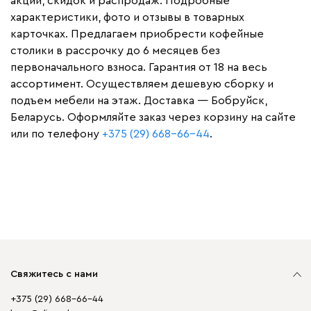
акций, скидок и распродаж. Подробные
характеристики, фото и отзывы в товарных
карточках. Предлагаем приобрести кофейные
столики в рассрочку до 6 месяцев без
первоначального взноса. Гарантия от 18 на весь
ассортимент. Осуществляем дешевую сборку и
подъем мебели на этаж. Доставка — Бобруйск,
Беларусь. Оформляйте заказ через корзину на сайте
или по телефону
+375 (29) 668-66-44
.
Свяжитесь с нами
+375 (29) 668-66-44