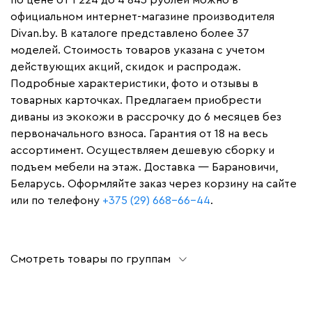
официальном интернет-магазине производителя
Divan.by. В каталоге представлено более 37
моделей. Стоимость товаров указана с учетом
действующих акций, скидок и распродаж.
Подробные характеристики, фото и отзывы в
товарных карточках. Предлагаем приобрести
диваны из экокожи в рассрочку до 6 месяцев без
первоначального взноса. Гарантия от 18 на весь
ассортимент. Осуществляем дешевую сборку и
подъем мебели на этаж. Доставка — Барановичи,
Беларусь. Оформляйте заказ через корзину на сайте
или по телефону
+375 (29) 668-66-44
.
Смотреть товары по группам