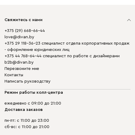
Свяжитесь с нами
+375 (29) 668-66-44
love@divan.by
+375 29 118-36-23 специалист отдела корпоративных продаж
- оформление юридических лиц
+375 44 768-64-44 специалист по работе с дизайнерами
b2b@divan.by
Перезвоните мне
Контакты
Написать руководству
Режим работы колл-центра
ежедневно с 09:00 до 21:00
Доставка заказов
пн-пт: с 11:00 до 23:00
сб-вс: с 11:00 до 21:00