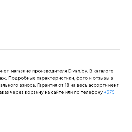
нет-магазине производителя Divan.by. В каталоге
аж. Подробные характеристики, фото и отзывы в
ьного взноса. Гарантия от 18 на весь ассортимент.
каз через корзину на сайте или по телефону
+375