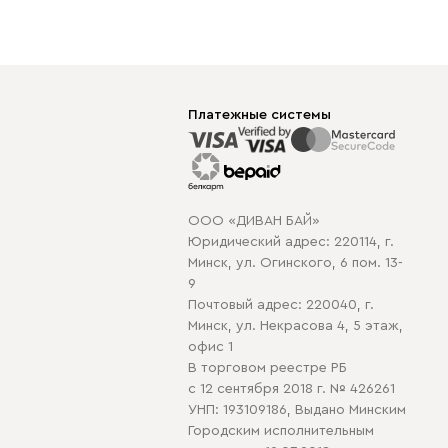
Платежные системы
ООО «ДИВАН БАЙ»
Юридический адрес: 220114, г.
Минск, ул. Огинского, 6 пом. 13-
9
Почтовый адрес: 220040, г.
Минск, ул. Некрасова 4, 5 этаж,
офис 1
В торговом реестре РБ
с 12 сентября 2018 г. № 426261
УНП: 193109186, Выдано Минским
Городским исполнительным