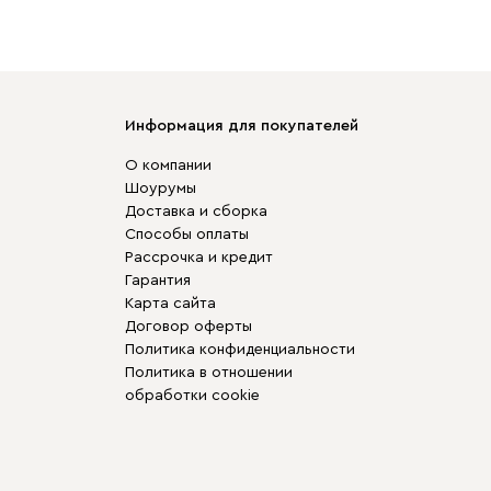
Информация для покупателей
О компании
Шоурумы
Доставка и сборка
Способы оплаты
Рассрочка и кредит
Гарантия
Карта сайта
Договор оферты
Политика конфиденциальности
Политика в отношении
обработки cookie