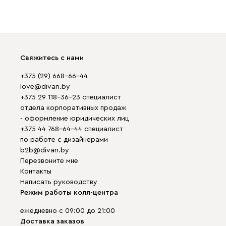
Свяжитесь с нами
+375 (29) 668-66-44
love@divan.by
+375 29 118-36-23 специалист
отдела корпоративных продаж
- оформление юридических лиц
+375 44 768-64-44 специалист
по работе с дизайнерами
b2b@divan.by
Перезвоните мне
Контакты
Написать руководству
Режим работы колл-центра
ежедневно с 09:00 до 21:00
Доставка заказов