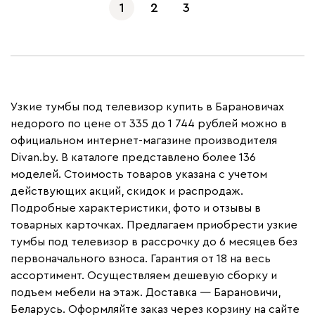
1
2
3
Узкие тумбы под телевизор купить в Барановичах
недорого по цене от 335 до 1 744 рублей можно в
официальном интернет-магазине производителя
Divan.by. В каталоге представлено более 136
моделей. Стоимость товаров указана с учетом
действующих акций, скидок и распродаж.
Подробные характеристики, фото и отзывы в
товарных карточках. Предлагаем приобрести узкие
тумбы под телевизор в рассрочку до 6 месяцев без
первоначального взноса. Гарантия от 18 на весь
ассортимент. Осуществляем дешевую сборку и
подъем мебели на этаж. Доставка — Барановичи,
Беларусь. Оформляйте заказ через корзину на сайте