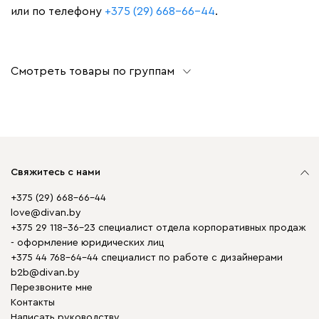
или по телефону
+375 (29) 668-66-44
.
Смотреть товары по группам
Свяжитесь с нами
+375 (29) 668-66-44
love@divan.by
+375 29 118-36-23 специалист отдела корпоративных продаж
- оформление юридических лиц
+375 44 768-64-44 специалист по работе с дизайнерами
b2b@divan.by
Перезвоните мне
Контакты
Написать руководству