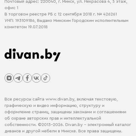
Почтовый адрес: 220040, г. Минск, ул. Некрасова 4, 5 этаж,
офис 1
В торговом реестре РБ с 12 сентября 2018 г. № 426261
УНП: 193109186, Выдано Минским Городским исполнительным
комитетом 19.07.2018
Все ресурсы сайта www.divan.by, включая текстовую,
графическую и видео информацию, структуру и
оформление страниц, защищены законами и соглашениями
об охране авторских прав и интеллектуальной
собственности. ©2013-2026. Divan.by - электронный каталог
диванов и другой мебели в Минске. Все права защищены.