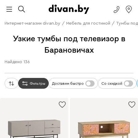
Интернет-магазин divan.by
/
Мебель для гостиной
/
Тумбы под
Узкие тумбы под телевизор в
Барановичах
Найдено
136
Фильтры
Доставим быстро
Со скидкой