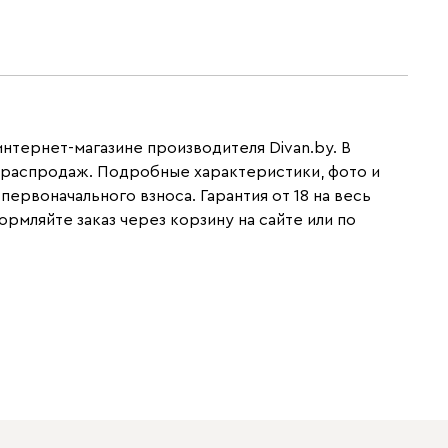
нтернет-магазине производителя Divan.by. В
и распродаж. Подробные характеристики, фото и
ервоначального взноса. Гарантия от 18 на весь
мляйте заказ через корзину на сайте или по