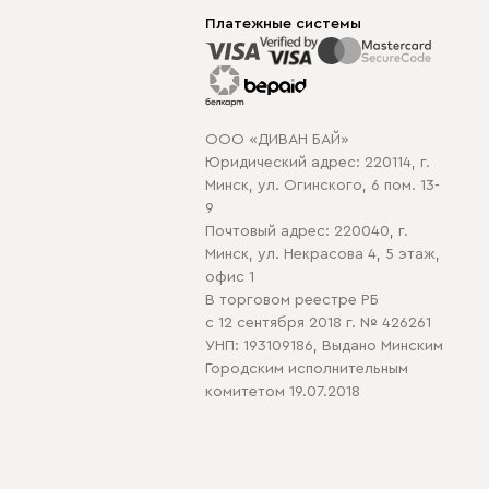
Платежные системы
ООО «ДИВАН БАЙ»
Юридический адрес: 220114, г.
Минск, ул. Огинского, 6 пом. 13-
9
Почтовый адрес: 220040, г.
Минск, ул. Некрасова 4, 5 этаж,
офис 1
В торговом реестре РБ
с 12 сентября 2018 г. № 426261
УНП: 193109186, Выдано Минским
Городским исполнительным
комитетом 19.07.2018