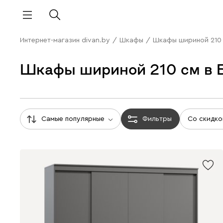
Интернет-магазин divan.by
/
Шкафы
/
Шкафы шириной 210
Шкафы шириной 210 см в 
Самые популярные
Фильтры
Со скидко