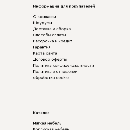
Информация для покупателей
О компании
Шоурумы
Доставка и сборка
Способы оплаты
Рассрочка и кредит
Гарантия
Карта сайта
Договор оферты
Политика конфиденциальности
Политика в отношении
обработки cookie
Каталог
Мягкая мебель
Корпусная мебель