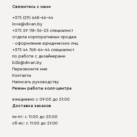
Свяжитесь с нами
+375 (29) 668-66-44
love@divan.by
+375 29 118-36-23 специалист
отдела корпоративных продаж
- оформление юридических лиц
+375 44 768-64-44 специалист
по работе с дизайнерами
b2b@divan.by
Перезвоните мне
Контакты
Написать руководству
Режим работы колл-центра
ежедневно с 09:00 до 21:00
Доставка заказов
пн-пт: с 11:00 до 23:00
сб-вс: с 11:00 до 21:00