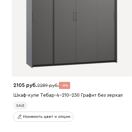
2105
2289
8
Шкаф-купе Тебар-4-210-230 Графит без зеркал
SALE
Изменить цвет и опции