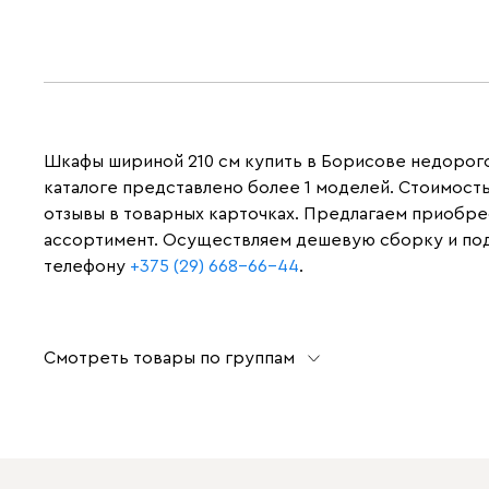
Шкафы шириной 210 см купить в Борисове недорого 
каталоге представлено более 1 моделей. Стоимост
отзывы в товарных карточках. Предлагаем приобрес
ассортимент. Осуществляем дешевую сборку и подъ
телефону
+375 (29) 668-66-44
.
Смотреть товары по группам