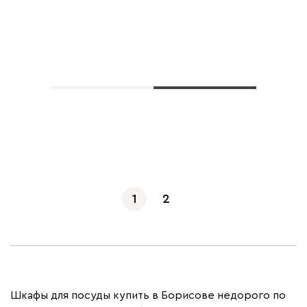
Показать еще
1
2
Шкафы для посуды купить в Борисове недорого по