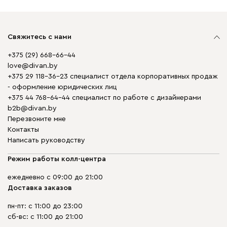
Свяжитесь с нами
+375 (29) 668-66-44
love@divan.by
+375 29 118-36-23 специалист отдела корпоративных продаж
- оформление юридических лиц
+375 44 768-64-44 специалист по работе с дизайнерами
b2b@divan.by
Перезвоните мне
Контакты
Написать руководству
Режим работы колл-центра
ежедневно с 09:00 до 21:00
Доставка заказов
пн-пт: с 11:00 до 23:00
сб-вс: с 11:00 до 21:00