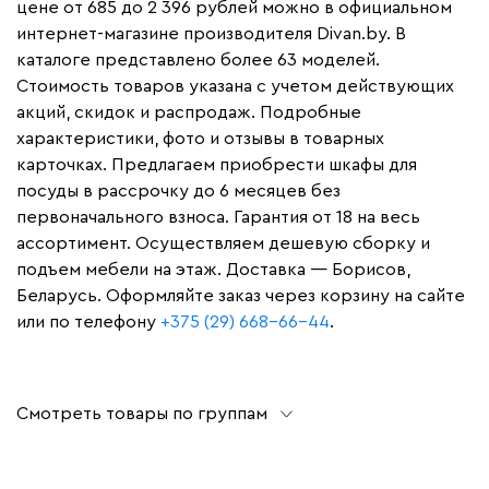
цене от 685 до 2 396 рублей можно в официальном
интернет-магазине производителя Divan.by. В
каталоге представлено более 63 моделей.
Стоимость товаров указана с учетом действующих
акций, скидок и распродаж. Подробные
характеристики, фото и отзывы в товарных
карточках. Предлагаем приобрести шкафы для
посуды в рассрочку до 6 месяцев без
первоначального взноса. Гарантия от 18 на весь
ассортимент. Осуществляем дешевую сборку и
подъем мебели на этаж. Доставка — Борисов,
Беларусь. Оформляйте заказ через корзину на сайте
или по телефону
+375 (29) 668-66-44
.
Смотреть товары по группам