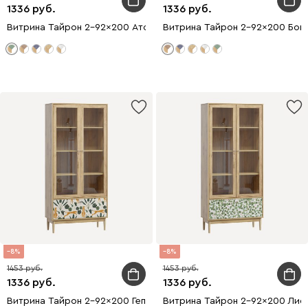
1336
1336
Витрина Тайрон 2-92x200 Атом
Витрина Тайрон 2-92x200 Богем
8
8
1453
1453
1336
1336
Витрина Тайрон 2-92x200 Гепард
Витрина Тайрон 2-92x200 Лис