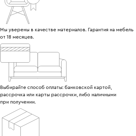
Мы уверены в качестве материалов. Гарантия на мебель
от 18 месяцев.
Выбирайте способ оплаты: банковской картой,
рассрочка или карты рассрочки, либо наличными
при получении.