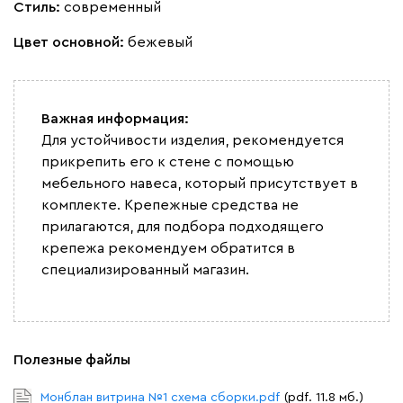
Стиль:
современный
Цвет основной:
бежевый
Важная информация:
Для устойчивости изделия, рекомендуется
прикрепить его к стене с помощью
мебельного навеса, который присутствует в
комплекте. Крепежные средства не
прилагаются, для подбора подходящего
крепежа рекомендуем обратится в
специализированный магазин.
Полезные файлы
Монблан витрина №1 схема сборки.pdf
(pdf. 11.8 мб.)