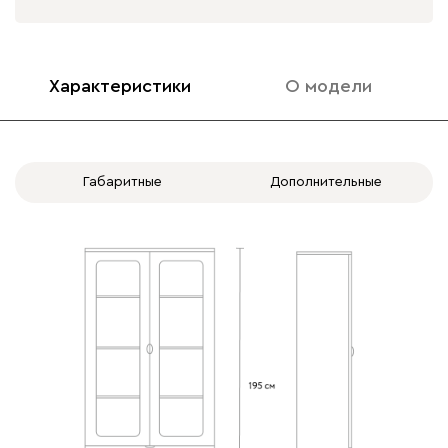
Характеристики
О модели
Габаритные
Дополнительные