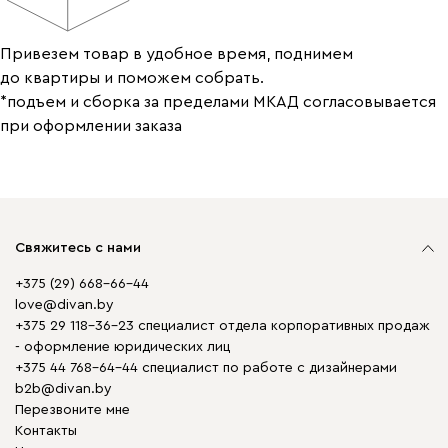
Привезем товар в удобное время, поднимем
до квартиры и поможем собрать.
*подъем и сборка за пределами МКАД согласовывается
при оформлении заказа
Свяжитесь с нами
+375 (29) 668-66-44
love@divan.by
+375 29 118-36-23 специалист отдела корпоративных продаж
- оформление юридических лиц
+375 44 768-64-44 специалист по работе с дизайнерами
b2b@divan.by
Перезвоните мне
Контакты