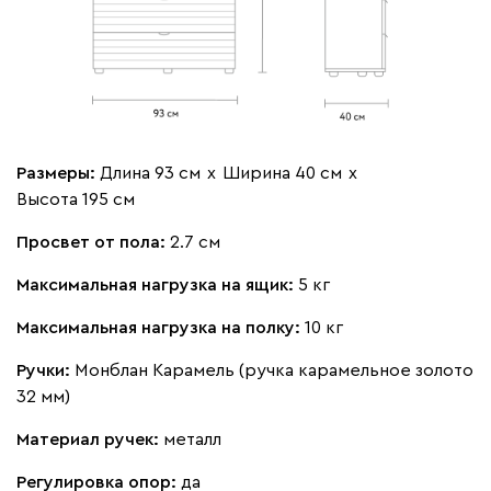
Размеры:
Длина 93 см
х
Ширина 40 см
х
Высота 195 см
Просвет от пола:
2.7 см
Максимальная нагрузка на ящик:
5 кг
Максимальная нагрузка на полку:
10 кг
Ручки:
Монблан Карамель (ручка карамельное золото
32 мм)
Материал ручек:
металл
Регулировка опор:
да