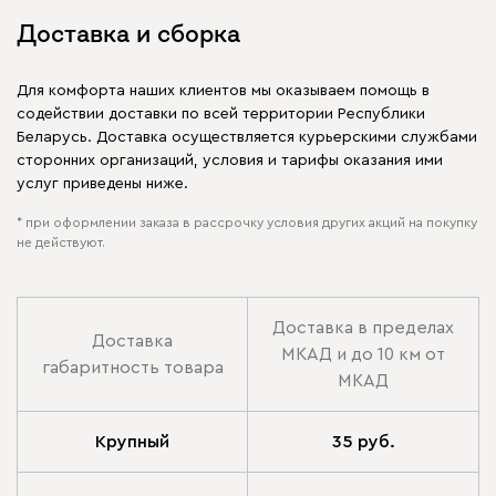
Доставка и сборка
Для комфорта наших клиентов мы оказываем помощь в
содействии доставки по всей территории Республики
Беларусь. Доставка осуществляется курьерскими службами
сторонних организаций, условия и тарифы оказания ими
услуг приведены ниже.
* при оформлении заказа в рассрочку условия других акций на покупку
не действуют.
Доставка в пределах
Доставка
МКАД и до 10 км от
габаритность товара
МКАД
Крупный
35 руб.