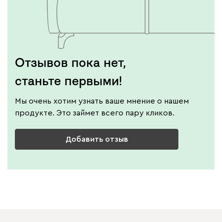
Отзывов пока нет,
станьте первыми!
Мы очень хотим узнать ваше мнение о нашем
продукте. Это займет всего пару кликов.
Добавить отзыв