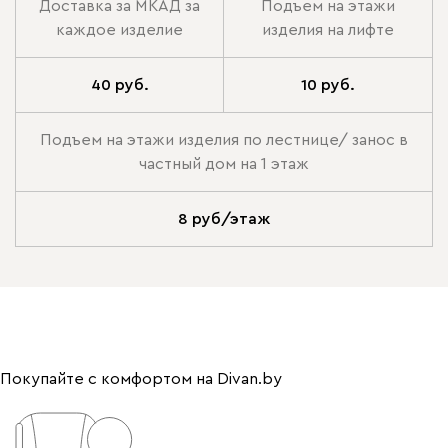
Доставка за МКАД за
Подъем на этажи
каждое изделие
изделия на лифте
40 руб.
10 руб.
Подъем на этажи изделия по лестнице/ занос в
частный дом на 1 этаж
8 руб/этаж
Покупайте с комфортом на Divan.by