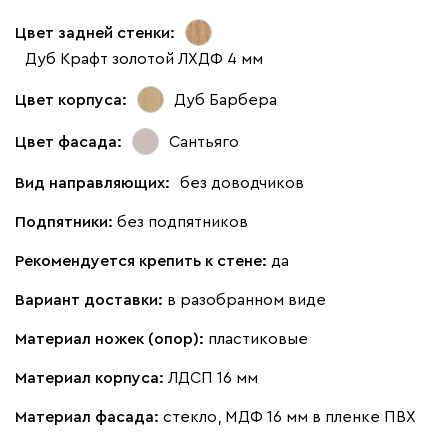
Цвет задней стенки:
Дуб Крафт золотой ЛХДФ 4 мм
Цвет корпуса:
Дуб Барбера
Цвет фасада:
Сантьяго
Вид направляющих:
без доводчиков
Подпятники:
без подпятников
Рекомендуется крепить к стене:
да
Вариант доставки:
в разобранном виде
Материал ножек (опор):
пластиковые
Материал корпуса:
ЛДСП 16 мм
Материал фасада:
стекло, МДФ 16 мм в пленке ПВХ