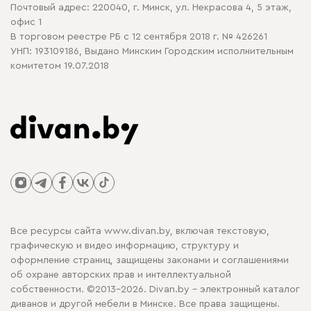
Почтовый адрес: 220040, г. Минск, ул. Некрасова 4, 5 этаж,
офис 1
В торговом реестре РБ с 12 сентября 2018 г. № 426261
УНП: 193109186, Выдано Минским Городским исполнительным
комитетом 19.07.2018
Все ресурсы сайта www.divan.by, включая текстовую,
графическую и видео информацию, структуру и
оформление страниц, защищены законами и соглашениями
об охране авторских прав и интеллектуальной
собственности. ©2013-2026. Divan.by - электронный каталог
диванов и другой мебели в Минске. Все права защищены.