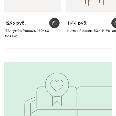
1296
1144
ТВ-тумба Рошаль 180x60
Комод Рошаль 50x114 Ротан
Ротанг