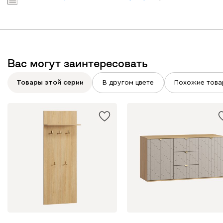
Вас могут заинтересовать
Товары этой серии
В другом цвете
Похожие това