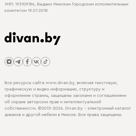
УНП: 193109186, Выдано Минским Городским исполнительным
комитетом 19.07.2018
Все ресурсы сайта www.divan.by, включая текстовую,
графическую и видео информацию, структуру и
оформление страниц, защищены законами и соглашениями
об охране авторских прав и интеллектуальной
собственности. ©2013-2026. Divan.by - электронный каталог
диванов и другой мебели в Минске. Все права защищены.