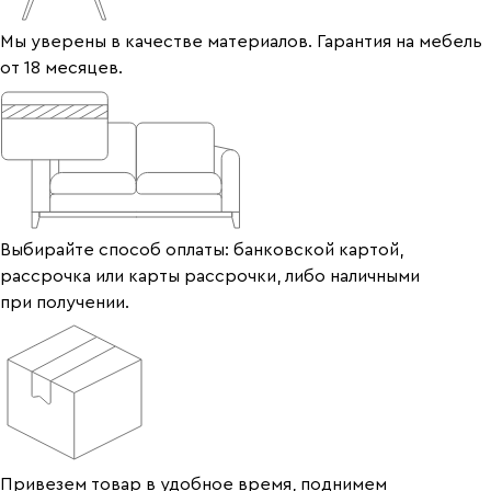
Мы уверены в качестве материалов. Гарантия на мебель
от 18 месяцев.
Выбирайте способ оплаты: банковской картой,
рассрочка или карты рассрочки, либо наличными
при получении.
Привезем товар в удобное время, поднимем