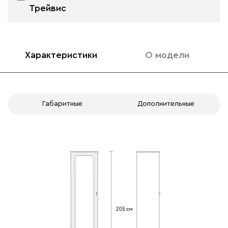
Трейвис
Характеристики
О модели
Габаритные
Дополнительные