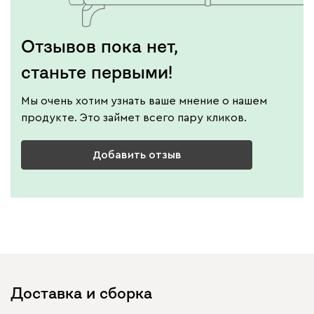
Отзывов пока нет,
станьте первыми!
Мы очень хотим узнать ваше мнение о нашем
продукте. Это займет всего пару кликов.
Добавить отзыв
Доставка и сборка