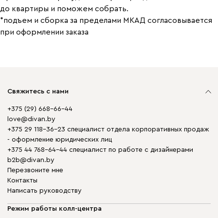
до квартиры и поможем собрать.
*подъем и сборка за пределами МКАД согласовывается
при оформлении заказа
Свяжитесь с нами
+375 (29) 668-66-44
love@divan.by
+375 29 118-36-23 специалист отдела корпоративных продаж
- оформление юридических лиц
+375 44 768-64-44 специалист по работе с дизайнерами
b2b@divan.by
Перезвоните мне
Контакты
Написать руководству
Режим работы колл-центра