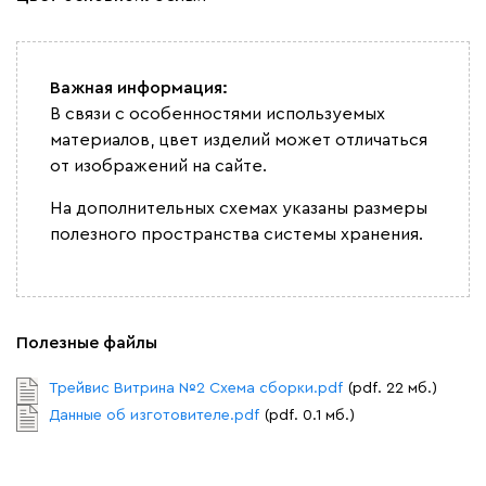
Важная информация:
В связи с особенностями используемых
материалов, цвет изделий может отличаться
от изображений на сайте.
На дополнительных схемах указаны размеры
полезного пространства системы хранения.
Полезные файлы
Трейвис Витрина №2 Схема сборки.pdf
(pdf. 22 мб.)
Данные об изготовителе.pdf
(pdf. 0.1 мб.)