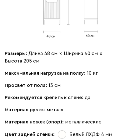
Размеры:
Длина 48 см
х
Ширина 40 см
х
Высота 205 см
Максимальная нагрузка на полку:
10 кг
Просвет от пола:
13 см
Рекомендуется крепить к стене:
да
Материал ручек:
металл
Материал ножек (опор):
металлические
Цвет задней стенки:
Белый ЛХДФ 4 мм