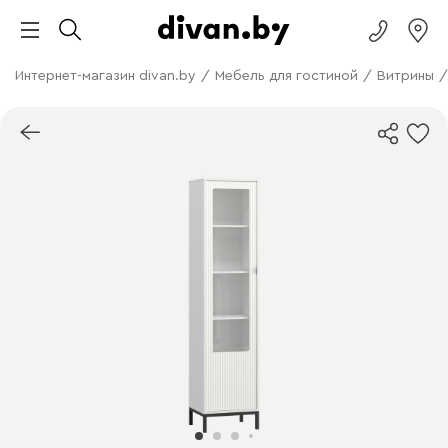
Интернет-магазин divan.by
/
Мебель для гостиной
/
Витрины
/