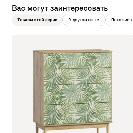
Вас могут заинтересовать
Товары этой серии
В другом цвете
Похожие т