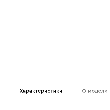
Характеристики
О модели