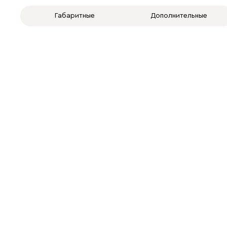
Габаритные
Дополнительные