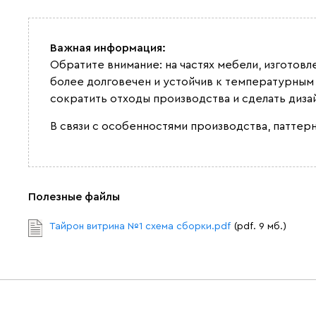
Важная информация:
Обратите внимание: на частях мебели, изготов
более долговечен и устойчив к температурным
сократить отходы производства и сделать диза
В связи с особенностями производства, паттерн
Полезные файлы
Тайрон витрина №1 схема сборки.pdf
(pdf. 9 мб.)