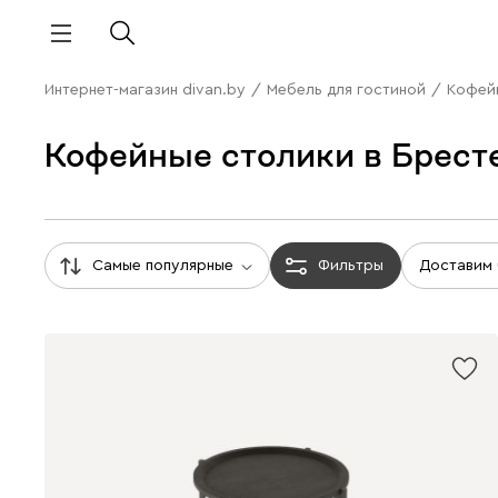
Интернет-магазин divan.by
/
Мебель для гостиной
/
Кофей
Кофейные столики в Брест
Самые популярные
Фильтры
Доставим