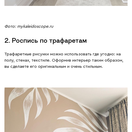
Фото: mykaleidoscope.ru
2. Роспись по трафаретам
Трафаретные рисунки можно использовать где угодно: на
полу, стенах, текстиле. Оформив интерьер таким образом,
вы сделаете его оригинальным и очень стильным.