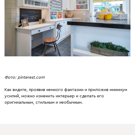
Фото: pinterest.com
Как видите, проявив немного фантазии и приложив минимум
усилий, можно изменить интерьер и сделать его
оригинальным, стильным и необычным.