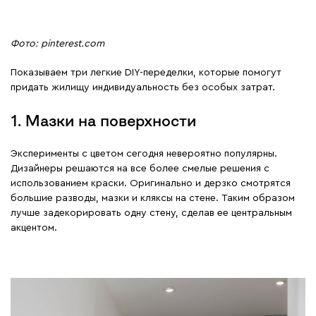
Фото: pinterest.com
Показываем три легкие DIY-переделки, которые помогут
придать жилищу индивидуальность без особых затрат.
1. Мазки на поверхности
Эксперименты с цветом сегодня невероятно популярны.
Дизайнеры решаются на все более смелые решения с
использованием краски. Оригинально и дерзко смотрятся
большие разводы, мазки и кляксы на стене. Таким образом
лучше задекорировать одну стену, сделав ее центральным
акцентом.