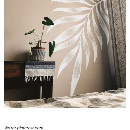
Фото: pinterest.com