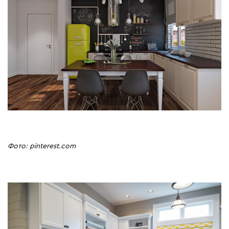
Фото: pinterest.com