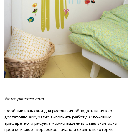
Фото: pinterest.com
Особыми навыками для рисования обладать не нужно,
достаточно аккуратно выполнить работу. С помощью
трафаретного рисунка можно выделить отдельные зоны,
проявить свое творческое начало и скрыть некоторые