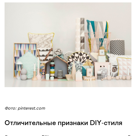
Фото: pinterest.com
Отличительные признаки DIY-стиля