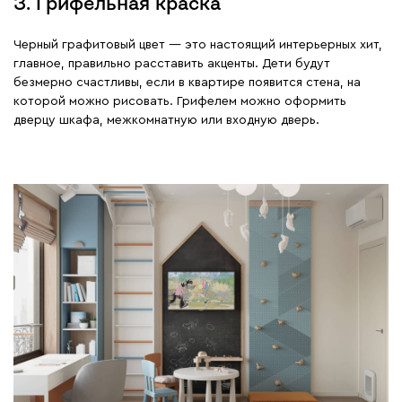
3. Грифельная краска
Черный графитовый цвет — это настоящий интерьерных хит,
главное, правильно расставить акценты. Дети будут
безмерно счастливы, если в квартире появится стена, на
которой можно рисовать. Грифелем можно оформить
дверцу шкафа, межкомнатную или входную дверь.