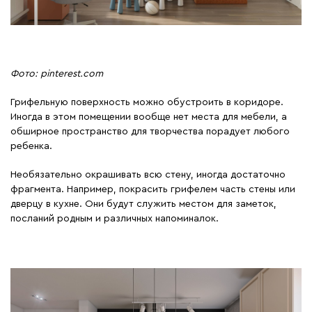
Фото: pinterest.com
Грифельную поверхность можно обустроить в коридоре.
Иногда в этом помещении вообще нет места для мебели, а
обширное пространство для творчества порадует любого
ребенка.
Необязательно окрашивать всю стену, иногда достаточно
фрагмента. Например, покрасить грифелем часть стены или
дверцу в кухне. Они будут служить местом для заметок,
посланий родным и различных напоминалок.