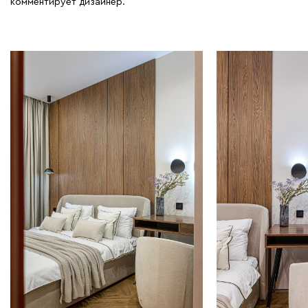
комментирует дизайнер.