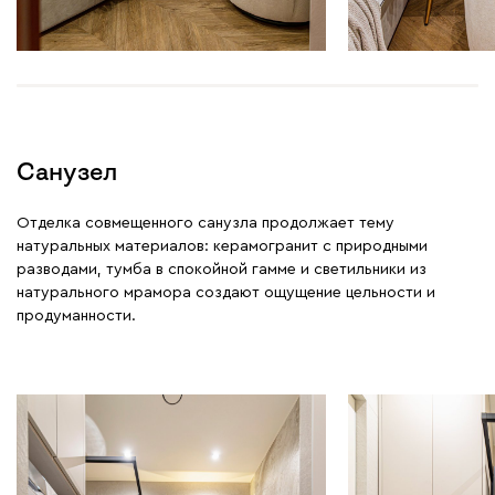
Санузел
Отделка совмещенного санузла продолжает тему
натуральных материалов: керамогранит с природными
разводами, тумба в спокойной гамме и светильники из
натурального мрамора создают ощущение цельности и
продуманности.