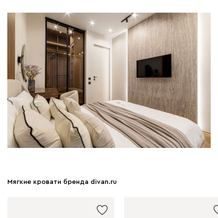
Мягкие кровати бренда divan.ru