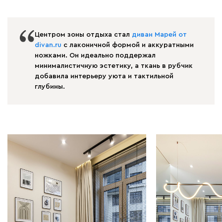
Центром зоны отдыха стал
диван Марей от
divan.ru
с лаконичной формой и аккуратными
ножками. Он идеально поддержал
минималистичную эстетику, а ткань в рубчик
добавила интерьеру уюта и тактильной
глубины.