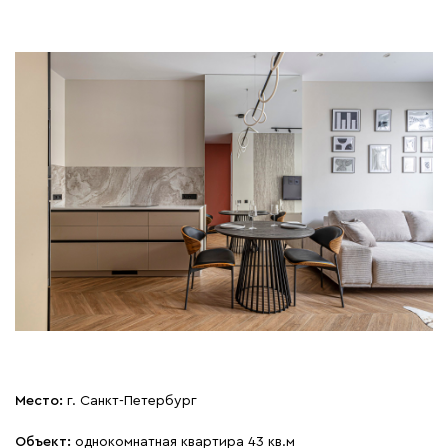
Место:
г. Санкт-Петербург
Объект:
однокомнатная квартира 43 кв.м