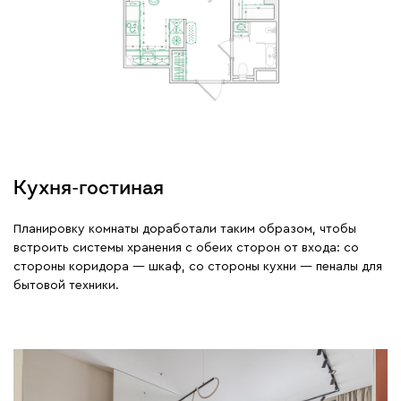
Кухня-гостиная
Планировку комнаты доработали таким образом, чтобы
встроить системы хранения с обеих сторон от входа: со
стороны коридора — шкаф, со стороны кухни — пеналы для
бытовой техники.