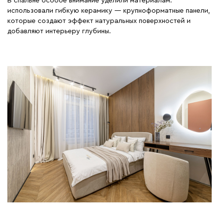
В спальне особое внимание уделили материалам:
использовали гибкую керамику — крупноформатные панели,
которые создают эффект натуральных поверхностей и
добавляют интерьеру глубины.