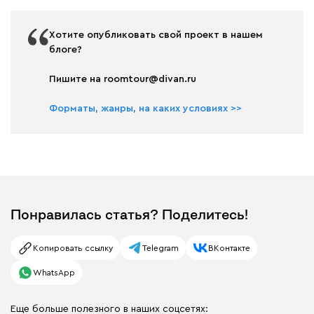
Хотите опубликовать свой проект в нашем
блоге?
Пишите на roomtour@divan.ru
Форматы, жанры, на каких условиях >>
Понравилась статья? Поделитесь!
Копировать ссылку
Telegram
ВКонтакте
WhatsApp
Еще больше полезного в наших соцсетях: