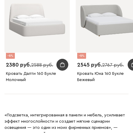
8
8
2380
2545
2588
2767
Кровать Далти 160 Букле
Кровать Юна 160 Букле
Молочный
Бежевый
«Подсветка, интегрированная в панели и мебель, усиливает
эффект многослойности и создает мягкие сценарии
освещения — это один из моих фирменных приемов», —