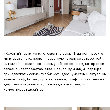
«Кухонный гарнитур изготовили на заказ. В данном проекте
мы впервые использовали варочную панель со встроенной
вытяжкой — оказалось очень удобное решение, которое не
загромождает пространство. Поскольку и ЖК, и квартира
принадлежат к сегменту “бизнес”, здесь уместны и актуальны
винный шкаф, более дорогая техника, шкаф со стеклянными
дверцами и подсветкой для посуды и декора», —
комментирует дизайнер.