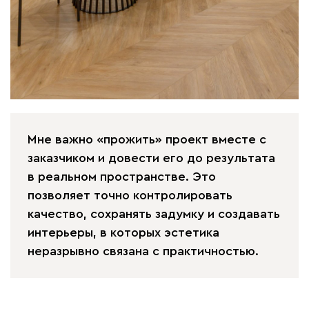
Мне важно «прожить» проект вместе с
заказчиком и довести его до результата
в реальном пространстве. Это
позволяет точно контролировать
качество, сохранять задумку и создавать
интерьеры, в которых эстетика
неразрывно связана с практичностью.