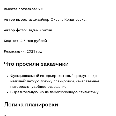
Высота потолков:
3 м
Автор проекта:
дизайнер Оксана Кришневская
Автор фото:
Вадим Крахин
Бюджет:
4,5 млн рублей
Реализация:
2025 год
Что просили заказчики
Функциональный интерьер, который продуман до
мелочей: четкую логику планировки, качественные
материалы, удобное освещение.
Выразительную, но не перегруженную стилистику.
Логика планировки