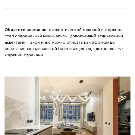
Обратите внимание:
стилистической основой интерьера
стал современный минимализм, дополненный этническими
акцентами. Такой микс можно описать как африканди:
сочетание скандинавской базы и акцентов, вдохновленных
жаркими странами.