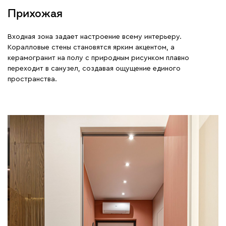
Прихожая
Входная зона задает настроение всему интерьеру.
Коралловые стены становятся ярким акцентом, а
керамогранит на полу с природным рисунком плавно
переходит в санузел, создавая ощущение единого
пространства.