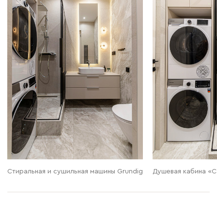
Стиральная и сушильная машины Grundig
Душевая кабина «С