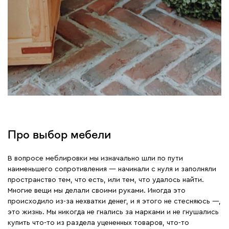
Про выбор мебели
В вопросе меблировки мы изначально шли по пути
наименьшего сопротивления — начинали с нуля и заполняли
пространство тем, что есть, или тем, что удалось найти.
Многие вещи мы делали своими руками. Иногда это
происходило из-за нехватки денег, и я этого не стесняюсь —,
это жизнь. Мы никогда не гнались за марками и не гнушались
купить что-то из раздела уцененных товаров, что-то