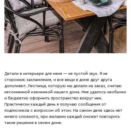
Детали в интерьере для меня — не пустой звук. Я не
сторонник захламления, и все вещи в доме друг друга
дополняют. Лестница, которую мы делали на заказ, считаю
несомненной изюминкой нашего дома. Мне удалось необычно
и бюджетно оформить пространство вокруг нее.
Практически каждый день я получаю сообщения от
подписчиков с вопросом об этом. На самом деле здесь нет
ничего сложного, при желании каждый сможет повторить
такие решения в своем доме.