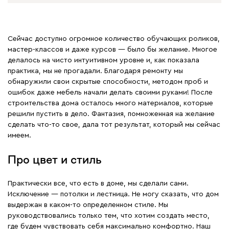
Сейчас доступно огромное количество обучающих роликов,
мастер-классов и даже курсов — было бы желание. Многое
делалось на чисто интуитивном уровне и, как показала
практика, мы не прогадали. Благодаря ремонту мы
обнаружили свои скрытые способности, методом проб и
ошибок даже мебель начали делать своими руками! После
строительства дома осталось много материалов, которые
решили пустить в дело. Фантазия, помноженная на желание
сделать что-то свое, дала тот результат, который мы сейчас
имеем.
Про цвет и стиль
Практически все, что есть в доме, мы сделали сами.
Исключение — потолки и лестница. Не могу сказать, что дом
выдержан в каком-то определенном стиле. Мы
руководствовались только тем, что хотим создать место,
где будем чувствовать себя максимально комфортно. Наш