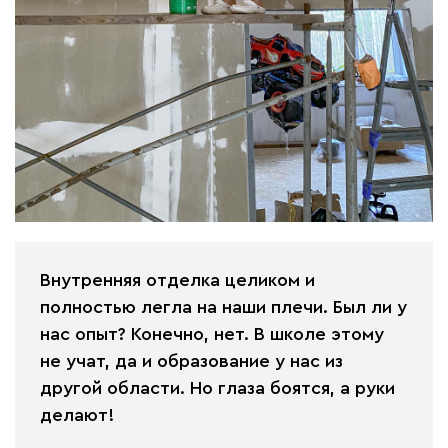
Внутренняя отделка целиком и
полностью легла на наши плечи. Был ли у
нас опыт? Конечно, нет. В школе этому
не учат, да и образование у нас из
другой области. Но глаза боятся, а руки
делают!