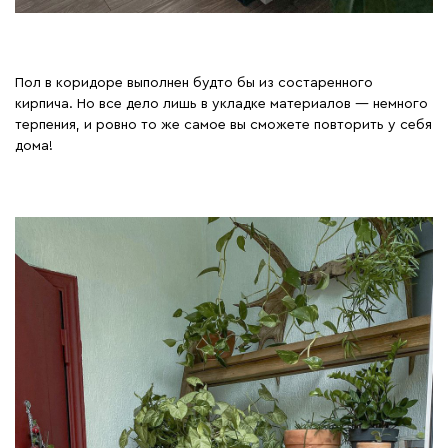
Пол в коридоре выполнен будто бы из состаренного
кирпича. Но все дело лишь в укладке материалов — немного
терпения, и ровно то же самое вы сможете повторить у себя
дома!