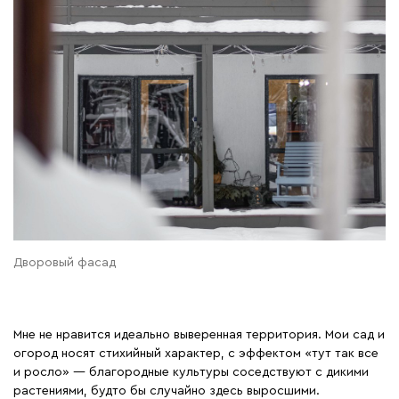
Дворовый фасад
Мне не нравится идеально выверенная территория. Мои сад и
огород носят стихийный характер, с эффектом «тут так все
и росло» — благородные культуры соседствуют с дикими
растениями, будто бы случайно здесь выросшими.