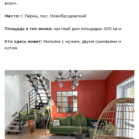
всех».
Место:
г. Пермь, пос. Новобродовский
Площадь и тип жилья:
частный дом площадью 200 кв.м
Кто здесь живет:
Мильяна с мужем, двумя сыновьями и
котом