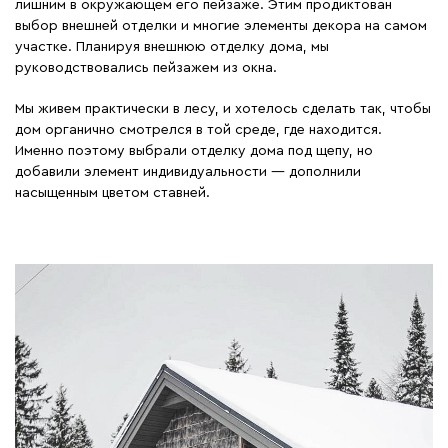
лишним в окружающем его пейзаже. Этим продиктован
выбор внешней отделки и многие элементы декора на самом
участке. Планируя внешнюю отделку дома, мы
руководствовались пейзажем из окна.
Мы живем практически в лесу, и хотелось сделать так, чтобы
дом органично смотрелся в той среде, где находится.
Именно поэтому выбрали отделку дома под щепу, но
добавили элемент индивидуальности — дополнили
насыщенным цветом ставней.