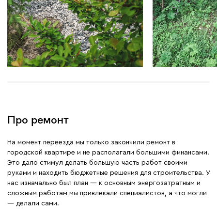
Про ремонт
На момент переезда мы только закончили ремонт в
городской квартире и не располагали большими финансами.
Это дало стимул делать большую часть работ своими
руками и находить бюджетные решения для строительства. У
нас изначально был план — к основным энергозатратным и
сложным работам мы привлекали специалистов, а что могли
— делали сами.