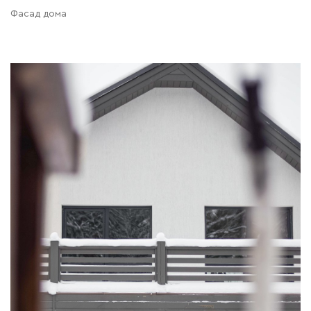
Фасад дома