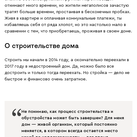
отнимают много времени, но жители мегаполисов зачастую
тратят больше времени, простаивая в бесконечных пробках.
Живя в квартире и оплачивая коммунальные платежи, ты
избавляешь себя от ряда хлопот, но это настолько мало в
сравнении с тем, что приобретаешь, проживая в своем доме.
О строительстве дома
Строить мы начали в 2014 году, а окончательно переехали в
2017 году в недостроенный дом. Да, можно было все
достроить и только тогда переехать. Но стройка — дело не
быстрое и финансово очень затратное.
Не понимаю, как процесс строительства и
обустройства может быть завершен? Для меня
дом — живой организм, который постоянно
меняется, в котором всегда остается место