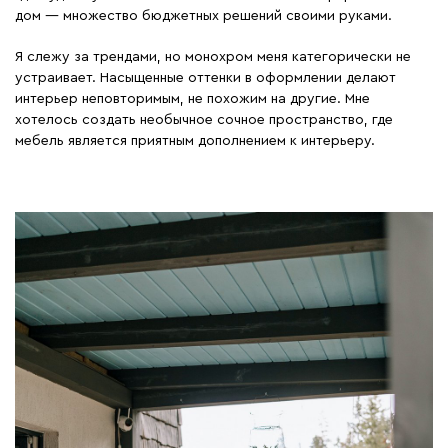
дом — множество бюджетных решений своими руками.
Я слежу за трендами, но монохром меня категорически не
устраивает. Насыщенные оттенки в оформлении делают
интерьер неповторимым, не похожим на другие. Мне
хотелось создать необычное сочное пространство, где
мебель является приятным дополнением к интерьеру.