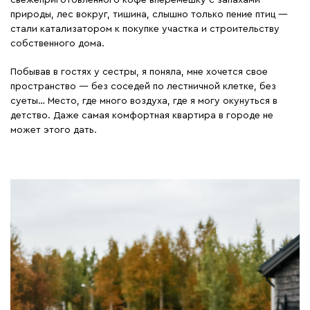
природы, лес вокруг, тишина, слышно только пение птиц —
стали катализатором к покупке участка и строительству
собственного дома.
Побывав в гостях у сестры, я поняла, мне хочется свое
пространство — без соседей по лестничной клетке, без
суеты… Место, где много воздуха, где я могу окунуться в
детство. Даже самая комфортная квартира в городе не
может этого дать.