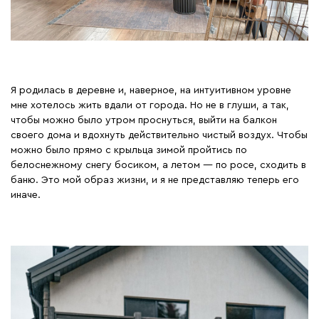
Я родилась в деревне и, наверное, на интуитивном уровне
мне хотелось жить вдали от города. Но не в глуши, а так,
чтобы можно было утром проснуться, выйти на балкон
своего дома и вдохнуть действительно чистый воздух. Чтобы
можно было прямо с крыльца зимой пройтись по
белоснежному снегу босиком, а летом — по росе, сходить в
баню. Это мой образ жизни, и я не представляю теперь его
иначе.