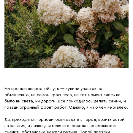
Мы прошли непростой путь — купили участок по
объявлению, на самом краю леса, на тот момент здесь не
было ни света, ни дороги. Все приходилось делать самим, и
позади огромный фронт работ. Однако, я ни о чем не жалею.
Да, приходится периодически ездить в город, возить детей
на занятия, и лично для меня это приятная возможность
сменить обстановку, нежели рутина. Порой поездки