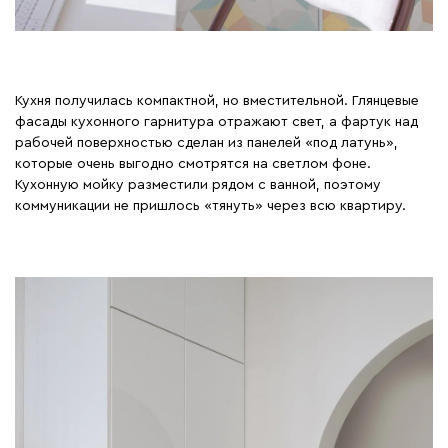
Кухня получилась компактной, но вместительной. Глянцевые
фасады кухонного гарнитура отражают свет, а фартук над
рабочей поверхностью сделан из панелей «под латунь»,
которые очень выгодно смотрятся на светлом фоне.
Кухонную мойку разместили рядом с ванной, поэтому
коммуникации не пришлось «тянуть» через всю квартиру.