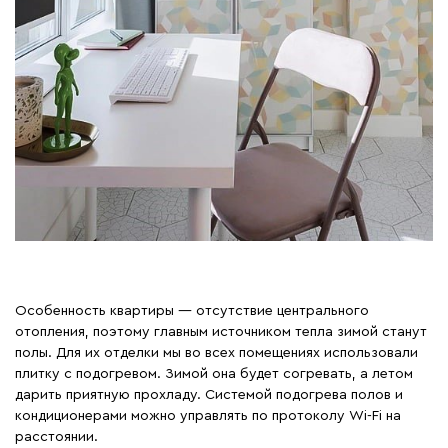
Особенность квартиры — отсутствие центрального
отопления, поэтому главным источником тепла зимой станут
полы. Для их отделки мы во всех помещениях использовали
плитку с подогревом. Зимой она будет согревать, а летом
дарить приятную прохладу. Системой подогрева полов и
кондиционерами можно управлять по протоколу Wi-Fi на
расстоянии.