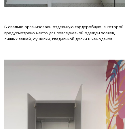
В спальне организовали отдельную гардеробную, в которой
предусмотрено место для повседневной одежды хозяев,
личных вещей, сушилки, гладильной доски и чемоданов.