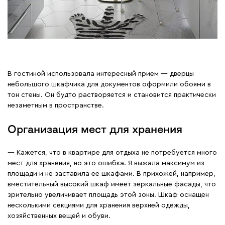
В гостиной использовала интересный прием — дверцы
небольшого шкафчика для документов оформили обоями в
тон стены. Он будто растворяется и становится практически
незаметным в пространстве.
Организация мест для хранения
— Кажется, что в квартире для отдыха не потребуется много
мест для хранения, но это ошибка. Я выжала максимум из
площади и не заставила ее шкафами. В прихожей, например,
вместительный высокий шкаф имеет зеркальные фасады, что
зрительно увеличивает площадь этой зоны. Шкаф оснащен
несколькими секциями для хранения верхней одежды,
хозяйственных вещей и обуви.