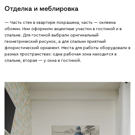
Отделка и меблировка
— Часть стен в квартире покрашена, часть — оклеена
обоями. Ими оформили акцентные участки в гостиной и в
спальне. Для гостиной выбрали оригинальный
геометрический рисунок, а для спальни приятный
флористический орнамент. Места для работы оборудовали в
разных пространствах: одна рабочая зона находится в
спальне, вторая — у окна в гостиной.