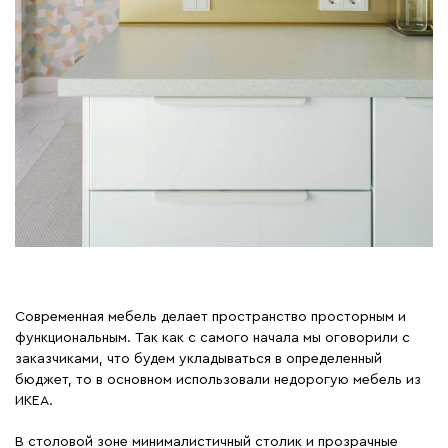
Современная мебель делает пространство просторным и
функциональным. Так как с самого начала мы оговорили с
заказчиками, что будем укладываться в определенный
бюджет, то в основном использовали недорогую мебель из
ИКЕА.
В столовой зоне минималистичный столик и прозрачные