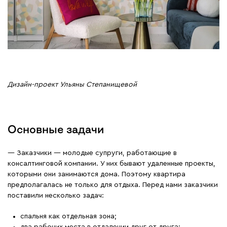
Дизайн-проект Ульяны Степанищевой
Основные задачи
— Заказчики — молодые супруги, работающие в
консалтинговой компании. У них бывают удаленные проекты,
которыми они занимаются дома. Поэтому квартира
предполагалась не только для отдыха. Перед нами заказчики
поставили несколько задач:
спальня как отдельная зона;
два рабочих места в отдалении друг от друга;