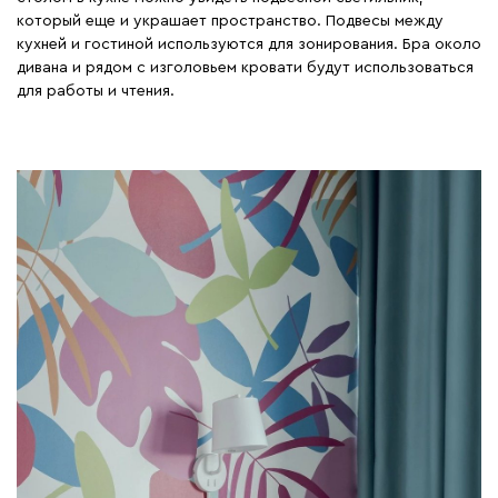
который еще и украшает пространство. Подвесы между
кухней и гостиной используются для зонирования. Бра около
дивана и рядом с изголовьем кровати будут использоваться
для работы и чтения.