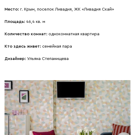
Место:
г. Крым, поселок Ливадия, ЖК «Ливадия Скай»
Площадь:
46,4 кв. м
Количество комнат:
однокомнатная квартира
Кто здесь живет:
семейная пара
Дизайнер:
Ульяна Степанищева