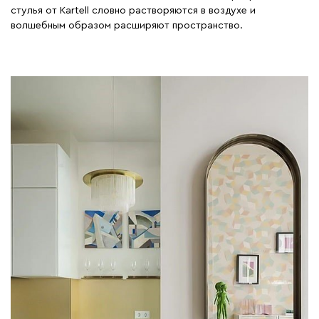
стулья от Kartell словно растворяются в воздухе и
волшебным образом расширяют пространство.