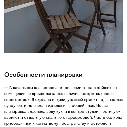
Особенности планировки
— В начальном планировочном решении от застройщика в
помещении не предполагалось наличие конкретных зон и
перегородок. Я сделала индивидуальный проект под запросы
супругов, и мы внесли изменения в общий план. Новая
планировка выделяла зону кухни в центре студии, гостиную-
кабинет и отдельную спальню с гардеробной. Часть балкона
присоединили к комнатному пространству и остеклили