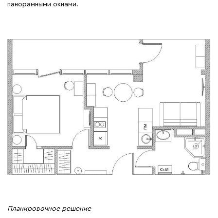
панорамными окнами.
Планировочное решение