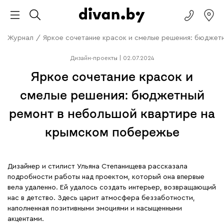
Журнал
/
Яркое сочетание красок и смелые решения: бюджет
Дизайн-проекты
|
02.07.2024
Яркое сочетание красок и
смелые решения: бюджетный
ремонт в небольшой квартире на
крымском побережье
Дизайнер и стилист Ульяна Степанищева рассказала
подробности работы над проектом, который она впервые
вела удаленно. Ей удалось создать интерьер, возвращающий
нас в детство. Здесь царит атмосфера беззаботности,
наполненная позитивными эмоциями и насыщенными
акцентами.