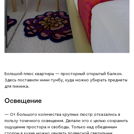
Большой плюс квартиры — просторный открытый балкон.
Здесь поставили мини-тумбу, куда можно убирать предметы
для пикника.
Освещение
— От большого количества крупных люстр отказались в
пользу точечного освещения. Делали это с целью сохранить
ощущение простора и свободы. Только над обеденным
столом в кухне можно увидеть подвесной светильник,