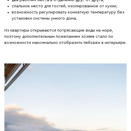
спальное место для гостей, изолированное от кухни;
возможность регулировать комнатную температуру без
установки системы умного дома.
Из квартиры открываются потрясающие виды на море,
поэтому дополнительным пожеланием хозяев стало по
возможности максимально отобразить пейзажи в интерьере.