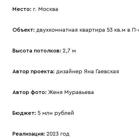
Место:
г. Москва
Объект:
двухкомнатная квартира 53 кв.м в П-
Высота потолков:
2,7 м
Автор проекта:
дизайнер Яна Гаевская
Автор фото:
Женя Муравьева
Бюджет:
5 млн рублей
Реализация:
2023 год