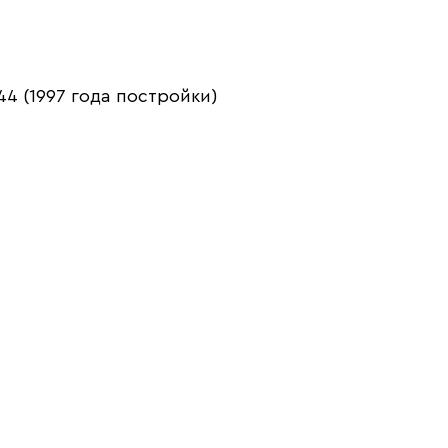
44 (1997 года постройки)