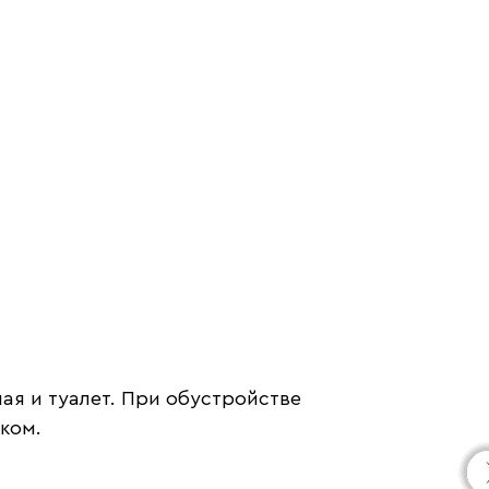
ая и туалет. При обустройстве
ком.