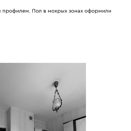
м профилем. Пол в мокрых зонах оформили