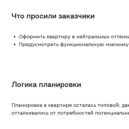
Что просили заказчики
Оформить квартиру в нейтральных оттенка
Предусмотреть функциональную «начинку»
Логика планировки
Планировка в квартире осталась типовой: дв
отталкивались от потребностей потенциальн