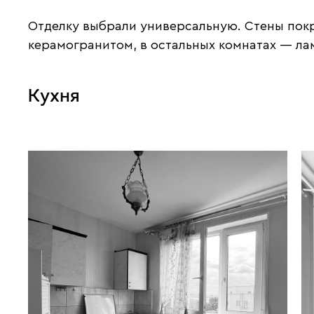
Отделку выбрали универсальную. Стены пок
керамогранитом, в остальных комнатах — ла
Кухня