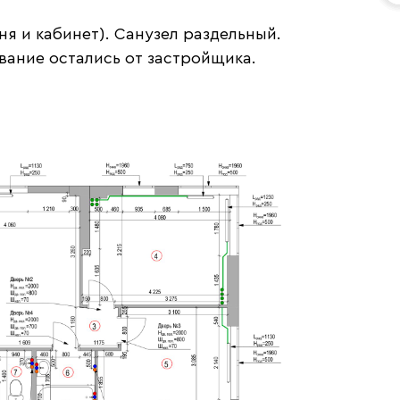
ня и кабинет). Санузел раздельный.
вание остались от застройщика.