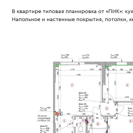
В квартире типовая планировка от «ПИК»: ку
Напольное и настенные покрытия, потолки, к