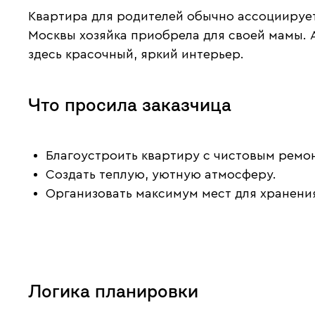
Квартира для родителей обычно ассоциируетс
Москвы хозяйка приобрела для своей мамы. 
здесь красочный, яркий интерьер.
Что просила заказчица
Благоустроить квартиру с чистовым ремон
Создать теплую, уютную атмосферу.
Организовать максимум мест для хранени
Логика планировки