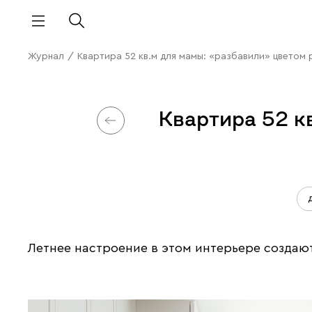
Журнал
/
Квартира 52 кв.м для мамы: «разбавили» цветом
Квартира 52 к
Летнее настроение в этом интерьере создают