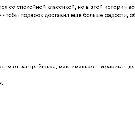
я со спокойной классикой, но в этой истории вс
А чтобы подарок доставил еще больше радости, об
том от застройщика, максимально сохранив отде
я.