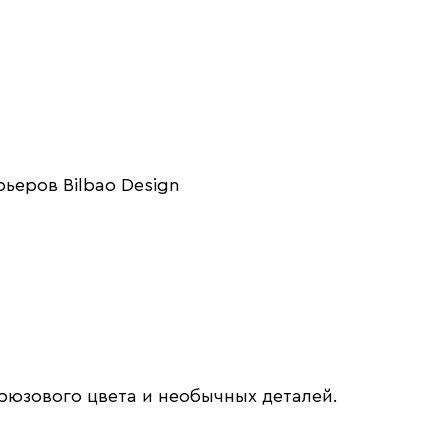
рьеров Bilbao Design
юзового цвета и необычных деталей.