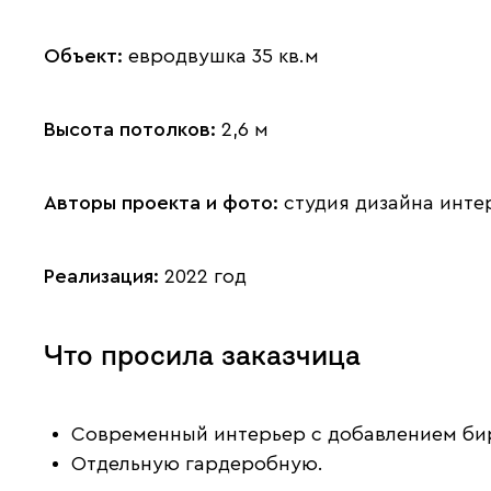
Объект:
евродвушка 35 кв.м
Высота потолков:
2,6 м
Авторы проекта и фото:
студия дизайна инте
Реализация:
2022 год
Что просила заказчица
Современный интерьер с добавлением бир
Отдельную гардеробную.