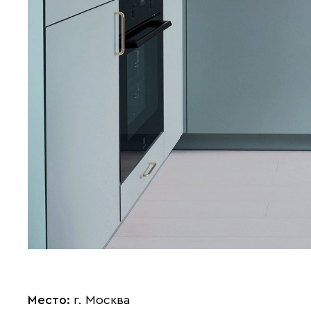
Место:
г. Москва