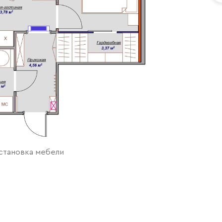
сстановка мебели