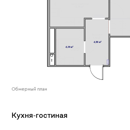
Обмерный план
Кухня-гостиная