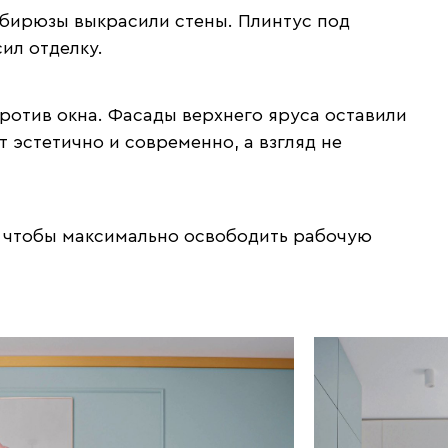
 бирюзы выкрасили стены. Плинтус под
ил отделку.
ротив окна. Фасады верхнего яруса оставили
 эстетично и современно, а взгляд не
, чтобы максимально освободить рабочую