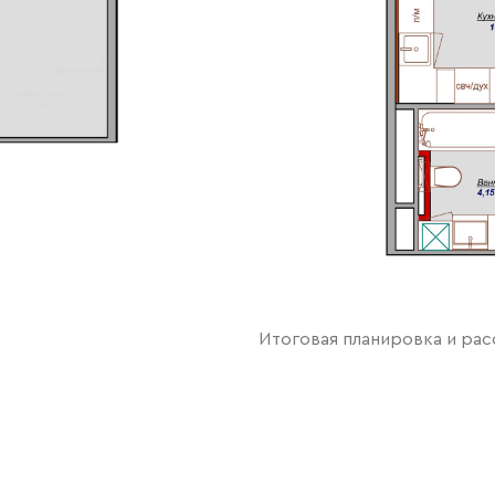
Итоговая планировка и ра