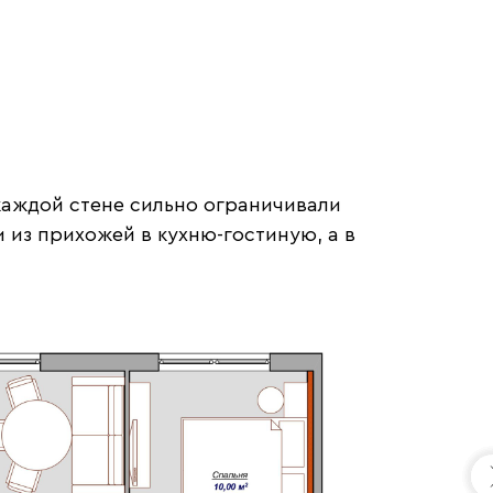
каждой стене сильно ограничивали
 из прихожей в кухню-гостиную, а в