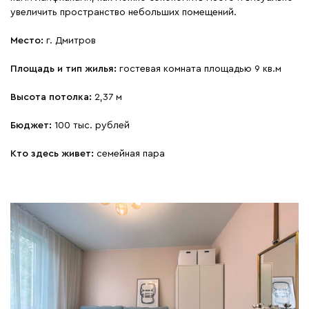
увеличить пространство небольших помещений.
Место:
г. Дмитров
Площадь и тип жилья:
гостевая комната площадью 9 кв.м
Высота потолка:
2,37 м
Бюджет:
100 тыс. рублей
Кто здесь живет:
семейная пара