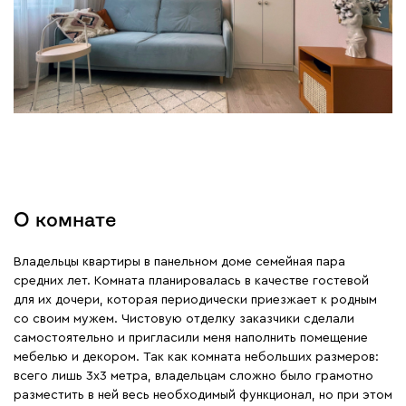
О комнате
Владельцы квартиры в панельном доме семейная пара
средних лет. Комната планировалась в качестве гостевой
для их дочери, которая периодически приезжает к родным
со своим мужем. Чистовую отделку заказчики сделали
самостоятельно и пригласили меня наполнить помещение
мебелью и декором. Так как комната небольших размеров:
всего лишь 3х3 метра, владельцам сложно было грамотно
разместить в ней весь необходимый функционал, но при этом