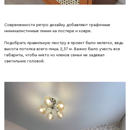
Современности ретро дизайну добавляют графичные
минималистичные линии на постере и ковре.
Подобрать правильную люстру в проект было нелегко, ведь
высота потолка всего-лишь 2,37 м. Важно было учесть все
габариты, чтобы никто из членов семьи не задевал
светильник головой.