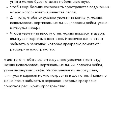
углы и можно будет ставить мебель вплотную.
Чтобы еще больше сэкономить пространства подоконник
можно использовать в качестве стола.
Для того, чтобы визуально увеличить комнату, можно
использовать вертикальные линии, полоски рейки, узкие
вытянутые шкафы.
Чтобы увеличить высоту стен, можно покрасить двери,
плинтуса и карнизы в цвет стен. И конечно же не стоит
забывать о зеркалах, которые прекрасно помогают
расширить пространство.
А для того, чтобы в целом визуально увеличить комнату,
можно использовать вертикальные линии, полоски рейки,
узкие вытянутые шкафы. Чтобы увеличить высоту стен,
плинтуса и карнизы можно покрасить в цвет стен. И конечно
же не стоит забывать о зеркалах, которые прекрасно
помогают расширить пространство.