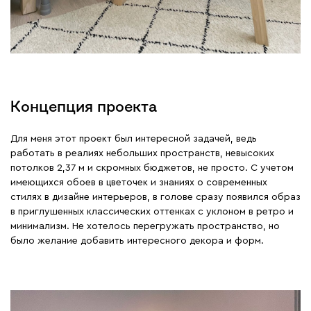
Концепция проекта
Для меня этот проект был интересной задачей, ведь
работать в реалиях небольших пространств, невысоких
потолков 2,37 м и скромных бюджетов, не просто. С учетом
имеющихся обоев в цветочек и знаниях о современных
стилях в дизайне интерьеров, в голове сразу появился образ
в приглушенных классических оттенках с уклоном в ретро и
минимализм. Не хотелось перегружать пространство, но
было желание добавить интересного декора и форм.