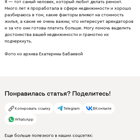
Я — тот самый человек, который любит делать ремонт.
Много лет я проработала в сфере недвижимости и хорошо
разбираюсь в том, какие факторы влияют на стоимость
жилья, а какие не очень важны; что интересует арендаторов
и за что они готовы платить больше. Могу помочь выделить
достоинства вашей недвижимости и грамотно их
подчеркнуть.
Фото из архива Екатерины Бабаевой
Понравилась статья? Поделитесь!
Копировать ссылку
Telegram
ВКонтакте
WhatsApp
Еще больше полезного в наших соцсетях: