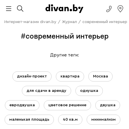
Интернет-магазин divan.by
/
Журнал
/
современный интерьер
#современный интерьер
Другие теги:
дизайн-проект
квартира
Москва
для сдачи в аренду
однушка
евродвушка
цветовое решение
двушка
маленькая площадь
40 кв.м
минимализм