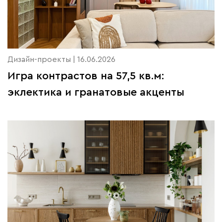
Дизайн-проекты | 16.06.2026
Игра контрастов на 57,5 кв.м:
эклектика и гранатовые акценты