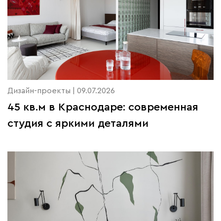
Дизайн-проекты | 09.07.2026
45 кв.м в Краснодаре: современная
студия с яркими деталями