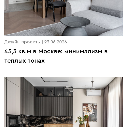
Дизайн-проекты | 23.06.2026
45,3 кв.м в Москве: минимализм в
теплых тонах