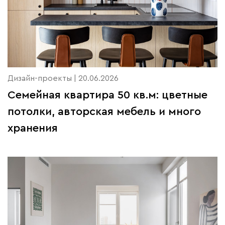
Дизайн-проекты | 20.06.2026
Семейная квартира 50 кв.м: цветные
потолки, авторская мебель и много
хранения