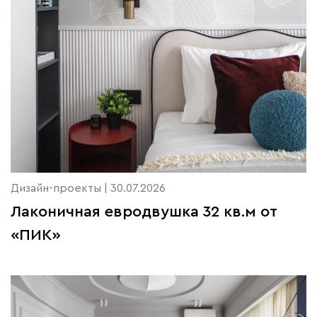
Дизайн-проекты | 30.07.2026
Лаконичная евродвушка 32 кв.м от
«ПИК»