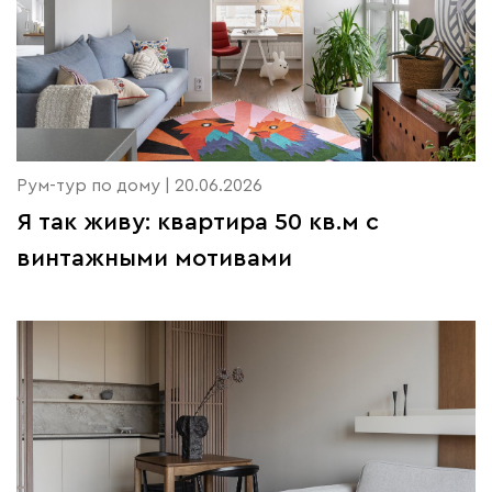
Рум-тур по дому | 20.06.2026
Я так живу: квартира 50 кв.м с
винтажными мотивами