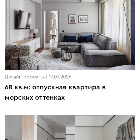
Дизайн-проекты | 17.07.2026
68 кв.м: отпускная квартира в
морских оттенках