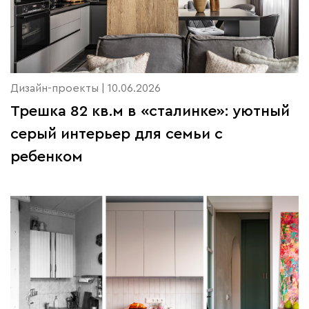
Дизайн-проекты | 10.06.2026
Трешка 82 кв.м в «сталинке»: уютный
серый интерьер для семьи с
ребенком