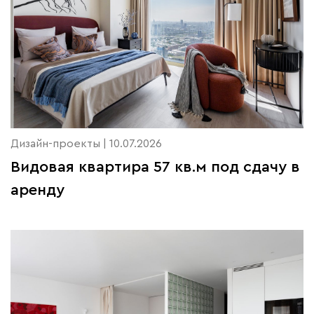
Дизайн-проекты | 10.07.2026
Видовая квартира 57 кв.м под сдачу в
аренду