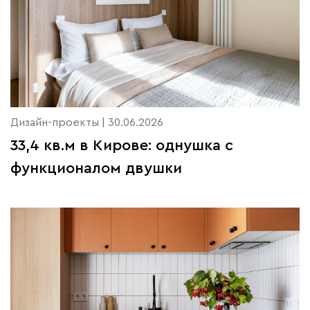
Дизайн-проекты | 30.06.2026
33,4 кв.м в Кирове: однушка с
функционалом двушки