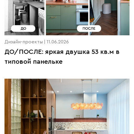
Дизайн-проекты | 11.06.2026
ДО/ПОСЛЕ: яркая двушка 53 кв.м в
типовой панельке