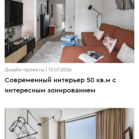
Дизайн-проекты | 13.07.2026
Современный интерьер 50 кв.м с
интересным зонированием