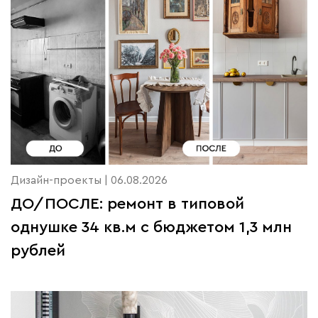
Дизайн-проекты | 06.08.2026
ДО/ПОСЛЕ: ремонт в типовой
однушке 34 кв.м с бюджетом 1,3 млн
рублей