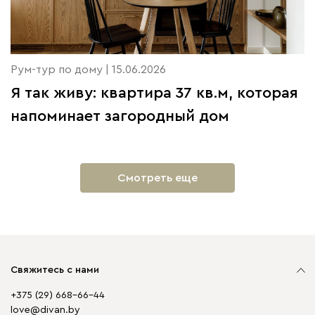
Рум-тур по дому | 15.06.2026
Я так живу: квартира 37 кв.м, которая
напоминает загородный дом
Смотреть еще
Свяжитесь с нами
+375 (29) 668-66-44
love@divan.by