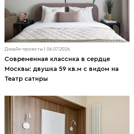
Дизайн-проекты | 06.07.2026
Современная классика в сердце
Москвы: двушка 59 кв.м с видом на
Театр сатиры