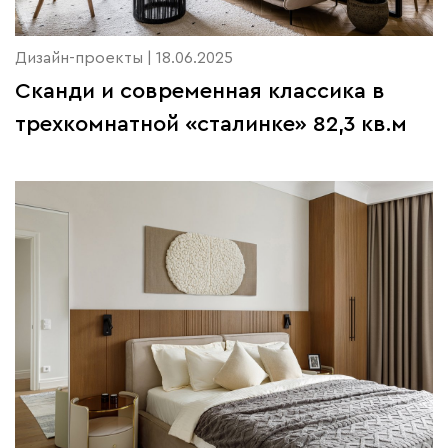
Дизайн-проекты | 18.06.2025
Сканди и современная классика в
трехкомнатной «сталинке» 82,3 кв.м