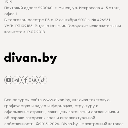
13-9
Почтовый адрес: 220040, г. Минск, ул. Некрасова 4, 5 этаж,
офис 1
В торговом реестре РБ с 12 сентября 2018 г. № 426261
УНП: 193109186, Выдано Минским Городским исполнительным
комитетом 19.07.2018
Все ресурсы сайта www.divan.by, включая текстовую,
графическую и видео информацию, структуру и
оформление страниц, защищены законами и соглашениями
об охране авторских прав и интеллектуальной
собственности. ©2013-2026. Divan.by - электронный каталог