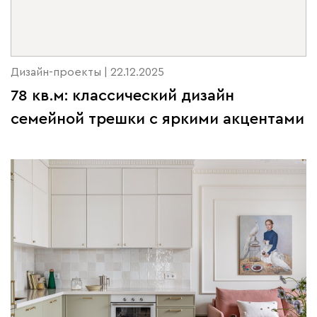
Дизайн-проекты | 22.12.2025
78 кв.м: классический дизайн
семейной трешки с яркими акцентами