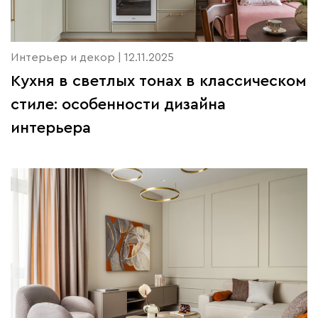
Интерьер и декор | 12.11.2025
Кухня в светлых тонах в классическом
стиле: особенности дизайна
интерьера