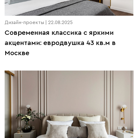
Дизайн-проекты | 22.08.2025
Современная классика с яркими
акцентами: евродвушка 43 кв.м в
Москве