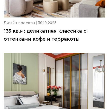
Дизайн-проекты | 30.10.2025
133 кв.м: деликатная классика с
оттенками кофе и терракоты