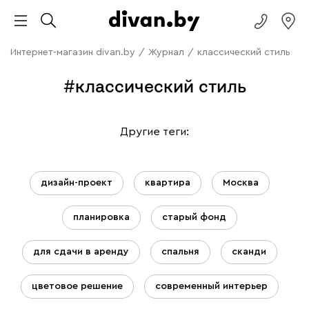
Интернет-магазин divan.by
/
Журнал
/
классический стиль
#классический стиль
Другие теги:
дизайн-проект
квартира
Москва
планировка
старый фонд
для сдачи в аренду
спальня
сканди
цветовое решение
современный интерьер