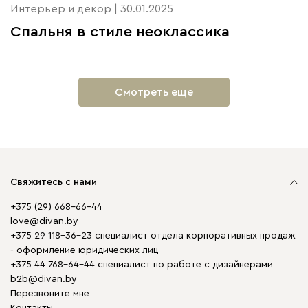
Интерьер и декор | 30.01.2025
Спальня в стиле неоклассика
Смотреть еще
Свяжитесь с нами
+375 (29) 668-66-44
love@divan.by
+375 29 118-36-23 специалист отдела корпоративных продаж
- оформление юридических лиц
+375 44 768-64-44 специалист по работе с дизайнерами
b2b@divan.by
Перезвоните мне