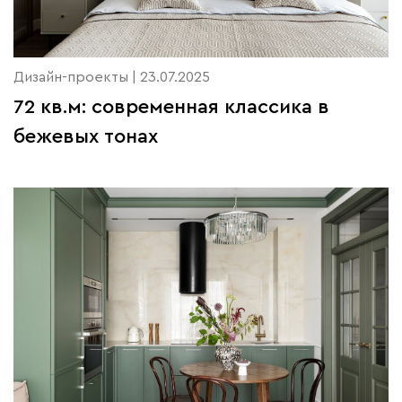
Дизайн-проекты | 23.07.2025
72 кв.м: современная классика в
бежевых тонах