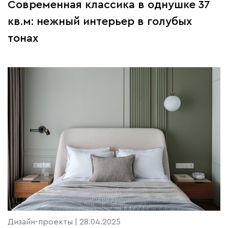
Современная классика в однушке 37
кв.м: нежный интерьер в голубых
тонах
Дизайн-проекты | 28.04.2025