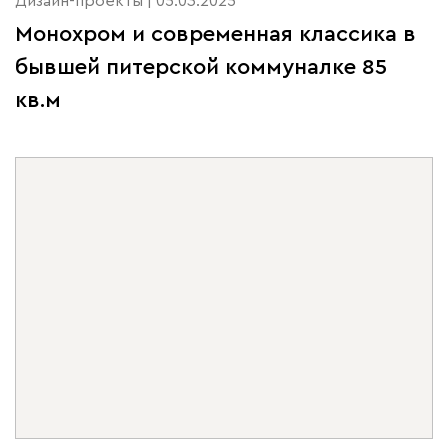
Дизайн-проекты | 05.03.2025
Монохром и современная классика в
бывшей питерской коммуналке 85
кв.м