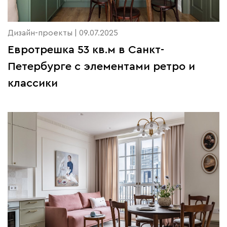
Дизайн-проекты | 09.07.2025
Евротрешка 53 кв.м в Санкт-
Петербурге с элементами ретро и
классики