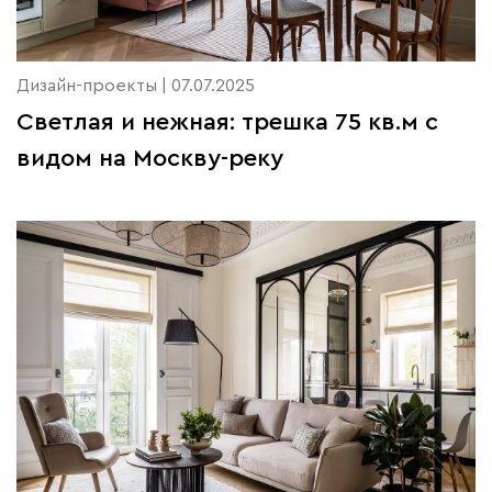
Дизайн-проекты | 07.07.2025
Светлая и нежная: трешка 75 кв.м с
видом на Москву-реку