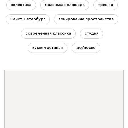
эклектика
маленькая площадь
трешка
Санкт-Петербург
зонирование пространства
современная классика
студия
кухня-гостиная
до/после