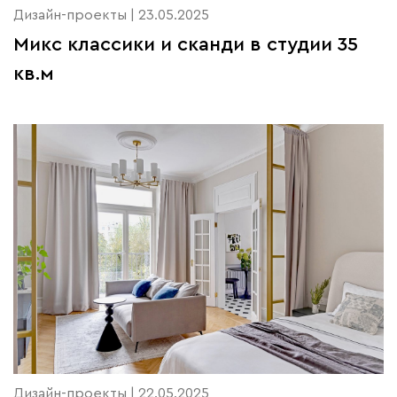
Дизайн-проекты | 23.05.2025
Микс классики и сканди в студии 35
кв.м
Дизайн-проекты | 22.05.2025