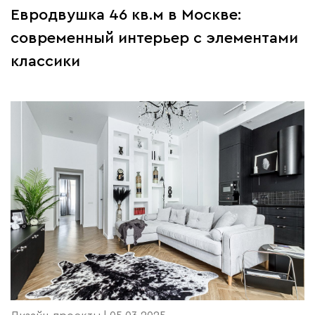
Евродвушка 46 кв.м в Москве:
современный интерьер с элементами
классики