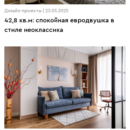
Дизайн-проекты | 23.05.2025
42,8 кв.м: спокойная евродвушка в
стиле неоклассика