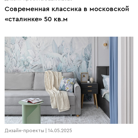
Современная классика в московской
«сталинке» 50 кв.м
Дизайн-проекты | 14.05.2025