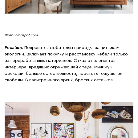
Фото: blogspot.com
Ресайкл
. Понравится любителям природы, защитникам
экологии. Включает покупку и расстановку мебели только
из переработанных материалов. Отказ от элементов
интерьера, вредящих окружающей среде. Минимум
роскоши, больше естественности, простоты, ощущения
свободы. В палитре много ярких, броских оттенков.