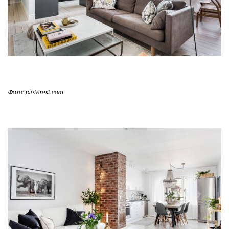
Фото: pinterest.com