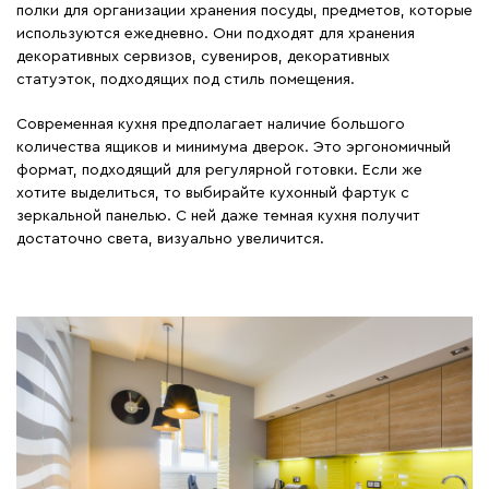
полки для организации хранения посуды, предметов, которые
используются ежедневно. Они подходят для хранения
декоративных сервизов, сувениров, декоративных
статуэток, подходящих под стиль помещения.
Современная кухня предполагает наличие большого
количества ящиков и минимума дверок. Это эргономичный
формат, подходящий для регулярной готовки. Если же
хотите выделиться, то выбирайте кухонный фартук с
зеркальной панелью. С ней даже темная кухня получит
достаточно света, визуально увеличится.