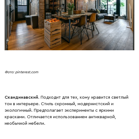
Фото: pinterest.com
Скандинавский
. Подходит для тех, кому нравится светлый
тон в интерьере. Стиль скромный, модернистский и
экологичный. Предполагает эксперименты с яркими
красками. Отличается использованием антикварной,
необычной мебели.