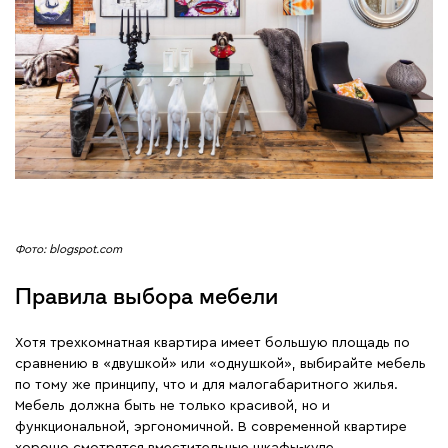
Фото: blogspot.com
Правила выбора мебели
Хотя трехкомнатная квартира имеет большую площадь по
сравнению в «двушкой» или «однушкой», выбирайте мебель
по тому же принципу, что и для малогабаритного жилья.
Мебель должна быть не только красивой, но и
функциональной, эргономичной. В современной квартире