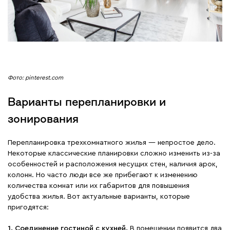
Фото: pinterest.com
Варианты перепланировки и
зонирования
Перепланировка трехкомнатного жилья ― непростое дело.
Некоторые классические планировки сложно изменить из-за
особенностей и расположения несущих стен, наличия арок,
колонн. Но часто люди все же прибегают к изменению
количества комнат или их габаритов для повышения
удобства жилья. Вот актуальные варианты, которые
пригодятся:
1. Соединение гостиной с кухней.
В помещении появится два