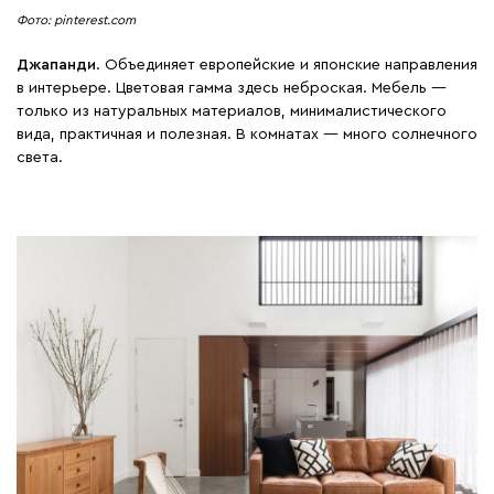
Фото: pinterest.com
Джапанди
. Объединяет европейские и японские направления
в интерьере. Цветовая гамма здесь неброская. Мебель —
только из натуральных материалов, минималистического
вида, практичная и полезная. В комнатах ― много солнечного
света.