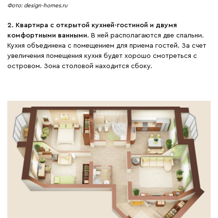
Фото: design-homes.ru
2. Квартира с открытой кухней-гостиной и двумя
комфортными ванными
. В ней располагаются две спальни.
Кухня объединена с помещением для приема гостей. За счет
увеличения помещения кухня будет хорошо смотреться с
островом. Зона столовой находится сбоку.