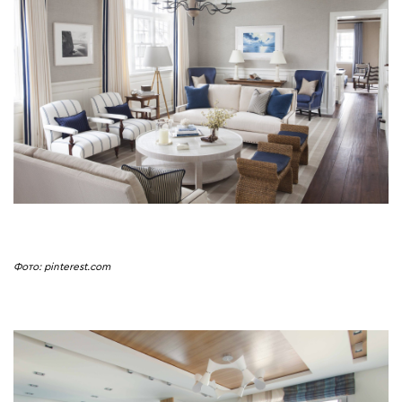
Фото: pinterest.com