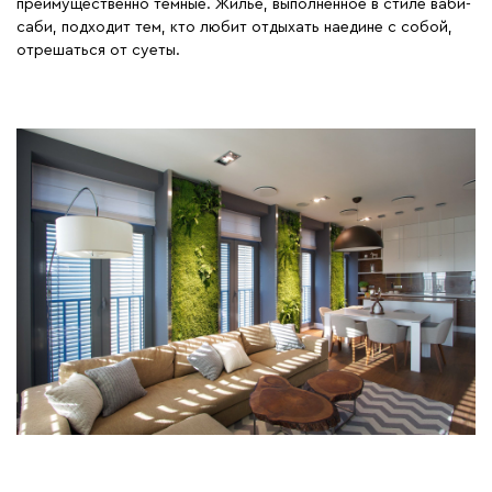
преимущественно темные. Жилье, выполненное в стиле ваби-
саби, подходит тем, кто любит отдыхать наедине с собой,
отрешаться от суеты.