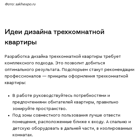
Фото: sakhexpo.ru
Идеи дизайна трехкомнатной
квартиры
Разработка дизайна трехкомнатной квартиры требует
комплексного подхода. Это позволит добиться
оптимального результата. Подспорьем станут рекомендации
профессионалов — принципы оформления трехкомнатной
квартиры:
В работе руководствуйтесь потребностями и
предпочтениями обитателей квартиры, правильно
зонируйте пространство.
Под зоны совместного пользования лучше отвести
помещения, расположенные ближе к входу. А спальню и
детскую оборудовать в дальней части, в изолированных
комнатах.