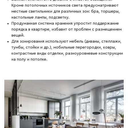
Кроме потолочных источников света предусматривают
местные светильники для различных зон: бра, торшеры,
настольные лампы, подсветку.
Продуманная система хранения упростит поддержание
порядка в квартире, избавит от проблем с размещением
вещей.
Для зонирования используют мебель (диваны, стеллажи,
тумбы, стойки и др.), мобильные перегородки, ковры,
контрастные виды отделки, разноуровневые конструкции
на полу и потолке.