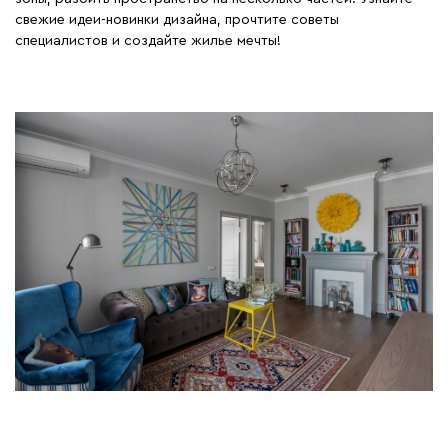
свежие идеи-новинки дизайна, прочтите советы
специалистов и создайте жилье мечты!