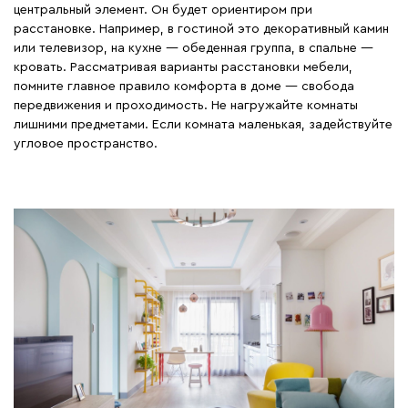
центральный элемент. Он будет ориентиром при
расстановке. Например, в гостиной это декоративный камин
или телевизор, на кухне — обеденная группа, в спальне —
кровать. Рассматривая варианты расстановки мебели,
помните главное правило комфорта в доме — свобода
передвижения и проходимость. Не нагружайте комнаты
лишними предметами. Если комната маленькая, задействуйте
угловое пространство.