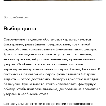
Фото: pinterest.com
Выбор цвета
Современные тенденции обстановки характеризуются
фактурными, рельефными поверхностями, практичной
отделкой стен, использованием функционального декора.
Яркость, насыщенность оттенков уступает пастельным,
нежным краскам, неброским элементам, орнаментальным
узорам. Особенно это касается спален, которым
характерны нейтральные цвета ― серый, белый, бежевый. В
гостиных на бежевом или сером фоне ставится 1-2 ярких
акцента ― этого достаточно. Перегруз яркостью выглядит
безвкусно. Лучше вместо этого использовать фактурную
обивку, чтобы привлечь внимание, декоративные элементы с
узорами в необычном стиле.
Вот актуальные оттенки в оформлении трехкомнатного