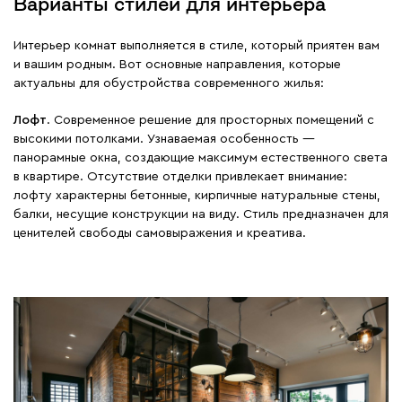
Варианты стилей для интерьера
Интерьер комнат выполняется в стиле, который приятен вам
и вашим родным. Вот основные направления, которые
актуальны для обустройства современного жилья:
Лофт
. Современное решение для просторных помещений с
высокими потолками. Узнаваемая особенность ―
панорамные окна, создающие максимум естественного света
в квартире. Отсутствие отделки привлекает внимание:
лофту характерны бетонные, кирпичные натуральные стены,
балки, несущие конструкции на виду. Стиль предназначен для
ценителей свободы самовыражения и креатива.