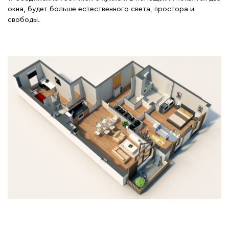
окна, будет больше естественного света, простора и
свободы.