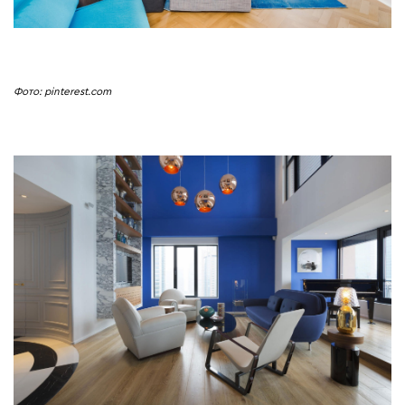
Фото: pinterest.com