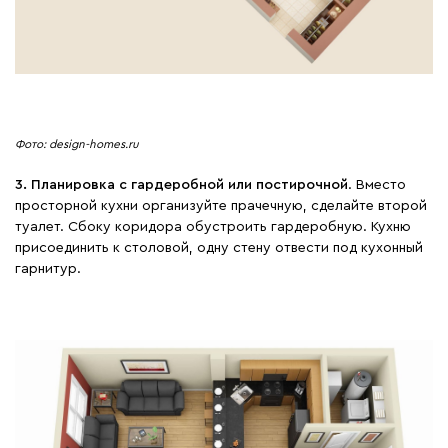
Фото: design-homes.ru
3. Планировка с гардеробной или постирочной
. Вместо
просторной кухни организуйте прачечную, сделайте второй
туалет. Сбоку коридора обустроить гардеробную. Кухню
присоединить к столовой, одну стену отвести под кухонный
гарнитур.