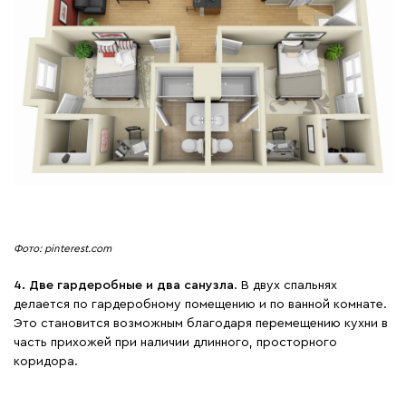
Фото: pinterest.com
4. Две гардеробные и два санузла
. В двух спальнях
делается по гардеробному помещению и по ванной комнате.
Это становится возможным благодаря перемещению кухни в
часть прихожей при наличии длинного, просторного
коридора.