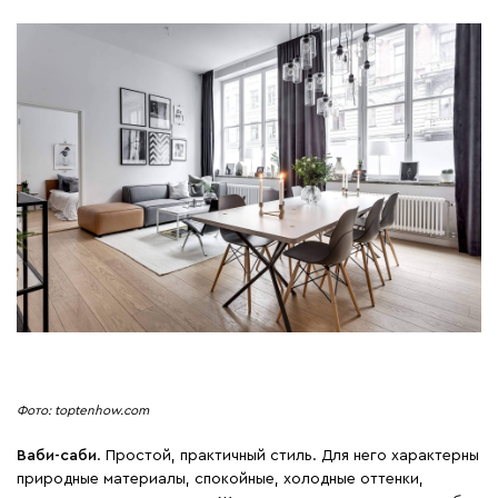
Фото: toptenhow.com
Ваби-саби
. Простой, практичный стиль. Для него характерны
природные материалы, спокойные, холодные оттенки,