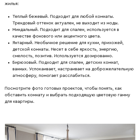
жилья:
Теплый бежевый. Подходит для любой комнаты.
Трендовый оттенок актуален, не выходит из моды.
Миндальный. Подходит для спален, используется в
качестве фонового или акцентного цвета.
Янтарный. Необычное решение для кухни, прихожей,
детской комнаты. Несет в себе яркость, энергию,
смелость, позитив. Используется дозированно.
Бирюзовый. Подходит для спален, детских комнат,
ванных. Успокаивает, настраивает на доброжелательную
атмосферу, помогает расслабиться.
Посмотрите фото готовых проектов, чтобы понять, как
обставить комнату и выбрать подходящую цветовую гамму
для квартиры.