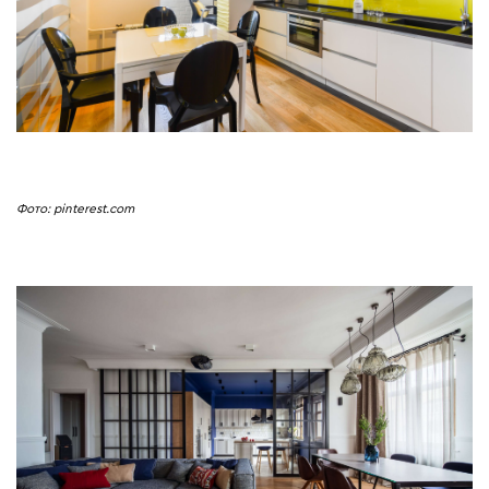
Фото: pinterest.com