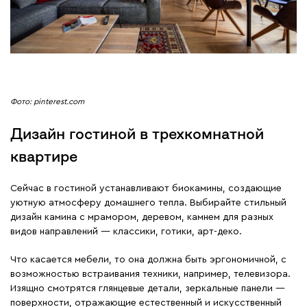
Фото: pinterest.com
Дизайн гостиной в трехкомнатной
квартире
Сейчас в гостиной устанавливают биокамины, создающие
уютную атмосферу домашнего тепла. Выбирайте стильный
дизайн камина с мрамором, деревом, камнем для разных
видов направлений ― классики, готики, арт-деко.
Что касается мебели, то она должна быть эргономичной, с
возможностью встраивания техники, например, телевизора.
Изящно смотрятся глянцевые детали, зеркальные панели ―
поверхности, отражающие естественный и искусственный