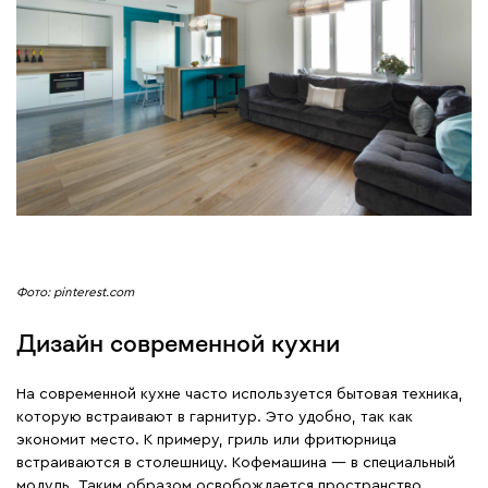
Фото: pinterest.com
Дизайн современной кухни
На современной кухне часто используется бытовая техника,
которую встраивают в гарнитур. Это удобно, так как
экономит место. К примеру, гриль или фритюрница
встраиваются в столешницу. Кофемашина ― в специальный
модуль. Таким образом освобождается пространство