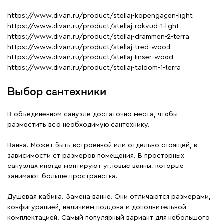
https://www.divan.ru/product/stellaj-kopengagen-light
https://www.divan.ru/product/stellaj-rokvud-1-light
https://www.divan.ru/product/stellaj-drammen-2-terra
https://www.divan.ru/product/stellaj-tred-wood
https://www.divan.ru/product/stellaj-linser-wood
https://www.divan.ru/product/stellaj-taldom-1-terra
Выбор сантехники
В объединенном санузле достаточно места, чтобы
разместить всю необходимую сантехнику.
Ванна. Может быть встроенной или отдельно стоящей, в
зависимости от размеров помещения. В просторных
санузлах иногда монтируют угловые ванны, которые
занимают больше пространства.
Душевая кабина. Замена ванне. Они отличаются размерами,
конфигурацией, наличием поддона и дополнительной
комплектацией. Самый популярный вариант для небольшого