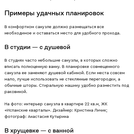
Примеры удачных планировок
В комфортном санузле должно размещаться все
необходимое и оставаться место для удобного прохода.
В студии — с душевой
В студиях часто небольшие санузлы, в которых сложно
вписать полноценную ванну. В планировке совмещенного
санузла ее заменяют душевой кабиной. Если места совсем
мало, лучше использовать не стеклянные перегородки, а
обычные шторы. Стиральную машину удобно разместить под
раковиной.
На фото: интерьер санузла в квартире 22 кв.м, ЖК
«Испанские кварталы». Дизайнер: Кристина Личик;
фотограф: Анастасия Кутырина
В хрущевке — с ванной