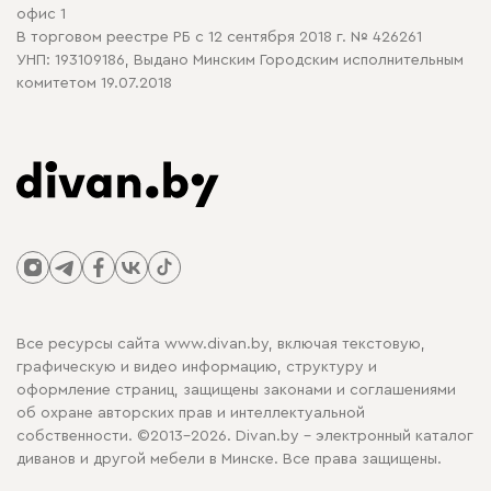
офис 1
В торговом реестре РБ с 12 сентября 2018 г. № 426261
УНП: 193109186, Выдано Минским Городским исполнительным
комитетом 19.07.2018
Все ресурсы сайта www.divan.by, включая текстовую,
графическую и видео информацию, структуру и
оформление страниц, защищены законами и соглашениями
об охране авторских прав и интеллектуальной
собственности. ©2013-2026. Divan.by - электронный каталог
диванов и другой мебели в Минске. Все права защищены.