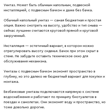
Унитаз. Может быть обычным напольным, подвесной
инсталляцией, с подвесным бачком и даже без бачка.
Обычный напольный унитаз — самая бюджетная и простая
опция. Важно смотреть на высоту, удобство и тип смыва —
сейчас лучшими считаются круговой прямой и круговой
закрученный.
Инсталляция — эстетичный вариант, в котором можно
отрегулировать высоту сиденья. Бачок при этом скрыт в
стене. Не забудьте оставить техническое окно для
обслуживания механизма.
Унитазы с подвесным бачком экономят пространство в
глубину, но это далеко не бюджетный вариант для покупки и
монтажа.
Безбачковые унитазы подключаются напрямую к системе
водоснабжения и работают по принципу биотуалетов в
поездах и самолетах. Они экономят воду и пространство, но
тоже довольно дорогие.