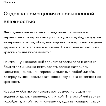
Пырьев
Отделка помещения с повышенной
влажностью
Для отделки ванных комнат традиционно используют
керамогранит и керамическую плитку, но подойдут и другие
материалы: краска, обои, микроцемент и микробетон и даже
дерево с влагостойким покрытием. На потолке может быть
краска или натяжное полотно.
Плитка — универсальный вариант отделки пола и стен: не
боится воды, можно имитировать разные материалы,
например, камень или дерево, и вписать в любой дизайн.
Затирку лучше использовать эпоксидную: она не темнеет со
временем.
Краска — обычно ее используют совместно с другими
видами отделки, например, с плиткой. Влагостойкий вариант
подойдет для той части помещения, куда не попадают струи