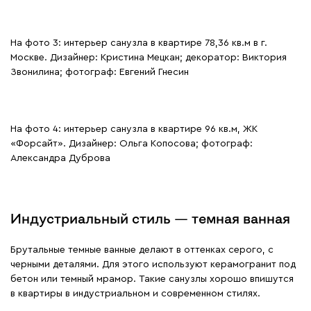
На фото 3: интерьер санузла в квартире 78,36 кв.м в г.
Москве. Дизайнер: Кристина Мецкан; декоратор: Виктория
Звонилина; фотограф: Евгений Гнесин
На фото 4: интерьер санузла в квартире 96 кв.м, ЖК
«Форсайт». Дизайнер: Ольга Копосова; фотограф:
Александра Дуброва
Индустриальный стиль — темная ванная
Брутальные темные ванные делают в оттенках серого, с
черными деталями. Для этого используют керамогранит под
бетон или темный мрамор. Такие санузлы хорошо впишутся
в квартиры в индустриальном и современном стилях.