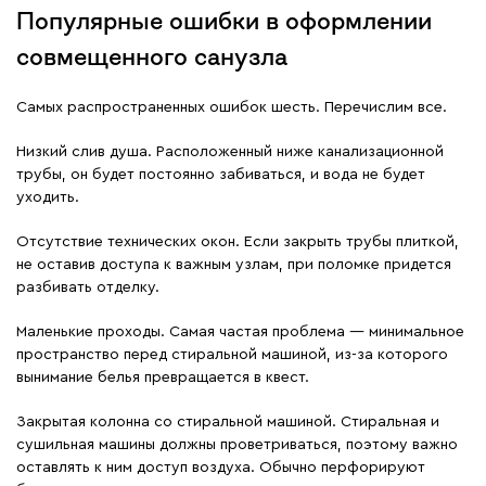
Популярные ошибки в оформлении
совмещенного санузла
Самых распространенных ошибок шесть. Перечислим все.
Низкий слив душа. Расположенный ниже канализационной
трубы, он будет постоянно забиваться, и вода не будет
уходить.
Отсутствие технических окон. Если закрыть трубы плиткой,
не оставив доступа к важным узлам, при поломке придется
разбивать отделку.
Маленькие проходы. Самая частая проблема — минимальное
пространство перед стиральной машиной, из-за которого
вынимание белья превращается в квест.
Закрытая колонна со стиральной машиной. Стиральная и
сушильная машины должны проветриваться, поэтому важно
оставлять к ним доступ воздуха. Обычно перфорируют