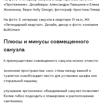
«Притяжение». Дизайнеры: Александра Паньшина и Елена
Жижикина, бюро Holly Design; фотограф: Кристина Плеер
На фото 2: интерьер санузла в квартире 31 кв.м, ЖК
«Легендарный квартал». Дизайн, декор и фото: компания
BUROmetr
Плюсы и минусы совмещенного
санузла
К преимуществам совмещенного санузла можно отнести:
экономию пространства: снос стены между ванной и
туалетом освобождает место для установки шкафа или
стиральной машины;
улучшение эргономики: объединенный санузел позволяет
более гибко подходить к планировке и расположению
сантехники;