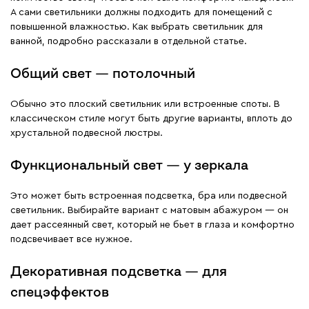
А сами светильники должны подходить для помещений с
повышенной влажностью. Как выбрать светильник для
ванной, подробно рассказали в отдельной статье.
Общий свет — потолочный
Обычно это плоский светильник или встроенные споты. В
классическом стиле могут быть другие варианты, вплоть до
хрустальной подвесной люстры.
Функциональный свет — у зеркала
Это может быть встроенная подсветка, бра или подвесной
светильник. Выбирайте вариант с матовым абажуром — он
дает рассеянный свет, который не бьет в глаза и комфортно
подсвечивает все нужное.
Декоративная подсветка — для
спецэффектов