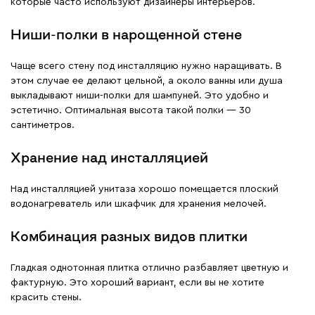
которые часто используют дизайнеры интерьеров.
Ниши-полки в нарощенной стене
Чаще всего стену под инсталляцию нужно наращивать. В
этом случае ее делают цельной, а около ванны или душа
выкладывают ниши-полки для шампуней. Это удобно и
эстетично. Оптимальная высота такой полки — 30
сантиметров.
Хранение над инсталляцией
Над инсталляцией унитаза хорошо помещается плоский
водонагреватель или шкафчик для хранения мелочей.
Комбинация разных видов плитки
Гладкая однотонная плитка отлично разбавляет цветную и
фактурную. Это хороший вариант, если вы не хотите
красить стены.