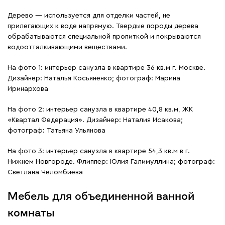
Дерево — используется для отделки частей, не
прилегающих к воде напрямую. Твердые породы дерева
обрабатываются специальной пропиткой и покрываются
водоотталкивающими веществами.
На фото 1: интерьер санузла в квартире 36 кв.м г. Москве.
Дизайнер: Наталья Косьяненко; фотограф: Марина
Иринархова
На фото 2: интерьер санузла в квартире 40,8 кв.м, ЖК
«Квартал Федерация». Дизайнер: Наталия Исакова;
фотограф: Татьяна Ульянова
На фото 3: интерьер санузла в квартире 54,3 кв.м в г.
Нижнем Новгороде. Флиппер: Юлия Галимуллина; фотограф:
Светлана Челомбиева
Мебель для объединенной ванной
комнаты