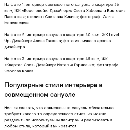
На фото 1: интерьер совмещенного санузла в квартире 56
кв.м, ЖК «Береговой». Дизайнеры: Света Хабеева и Виктория
Папертная; стилист: Светлана Кикина; фотограф: Ольга
Мелекесцева
На фото 2: интерьер санузла в квартире 40 кв.м, ЖК Level
Up. Дизайнер: Алена Галкина; фото из личного архива
дизайнера
На фото 3: интерьер санузла в квартире 45 кв.м, ЖК
«Квартал Che». Дизайнер: Наталья Гордиенко; фотограф:
Ярослав Конев
Популярные стили интерьера в
совмещенном санузле
Нельзя сказать, что совмещенные санузлы обязательно
требуют какого-то определенного стиля. Их можно
разделить по используемым палитрам и реализовать в
любом стиле, который вам нравится.