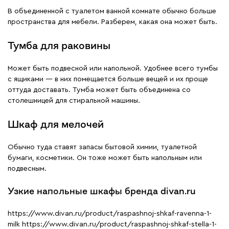
В объединенной с туалетом ванной комнате обычно больше
пространства для мебели. Разберем, какая она может быть.
Тумба для раковины
Может быть подвесной или напольной. Удобнее всего тумбы
с ящиками — в них помещается больше вещей и их проще
оттуда доставать. Тумба может быть объединена со
столешницей для стиральной машины.
Шкаф для мелочей
Обычно туда ставят запасы бытовой химии, туалетной
бумаги, косметики. Он тоже может быть напольным или
подвесным.
Узкие напольные шкафы бренда divan.ru
https://www.divan.ru/product/raspashnoj-shkaf-ravenna-1-
milk https://www.divan.ru/product/raspashnoj-shkaf-stella-1-