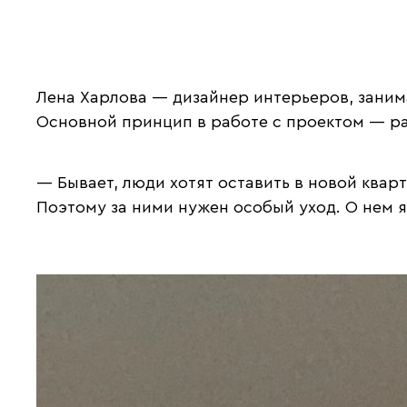
Лена Харлова — дизайнер интерьеров, занима
Основной принцип в работе с проектом — ра
— Бывает, люди хотят оставить в новой ква
Поэтому за ними нужен особый уход. О нем я