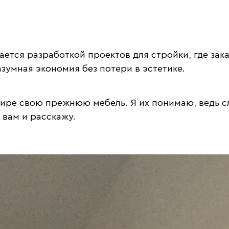
ется разработкой проектов для стройки, где зака
зумная экономия без потери в эстетике.
ртире свою прежнюю мебель. Я их понимаю, ведь 
 вам и расскажу.