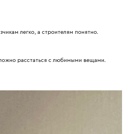
зчикам легко, а строителям понятно.
сложно расстаться с любимыми вещами.