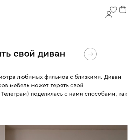
ть свой диван
смотра любимых фильмов с близкими. Диван
ров мебель может терять свой
 Телеграм) поделилась с нами способами, как