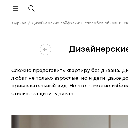
Журнал
/
Дизайнерские лайфхаки: 5 способов обновить св
Дизайнерские
Сложно представить квартиру без дивана. Д
любят не только взрослые, но и дети, даже 
привлекательный вид. Но этого можно избеж
стильно защитить диван.