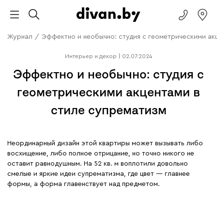
Журнал
/
Эффектно и необычно: студия с геометрическими ак
Интерьер и декор
|
02.07.2024
Эффектно и необычно: студия с
геометрическими акцентами в
стиле супрематизм
Неординарный дизайн этой квартиры может вызывать либо
восхищение, либо полное отрицание, но точно никого не
оставит равнодушным. На 52 кв. м воплотили довольно
смелые и яркие идеи супрематизма, где цвет — главнее
формы, а форма главенствует над предметом.