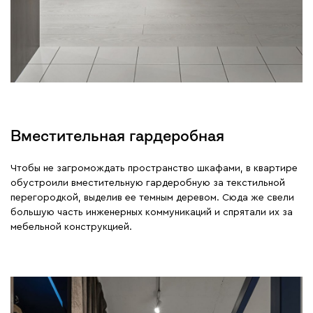
Вместительная гардеробная
Чтобы не загромождать пространство шкафами, в квартире
обустроили вместительную гардеробную за текстильной
перегородкой, выделив ее темным деревом. Сюда же свели
большую часть инженерных коммуникаций и спрятали их за
мебельной конструкцией.