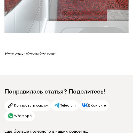
Источник: decoralert.com
Понравилась статья? Поделитесь!
Копировать ссылку
Telegram
ВКонтакте
WhatsApp
Еще больше полезного в наших соцсетях: