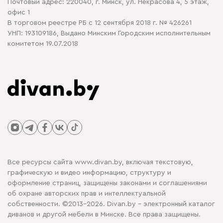
Почтовый адрес: 220040, г. Минск, ул. Некрасова 4, 5 этаж,
офис 1
В торговом реестре РБ с 12 сентября 2018 г. № 426261
УНП: 193109186, Выдано Минским Городским исполнительным
комитетом 19.07.2018
Все ресурсы сайта www.divan.by, включая текстовую,
графическую и видео информацию, структуру и
оформление страниц, защищены законами и соглашениями
об охране авторских прав и интеллектуальной
собственности. ©2013-2026. Divan.by - электронный каталог
диванов и другой мебели в Минске. Все права защищены.