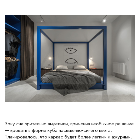
Зону сна зрительно выделили, применив необычное решение
— кровать в форме куба насыщенно-синего цвета.
Планировалось, что каркас будет более легким и ажурным,