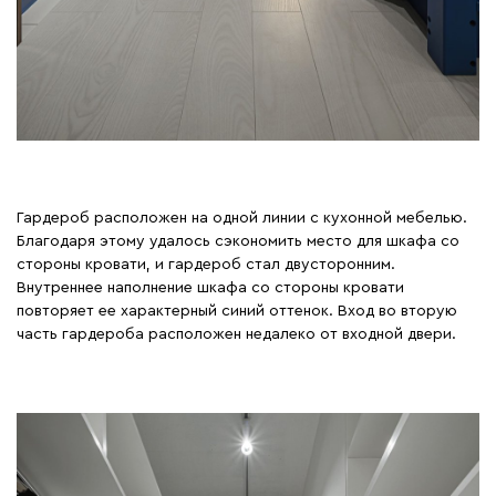
Гардероб расположен на одной линии с кухонной мебелью.
Благодаря этому удалось сэкономить место для шкафа со
стороны кровати, и гардероб стал двусторонним.
Внутреннее наполнение шкафа со стороны кровати
повторяет ее характерный синий оттенок. Вход во вторую
часть гардероба расположен недалеко от входной двери.