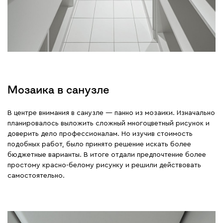
Мозаика в санузле
В центре внимания в санузле — панно из мозаики. Изначально
планировалось выложить сложный многоцветный рисунок и
доверить дело профессионалам. Но изучив стоимость
подобных работ, было принято решение искать более
бюджетные варианты. В итоге отдали предпочтение более
простому красно-белому рисунку и решили действовать
самостоятельно.