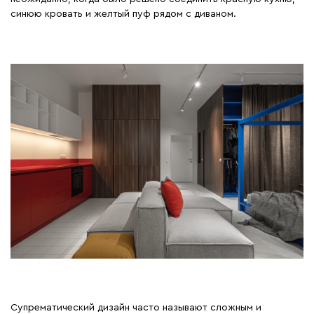
синюю кровать и желтый пуф рядом с диваном.
Супрематический дизайн часто называют сложным и