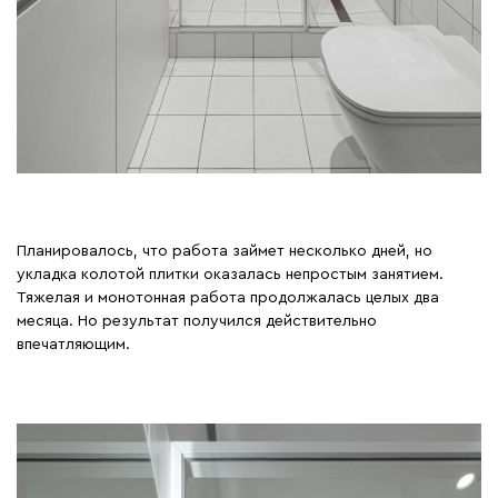
Планировалось, что работа займет несколько дней, но
укладка колотой плитки оказалась непростым занятием.
Тяжелая и монотонная работа продолжалась целых два
месяца. Но результат получился действительно
впечатляющим.