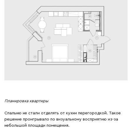
Планировка квартиры
Спальню не стали отделять от кухни перегородкой. Такое
решение проигрывало по визуальному восприятию из-за
небольшой площади помещения.