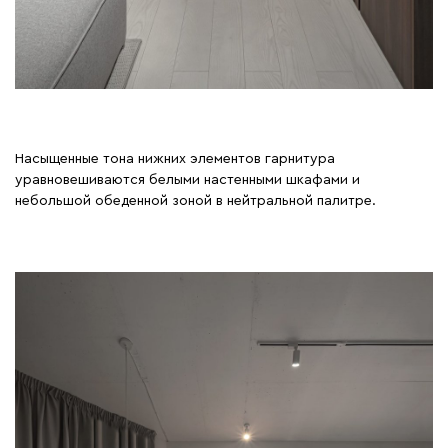
Насыщенные тона нижних элементов гарнитура
уравновешиваются белыми настенными шкафами и
небольшой обеденной зоной в нейтральной палитре.