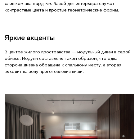
слишком авангардным. Базой для интерьера служат
контрастные цвета и простые геометрические формы.
Яркие акценты
В центре жилого пространства — модульный диван в серой
обивке. Модули составлены таким образом, что одна
сторона дивана обращена к спальному месту, а вторая
выходит на зону приготовления пищи.