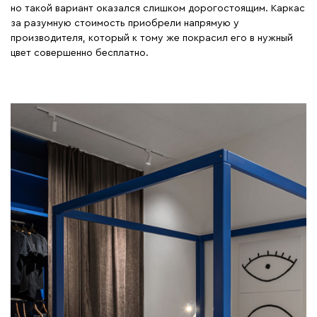
но такой вариант оказался слишком дорогостоящим. Каркас
за разумную стоимость приобрели напрямую у
производителя, который к тому же покрасил его в нужный
цвет совершенно бесплатно.