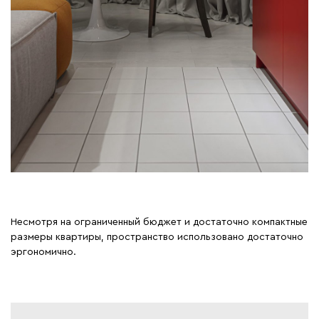
Несмотря на ограниченный бюджет и достаточно компактные
размеры квартиры, пространство использовано достаточно
эргономично.