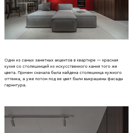
Один из самых заметных акцентов в квартире — красная
кухня со столешницей из искусственного камня того же
цвета. Причем сначала была найдена столешница нужного
оттенка, а уже потом под ее цвет были выкрашены фасады
гарнитура.