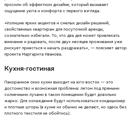
просили об эффектном дизайне, который вызывает
ощущение уюта и комфорта с первого взгляда.
«Излишне ярких акцентов и смелых дизайн-решений,
свойственных квартирам для посуточной аренды,
сознательно избегали. То, что два дня может привлекать
внимание и радовать, после двух месяцев проживания уже
рискует приесться и начать раздражать», — поясняет автор
проекта Маргарита Иванова.
Кухня-гостиная
Панорамное окно кухни выходит на юго-восток — это
достоинство и возможная проблема: летом под прямыми
солнечными лучами в таком помещении будет довольно
жарко. Для охлаждения будут использоваться кондиционер
и плотные шторы (в кухне их обычно не делают, но здесь без
плотного текстиля не обойтись).