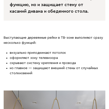
функцию, но и защищает стену от
касаний дивана и обеденного стола.
Выступающие деревянные рейки в ТВ-зоне выполняют сразу
несколько функций:
визуально приподнимают потолок
оформляют зону телевизора
скрывают систему крепления и провода
но главное — защищают внешний стены от случайных
столкновений