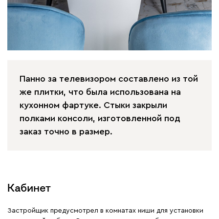
Панно за телевизором составлено из той
же плитки, что была использована на
кухонном фартуке. Стыки закрыли
полками консоли, изготовленной под
заказ точно в размер.
Кабинет
Застройщик предусмотрел в комнатах ниши для установки