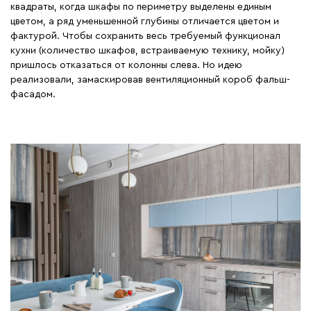
квадраты, когда шкафы по периметру выделены единым
цветом, а ряд уменьшенной глубины отличается цветом и
фактурой. Чтобы сохранить весь требуемый функционал
кухни (количество шкафов, встраиваемую технику, мойку)
пришлось отказаться от колонны слева. Но идею
реализовали, замаскировав вентиляционный короб фальш-
фасадом.