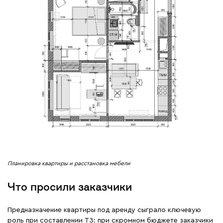
Планировка квартиры и расстановка мебели
Что просили заказчики
Предназначение квартиры под аренду сыграло ключевую
роль при составлении ТЗ: при скромном бюджете заказчики