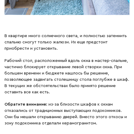
В квартире много солнечного света, и полностью затемнить
спальню смогут только жалюзи. Их еще предстоит
приобрести и установить.
Рабочий стол, расположенный вдоль окна в мастер-спальне,
частично блокирует открывание левой створки окна. При
большем времени и бюджете нашлось бы решение,
позволяющее задвигать столешницу стола поглубже в шкаф.
В текущих же обстоятельствах было принято решение
оставить все как есть.
Обратите внимание:
из-за близости шкафов к окнам
отказались от традиционных выступающих подоконников.
Они бы мешали открыванию дверей. Вместо этого откосы и
зону подоконника отделали керамогранитом.