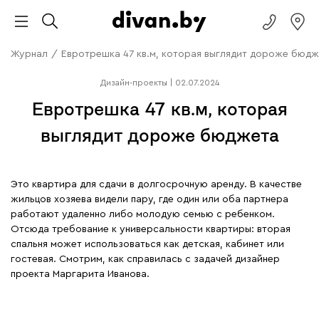
Журнал
/
Евротрешка 47 кв.м, которая выглядит дороже бюд
Дизайн-проекты
|
02.07.2024
Евротрешка 47 кв.м, которая
выглядит дороже бюджета
Это квартира для сдачи в долгосрочную аренду. В качестве
жильцов хозяева видели пару, где один или оба партнера
работают удаленно либо молодую семью с ребенком.
Отсюда требование к универсальности квартиры: вторая
спальня может использоваться как детская, кабинет или
гостевая. Смотрим, как справилась с задачей дизайнер
проекта Маргарита Иванова.