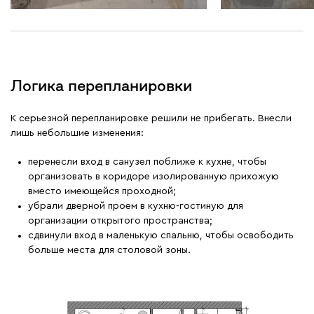
Логика перепланировки
К серьезной перепланировке решили не прибегать. Внесли
лишь небольшие изменения:
перенесли вход в санузел поближе к кухне, чтобы
организовать в коридоре изолированную прихожую
вместо имеющейся проходной;
убрали дверной проем в кухню-гостиную для
организации открытого пространства;
сдвинули вход в маленькую спальню, чтобы освободить
больше места для столовой зоны.