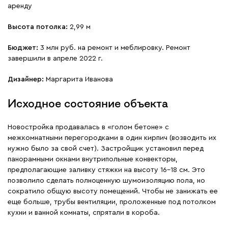
аренду
Высота потолка:
2,99 м
Бюджет:
3 млн руб. на ремонт и меблировку. Ремонт
завершили в апреле 2022 г.
Дизайнер:
Маргарита Иванова
Исходное состояние объекта
Новостройка продавалась в «голом бетоне» с
межкомнатными перегородками в один кирпич (возводить их
нужно было за свой счет). Застройщик установил перед
панорамными окнами внутрипольные конвекторы,
предполагающие заливку стяжки на высоту 16-18 см. Это
позволило сделать полноценную шумоизоляцию пола, но
сократило общую высоту помещений. Чтобы не занижать ее
еще больше, трубы вентиляции, проложенные под потолком
кухни и ванной комнаты, спрятали в короба.