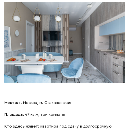
Место:
г. Москва, м. Стахановская
Площадь:
47 кв.м, три комнаты
Кто здесь живет:
квартира под сдачу в долгосрочную