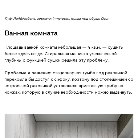
Пуф: ЛайфМебель, зеркало: Inmyroom, полка под обувь: Ozon
Ванная комната
Площадь ванной комнаты небольшая — 4 кв.м. — сушить
белье здесь негде. Стиральная машинка уменьшенной
глубины с функцией сушки решила эту проблему.
Проблема и решение:
стационарная тумба под раковиной
перекрыла бы доступ к сифону, поэтому под столешницей со
встроенной раковиной установили приставную тумбу на
ножках, которую в случае необходимости можно выдвинуть.