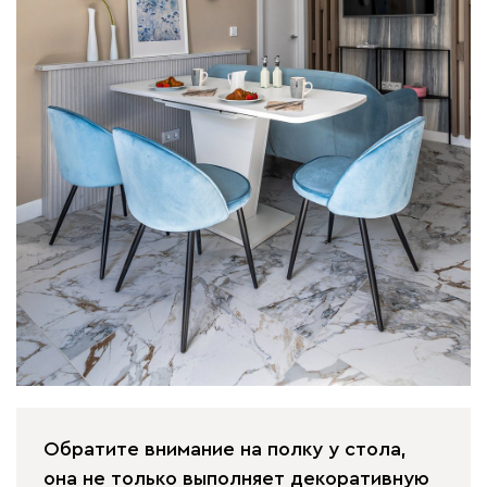
Обратите внимание на полку у стола,
она не только выполняет декоративную