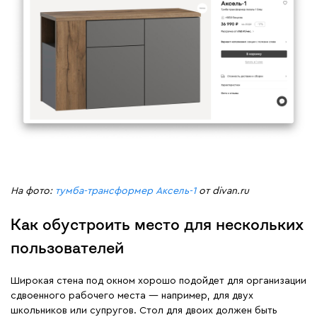
На фото:
тумба-трансформер Аксель-1
от divan.ru
Как обустроить место для нескольких
пользователей
Широкая стена под окном хорошо подойдет для организации
сдвоенного рабочего места — например, для двух
школьников или супругов. Стол для двоих должен быть