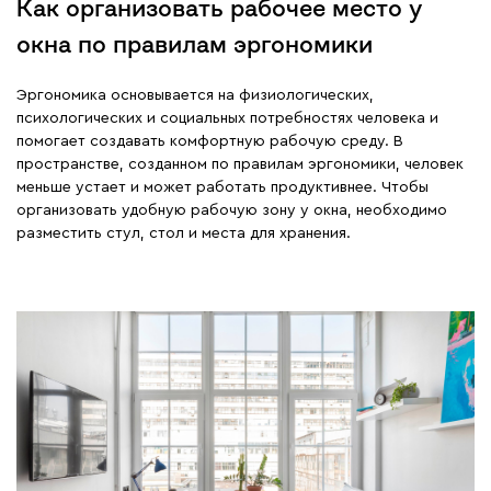
Как организовать рабочее место у
окна по правилам эргономики
Эргономика основывается на физиологических,
психологических и социальных потребностях человека и
помогает создавать комфортную рабочую среду. В
пространстве, созданном по правилам эргономики, человек
меньше устает и может работать продуктивнее. Чтобы
организовать удобную рабочую зону у окна, необходимо
разместить стул, стол и места для хранения.