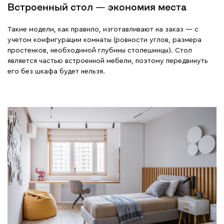
Встроенный стол — экономия места
Такие модели, как правило, изготавливают на заказ — с
учетом конфигурации комнаты (ровности углов, размера
простенков, необходимой глубины столешницы). Стол
является частью встроенной мебели, поэтому передвинуть
его без шкафа будет нельзя.