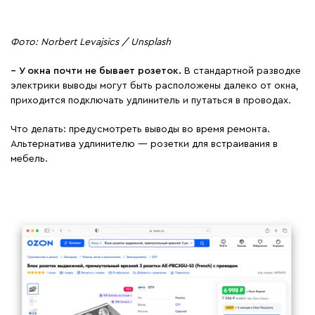
Фото: Norbert Levajsics / Unsplash
−
У окна почти не бывает розеток.
В стандартной разводке
электрики выводы могут быть расположены далеко от окна,
приходится подключать удлинитель и путаться в проводах.
Что делать: предусмотреть выводы во время ремонта.
Альтернатива удлинителю — розетки для встраивания в
мебель.