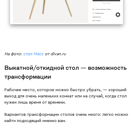
На фото:
стол Нэсс
от divan.ru
Выкатной/откидной стол — возможность
трансформации
Рабочее место, которое можно быстро убрать, — хороший
выход для очень маленьких комнат или на случай, когда стол
нужен лишь время от времени.
Вариантов трансформации столов очень много: легко можно
найти подходящий именно вам.