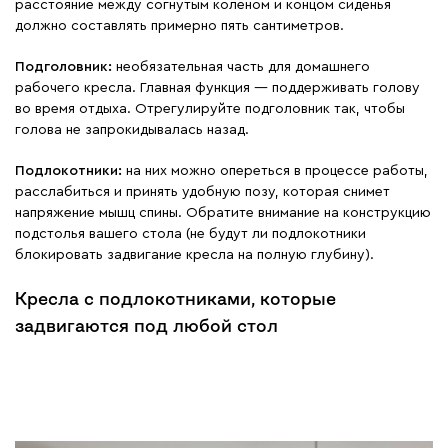
расстояние между согнутым коленом и концом сиденья
должно составлять примерно пять сантиметров.
Подголовник:
необязательная часть для домашнего
рабочего кресла. Главная функция — поддерживать голову
во время отдыха. Отрегулируйте подголовник так, чтобы
голова не запрокидывалась назад.
Подлокотники:
на них можно опереться в процессе работы,
расслабиться и принять удобную позу, которая снимет
напряжение мышц спины. Обратите внимание на конструкцию
подстолья вашего стола (не будут ли подлокотники
блокировать задвигание кресла на полную глубину).
Кресла с подлокотниками, которые
задвигаются под любой стол