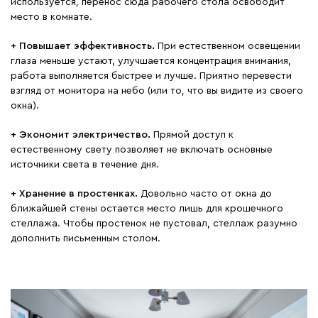
используется, перенос сюда рабочего стола освободит
место в комнате.
+ Повышает эффективность.
При естественном освещении
глаза меньше устают, улучшается концентрация внимания,
работа выполняется быстрее и лучше. Приятно перевести
взгляд от монитора на небо (или то, что вы видите из своего
окна).
+
Экономит электричество.
Прямой доступ к
естественному свету позволяет не включать основные
источники света в течение дня.
+
Хранение в простенках.
Довольно часто от окна до
ближайшей стены остается место лишь для крошечного
стеллажа. Чтобы простенок не пустовал, стеллаж разумно
дополнить письменным столом.