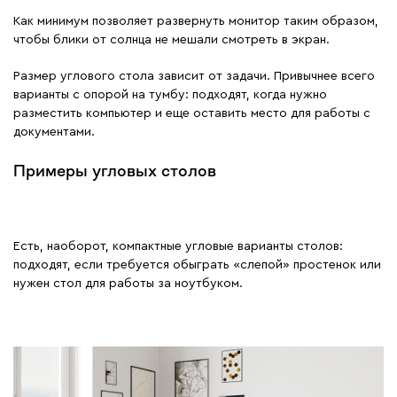
Как минимум позволяет развернуть монитор таким образом,
чтобы блики от солнца не мешали смотреть в экран.
Размер углового стола зависит от задачи. Привычнее всего
варианты с опорой на тумбу: подходят, когда нужно
разместить компьютер и еще оставить место для работы с
документами.
Примеры угловых столов
Есть, наоборот, компактные угловые варианты столов:
подходят, если требуется обыграть «слепой» простенок или
нужен стол для работы за ноутбуком.