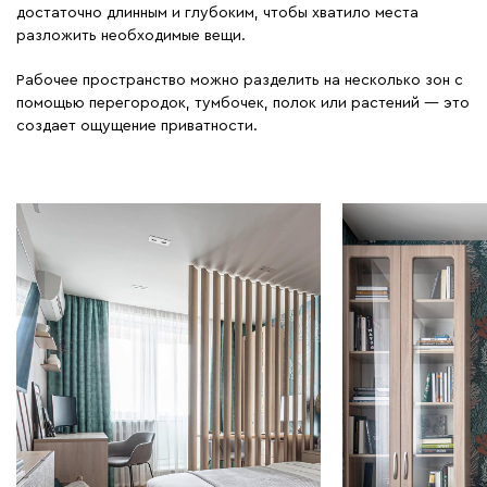
достаточно длинным и глубоким, чтобы хватило места
разложить необходимые вещи.
Рабочее пространство можно разделить на несколько зон с
помощью перегородок, тумбочек, полок или растений — это
создает ощущение приватности.