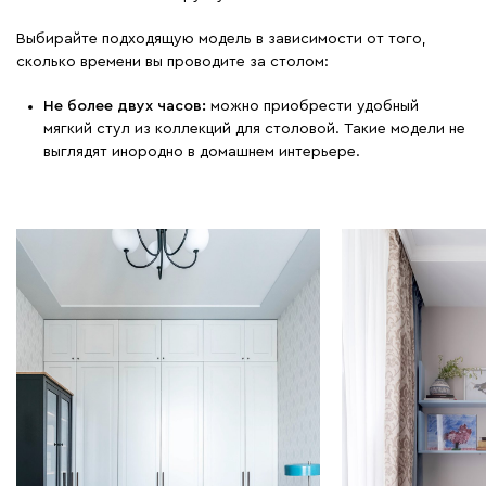
Выбирайте подходящую модель в зависимости от того,
сколько времени вы проводите за столом:
Не более двух часов:
можно приобрести удобный
мягкий стул из коллекций для столовой. Такие модели не
выглядят инородно в домашнем интерьере.