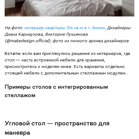
На фото:
интерьер квартиры 124 кв.м в г. Химки
. Дизайнеры:
Диана Карнаухова, Виктория Лукьянова
(@makedesign.official); фото из личного архива дизайнеров
Кстати:
если вам приглянулись решения из интерьеров, где
стол — часть встроенной мебели для хранения,
присмотритесь к моделям ниже. Есть варианты отдельно
стоящей мебели с дополнительным стеллажным модулем.
Примеры столов с интегрированным
стеллажом
Угловой стол — пространство для
маневра