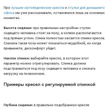
Про
лучшие ортопедические кресла
и
стулья для домашнего
офиса
мы уже рассказывали, остановимся лишь на основных
моментах.
Высота сиденья:
при правильных настройках ступни
сидящего человека стоят на полу, а колени располагаются
под прямым углом. Спина полностью касается спинки кресла.
Сначала такая поза может показаться неудобной, но когда
привыкнете, дискомфорт уйдет.
Наклон спинки:
выбирайте кресло, в котором этот
параметр можно отрегулировать. Спинка должна
подстраиваться под позу сидящего человека и снижать
нагрузку на позвоночник.
Примеры кресел с регулируемой спинкой
Глубина сиденья:
в правильно подобранном кресле