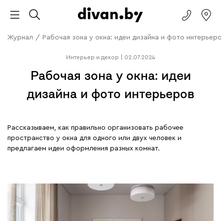
Журнал
/
Рабочая зона у окна: идеи дизайна и фото интерьер
Интерьер и декор
|
02.07.2024
Рабочая зона у окна: идеи
дизайна и фото интерьеров
Рассказываем, как правильно организовать рабочее
пространство у окна для одного или двух человек и
предлагаем идеи оформления разных комнат.