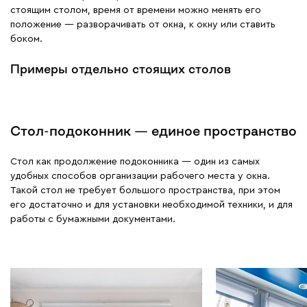
стоящим столом, время от времени можно менять его
положение — разворачивать от окна, к окну или ставить
боком.
Примеры отдельно стоящих столов
Стол-подоконник — единое пространство
Стол как продолжение подоконника — один из самых
удобных способов организации рабочего места у окна.
Такой стол не требует большого пространства, при этом
его достаточно и для установки необходимой техники, и для
работы с бумажными документами.