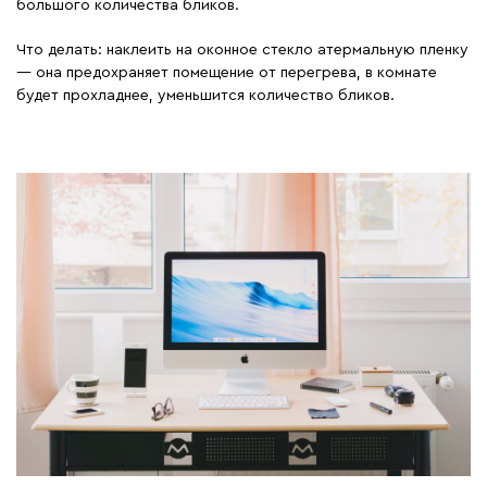
большого количества бликов.
Что делать: наклеить на оконное стекло атермальную пленку
— она предохраняет помещение от перегрева, в комнате
будет прохладнее, уменьшится количество бликов.