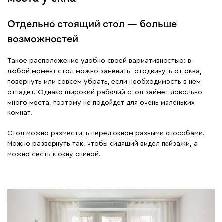
Отдельно стоящий стол — больше
возможностей
Такое расположение удобно своей вариативностью: в
любой момент стол можно заменить, отодвинуть от окна,
повернуть или совсем убрать, если необходимость в нем
отпадет. Однако широкий рабочий стол займет довольно
много места, поэтому не подойдет для очень маленьких
комнат.
Стол можно разместить перед окном разными способами.
Можно развернуть так, чтобы сидящий видел пейзажи, а
можно сесть к окну спиной.