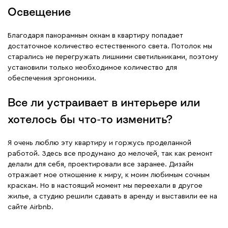
Освещение
Благодаря панорамным окнам в квартиру попадает
достаточное количество естественного света. Потолок мы
старались не перегружать лишними светильниками, поэтому
установили только необходимое количество для
обеспечения эргономики.
Все ли устраивает в интерьере или
хотелось бы что-то изменить?
Я очень люблю эту квартиру и горжусь проделанной
работой. Здесь все продумано до мелочей, так как ремонт
делали для себя, проектировали все заранее. Дизайн
отражает мое отношение к миру, к моим любимым сочным
краскам. Но в настоящий момент мы переехали в другое
жилье, а студию решили сдавать в аренду и выставили ее на
сайте Airbnb.