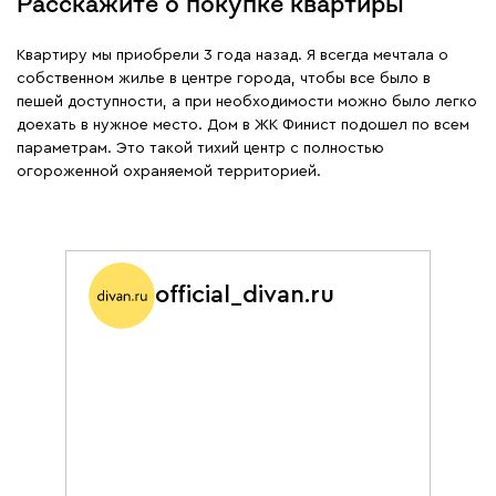
Расскажите о покупке квартиры
Квартиру мы приобрели 3 года назад. Я всегда мечтала о
собственном жилье в центре города, чтобы все было в
пешей доступности, а при необходимости можно было легко
доехать в нужное место. Дом в ЖК Финист подошел по всем
параметрам. Это такой тихий центр с полностью
огороженной охраняемой территорией.
official_divan.ru