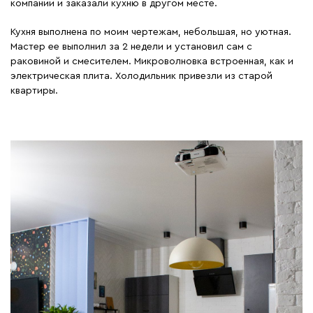
компании и заказали кухню в другом месте.
Кухня выполнена по моим чертежам, небольшая, но уютная.
Мастер ее выполнил за 2 недели и установил сам с
раковиной и смесителем. Микроволновка встроенная, как и
электрическая плита. Холодильник привезли из старой
квартиры.