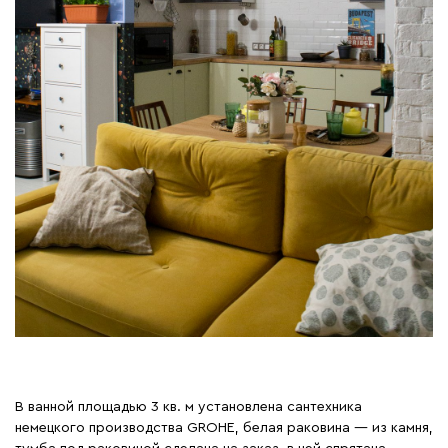
В ванной площадью 3 кв. м установлена сантехника
немецкого производства GROHE, белая раковина — из камня,