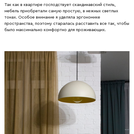
Так как в квартире господствует скандинавский стиль,
мебель приобретали самую простую, в нежных светлых
тонах. Особое внимание я уделяла эргономике
пространства, поэтому старалась расставить все так, чтобы
было максимально комфортно для проживающих.