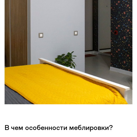
В чем особенности меблировки?