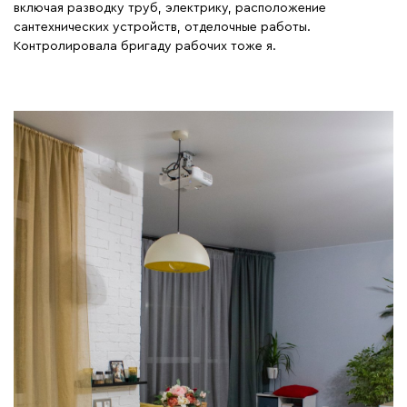
включая разводку труб, электрику, расположение
сантехнических устройств, отделочные работы.
Контролировала бригаду рабочих тоже я.