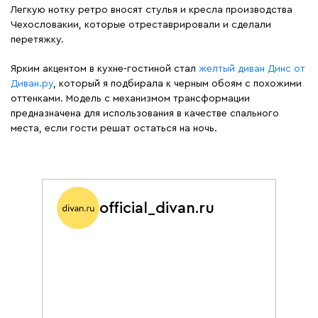
Легкую нотку ретро вносят стулья и кресла производства
Чехословакии, которые отреставрировали и сделали
перетяжку.
Ярким акцентом в кухне-гостиной стал
желтый диван Динс от
Диван.ру
, который я подбирала к черным обоям с похожими
оттенками. Модель с механизмом трансформации
предназначена для использования в качестве спального
места, если гости решат остаться на ночь.
official_divan.ru