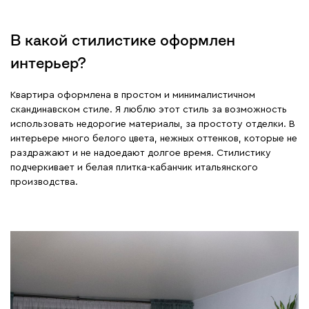
В какой стилистике оформлен
интерьер?
Квартира оформлена в простом и минималистичном
скандинавском стиле. Я люблю этот стиль за возможность
использовать недорогие материалы, за простоту отделки. В
интерьере много белого цвета, нежных оттенков, которые не
раздражают и не надоедают долгое время. Стилистику
подчеркивает и белая плитка-кабанчик итальянского
производства.