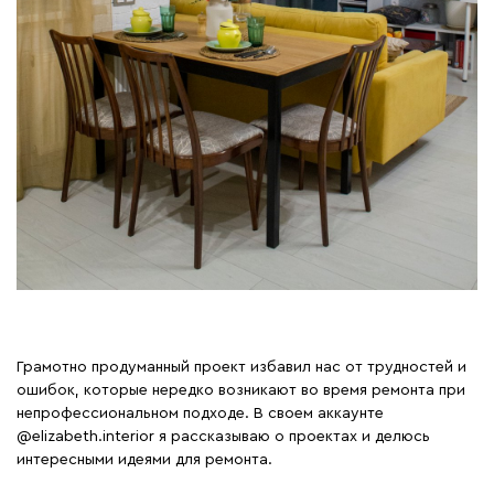
Грамотно продуманный проект избавил нас от трудностей и
ошибок, которые нередко возникают во время ремонта при
непрофессиональном подходе. В своем аккаунте
@elizabeth.interior
я рассказываю о проектах и делюсь
интересными идеями для ремонта.