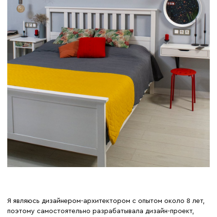
Я являюсь дизайнером-архитектором с опытом около 8 лет,
поэтому самостоятельно разрабатывала дизайн-проект,