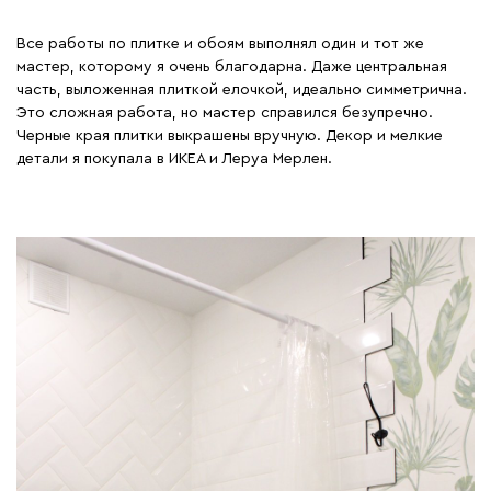
Все работы по плитке и обоям выполнял один и тот же
мастер, которому я очень благодарна. Даже центральная
часть, выложенная плиткой елочкой, идеально симметрична.
Это сложная работа, но мастер справился безупречно.
Черные края плитки выкрашены вручную. Декор и мелкие
детали я покупала в ИКЕА и Леруа Мерлен.