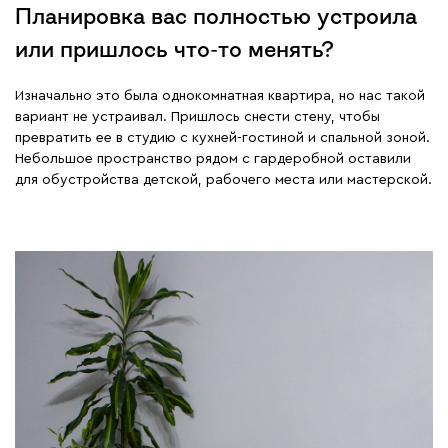
Планировка вас полностью устроила
или пришлось что-то менять?
Изначально это была однокомнатная квартира, но нас такой
вариант не устраивал. Пришлось снести стену, чтобы
превратить ее в студию с кухней-гостиной и спальной зоной.
Небольшое пространство рядом с гардеробной оставили
для обустройства детской, рабочего места или мастерской.