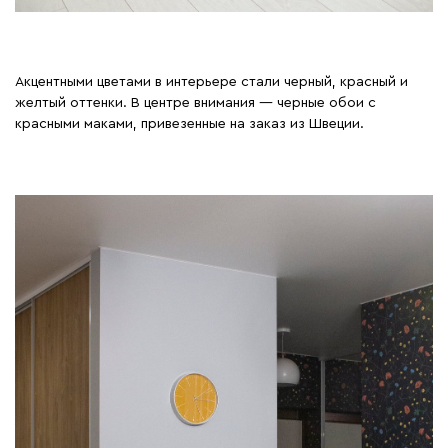
Акцентными цветами в интерьере стали черный, красный и
желтый оттенки. В центре внимания — черные обои с
красными маками, привезенные на заказ из Швеции.