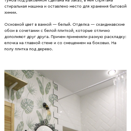
тумба под раковиной сделана на заказ, в ней спрятана
стиральная машина и оставлено место для хранения бытовой
химии.
Основной цвет в ванной — белый. Отделка — скандинавские
обои в сочетании с белой плиткой, которые отлично
дополняют друг друга. Причем применяли разную раскладку:
елочка на главной стене и со смещением на боковых. На
полу плитка под дерево.