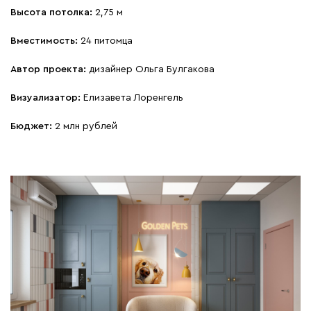
Высота потолка:
2,75 м
Вместимость:
24 питомца
Автор проекта:
дизайнер Ольга Булгакова
Визуализатор:
Елизавета Лоренгель
Бюджет:
2 млн рублей