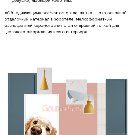
девушки, любящей животных.
«Объединяющим» элементом стала плитка — это основной
отделочный материал в зооотеле. Мелкоформатный
разноцветный керамогранит стал отправной точкой для
цветового оформления всего интерьера.