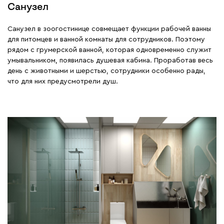
Санузел
Санузел в зоогостинице совмещает функции рабочей ванны
для питомцев и ванной комнаты для сотрудников. Поэтому
рядом с грумерской ванной, которая одновременно служит
умывальником, появилась душевая кабина. Проработав весь
день с животными и шерстью, сотрудники особенно рады,
что для них предусмотрели душ.