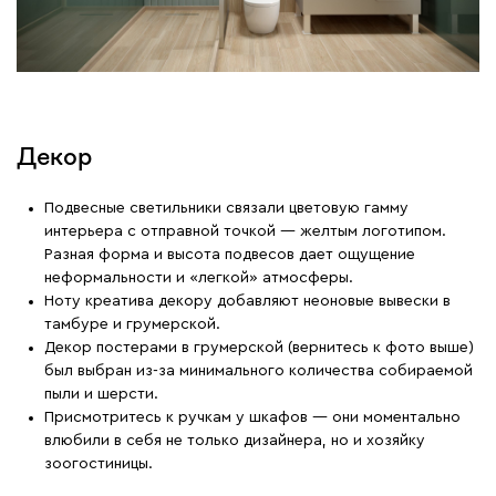
Декор
Подвесные светильники связали цветовую гамму
интерьера с отправной точкой — желтым логотипом.
Разная форма и высота подвесов дает ощущение
неформальности и «легкой» атмосферы.
Ноту креатива декору добавляют неоновые вывески в
тамбуре и грумерской.
Декор постерами в грумерской (вернитесь к фото выше)
был выбран из-за минимального количества собираемой
пыли и шерсти.
Присмотритесь к ручкам у шкафов — они моментально
влюбили в себя не только дизайнера, но и хозяйку
зоогостиницы.