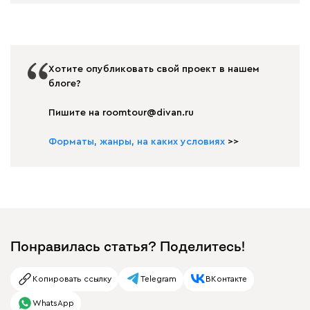
Хотите опубликовать свой проект в нашем
блоге?
Пишите на roomtour@divan.ru
Форматы, жанры, на каких условиях
>>
Понравилась статья? Поделитесь!
Копировать ссылку
Telegram
ВКонтакте
WhatsApp