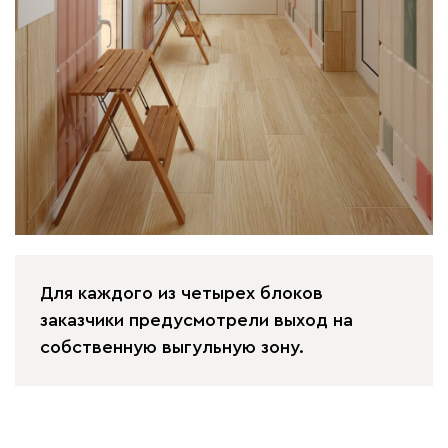
Для каждого из четырех блоков
заказчики предусмотрели выход на
собственную выгульную зону.