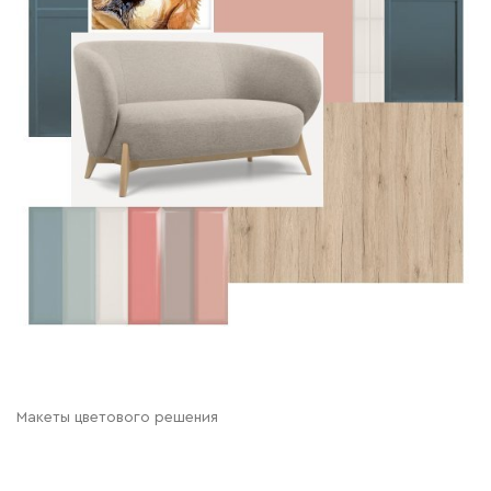
Макеты цветового решения