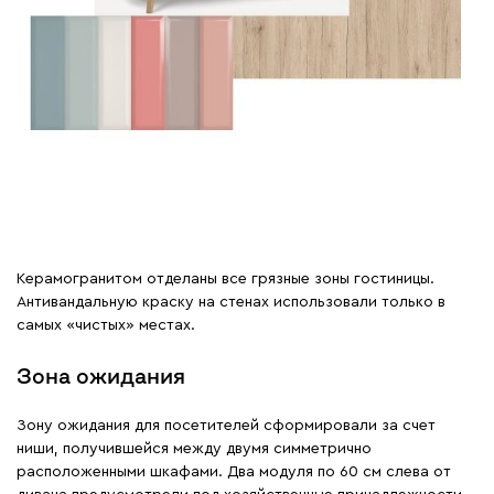
Керамогранитом отделаны все грязные зоны гостиницы.
Антивандальную краску на стенах использовали только в
самых «чистых» местах.
Зона ожидания
Зону ожидания для посетителей сформировали за счет
ниши, получившейся между двумя симметрично
расположенными шкафами. Два модуля по 60 см слева от