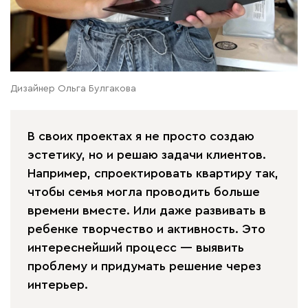
Дизайнер Ольга Булгакова
В своих проектах я не просто создаю
эстетику, но и решаю задачи клиентов.
Например, спроектировать квартиру так,
чтобы семья могла проводить больше
времени вместе. Или даже развивать в
ребенке творчество и активность. Это
интереснейший процесс — выявить
проблему и придумать решение через
интерьер.