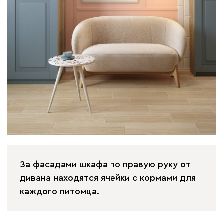
За фасадами шкафа по правую руку от
дивана находятся ячейки с кормами для
каждого питомца.