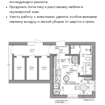
последующего ремонта.
Продумать логистику и расстановку мебели в
груммерской зоне.
Учесть работу с животными: уделить особое внимание
свежему воздуху и легкой уборке от шерсти и грязи.