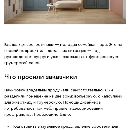
Владельцы зоогостиницы — молодая семейная пара. Это не
первый их проект для домашних питомцев — под
руководством супруги уже несколько лет функционируем
грумерский салон.
Что просили заказчики
Панировку владельцы продумали самостоятельно. Они
разделили помещение на две зоны: вольерную, с капсулами
для животных, и грумерскую. Помощь дизайнера
потребовалась при меблировке и декорировании
пространства. Необходимо было:
Подготовить визуальное представление зооотеля для