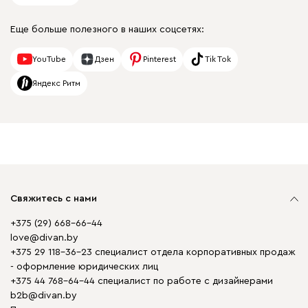
Еще больше полезного в наших соцсетях:
YouTube
Дзен
Pinterest
Tik Tok
Яндекс Ритм
Свяжитесь с нами
+375 (29) 668-66-44
love@divan.by
+375 29 118-36-23 специалист отдела корпоративных продаж
- оформление юридических лиц
+375 44 768-64-44 специалист по работе с дизайнерами
b2b@divan.by