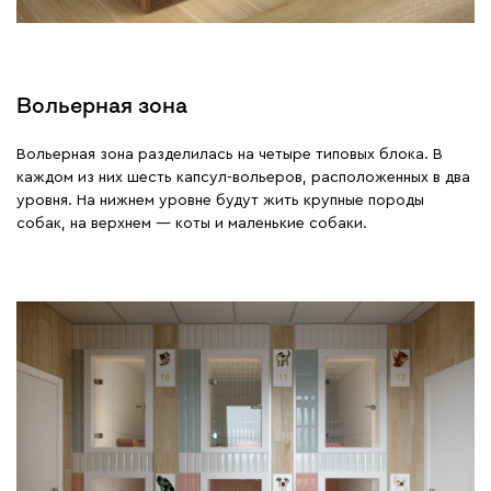
Вольерная зона
Вольерная зона разделилась на четыре типовых блока. В
каждом из них шесть капсул-вольеров, расположенных в два
уровня. На нижнем уровне будут жить крупные породы
собак, на верхнем — коты и маленькие собаки.