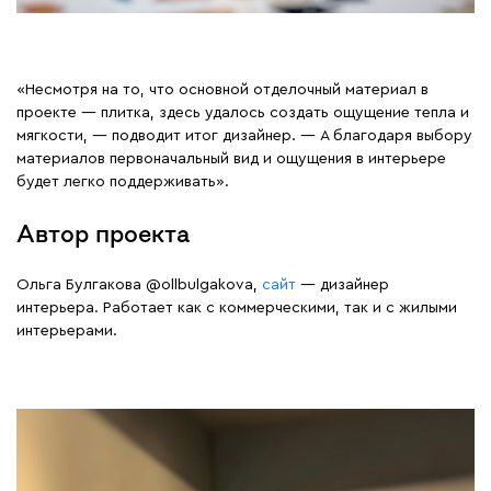
«Несмотря на то, что основной отделочный материал в
проекте — плитка, здесь удалось создать ощущение тепла и
мягкости, — подводит итог дизайнер. — А благодаря выбору
материалов первоначальный вид и ощущения в интерьере
будет легко поддерживать».
Автор проекта
Ольга Булгакова @ollbulgakova,
сайт
— дизайнер
интерьера. Работает как с коммерческими, так и с жилыми
интерьерами.