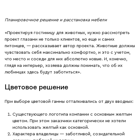
Планировочное решение и расстановка мебели
«Проектируя гостиницу для животных, нужно рассмотреть
проект глазами не только клиентов, но еще и самих
питомцев, — рассказывает автор проекта. Животные должны
чувствовать себя максимально комфортно, и это с учетом,
что место и соседи для них абсолютно новые. И, конечно,
глядя на интерьер, хозяева должны понимать, что об их
любимцах здесь будут заботиться».
Цветовое решение
При выборе цветовой гаммы отталкивались от двух вводных:
Существующего логотипа компании с основным желтым
цветом. При этом заказчики категорически не хотели
использовать желтый как основной.
Характера владелицы — заботливой, созидательной