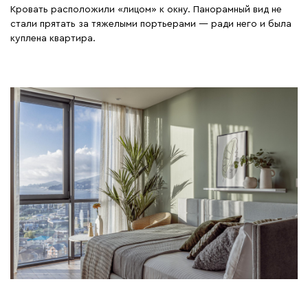
Кровать расположили «лицом» к окну. Панорамный вид не
стали прятать за тяжелыми портьерами — ради него и была
куплена квартира.