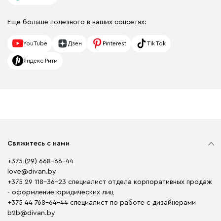
Еще больше полезного в наших соцсетях:
YouTube
Дзен
Pinterest
Tik Tok
Яндекс Ритм
Свяжитесь с нами
+375 (29) 668-66-44
love@divan.by
+375 29 118-36-23 специалист отдела корпоративных продаж
- оформление юридических лиц
+375 44 768-64-44 специалист по работе с дизайнерами
b2b@divan.by