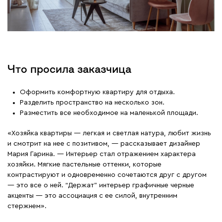
Что просила заказчица
Оформить комфортную квартиру для отдыха.
Разделить пространство на несколько зон.
Разместить все необходимое на маленькой площади.
«Хозяйка квартиры — легкая и светлая натура, любит жизнь
и смотрит на нее с позитивом, — рассказывает дизайнер
Мария Гарина. — Интерьер стал отражением характера
хозяйки. Мягкие пастельные оттенки, которые
контрастируют и одновременно сочетаются друг с другом
— это все о ней. “Держат” интерьер графичные черные
акценты — это ассоциация с ее силой, внутренним
стержнем».