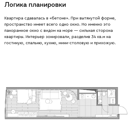
Логика планировки
Квартира сдавалась в «бетоне». При вытянутой форме,
пространство имеет всего одно окно. Но именно это
панорамное окно с видом на море — сильная сторона
квартиры. Интерьер зонировали, разделив 34 кв.м на
гостиную, спальню, кухню, мини-столовую и прихожую.