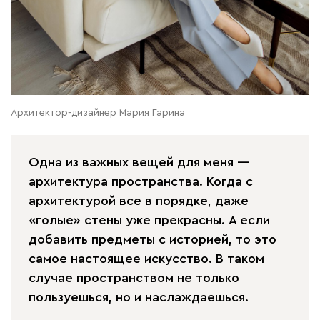
Архитектор-дизайнер Мария Гарина
Одна из важных вещей для меня —
архитектура пространства. Когда с
архитектурой все в порядке, даже
«голые» стены уже прекрасны. А если
добавить предметы с историей, то это
самое настоящее искусство. В таком
случае пространством не только
пользуешься, но и наслаждаешься.