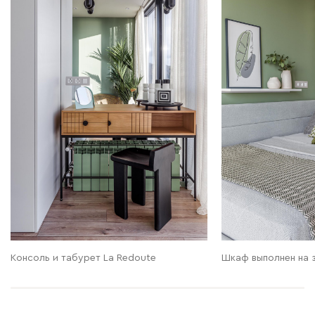
Консоль и табурет La Redoute
Шкаф выполнен на за