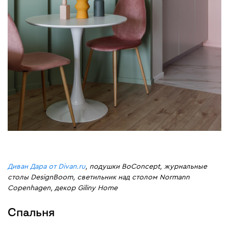
Диван Дара от Divan.ru
, подушки BoConcept, журнальные
столы DesignBoom, светильник над столом Normann
Copenhagen, декор Giliny Home
Спальня