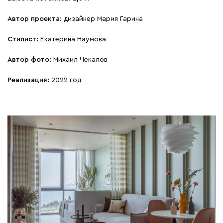
Автор проекта:
дизайнер Мария Гарина
Стилист:
Екатерина Наумова
Автор фото:
Михаил Чекалов
Реализация:
2022 год