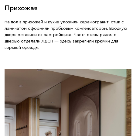
Прихожая
На пол в прихожей и кухне уложили керамогранит, стык с
ламинатом оформили пробковым компенсатором. Входную
дверь оставили от застройщика. Часть стены рядом с
дверью отделали ЛДСП — здесь закрепили крючки для
верхней одежды.