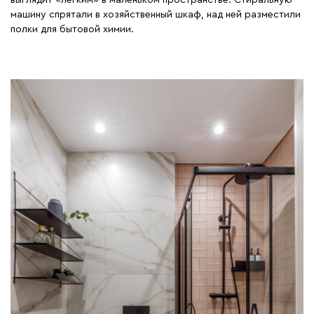
машину спрятали в хозяйственный шкаф, над ней разместили
полки для бытовой химии.