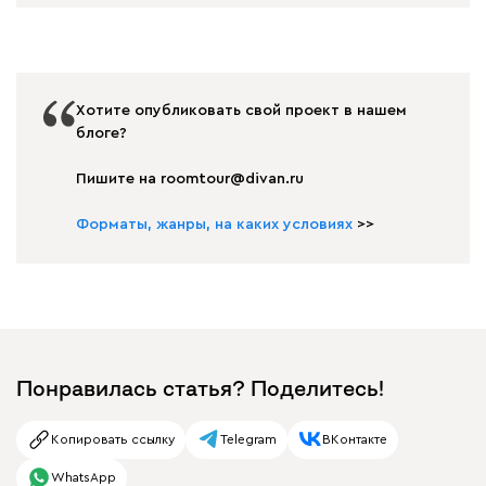
Хотите опубликовать свой проект в нашем
блоге?
Пишите на roomtour@divan.ru
Форматы, жанры, на каких условиях
>>
Понравилась статья? Поделитесь!
Копировать ссылку
Telegram
ВКонтакте
WhatsApp