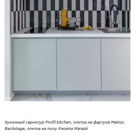
Кухонный гарнитур Profil kitchen, плитка на фартуке Mainzu
Backstage, плитка на полу Kerama Marazzi