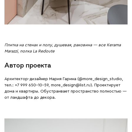
Плитка на стенах и полу, душевая, раковина — все Kerama
Marazzi, полка La Redoute
Автор проекта
Архитектор-дизайнер Мария Гарина (@more_design_studio,
тел.: +7 999 650-10-59, more_design@list.ru). Проектирует
дома и квартиры. Обустраивает пространство полностью —
от ландшафта до декора.