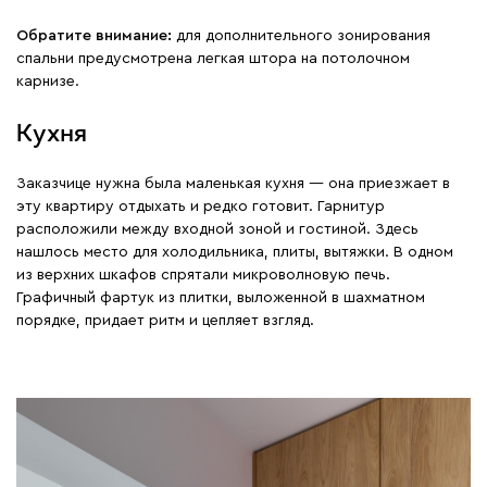
Обратите внимание:
для дополнительного зонирования
спальни предусмотрена легкая штора на потолочном
карнизе.
Кухня
Заказчице нужна была маленькая кухня — она приезжает в
эту квартиру отдыхать и редко готовит. Гарнитур
расположили между входной зоной и гостиной. Здесь
нашлось место для холодильника, плиты, вытяжки. В одном
из верхних шкафов спрятали микроволновую печь.
Графичный фартук из плитки, выложенной в шахматном
порядке, придает ритм и цепляет взгляд.