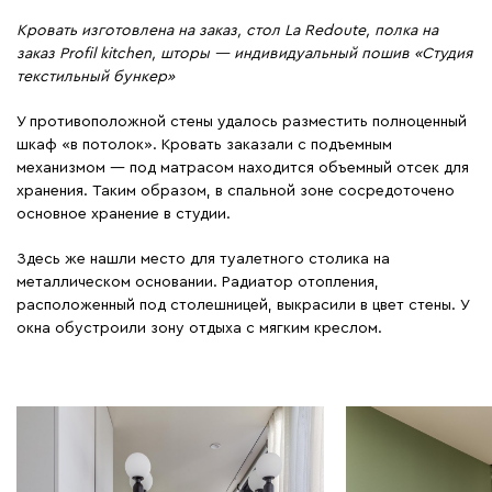
Кровать изготовлена на заказ, стол La Redoute, полка на
заказ Profil kitchen, шторы — индивидуальный пошив «Студия
текстильный бункер»
У противоположной стены удалось разместить полноценный
шкаф «в потолок». Кровать заказали с подъемным
механизмом — под матрасом находится объемный отсек для
хранения. Таким образом, в спальной зоне сосредоточено
основное хранение в студии.
Здесь же нашли место для туалетного столика на
металлическом основании. Радиатор отопления,
расположенный под столешницей, выкрасили в цвет стены. У
окна обустроили зону отдыха с мягким креслом.