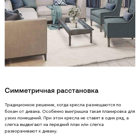
Симметричная расстановка
Традиционное решение, когда кресла размещаются по
бокам от дивана. Особенно выигрышна такая планировка для
узких помещений. При этом кресла не ставят в один ряд, а
слегка выдвигают на передний план или слегка
разворачивают к дивану.