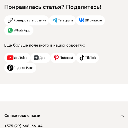
Понравилась статья? Поделитесь!
Копировать ссылку
Telegram
ВКонтакте
WhatsApp
Еще больше полезного в наших соцсетях:
YouTube
Дзен
Pinterest
Tik Tok
Яндекс Ритм
Свяжитесь с нами
+375 (29) 668-66-44