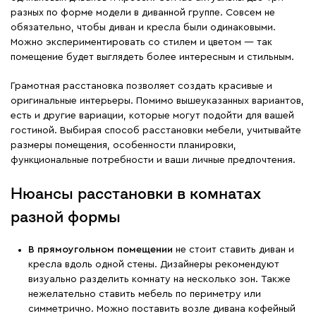
разных по форме модели в диванной группе. Совсем не
обязательно, чтобы диван и кресла были одинаковыми.
Можно экспериментировать со стилем и цветом — так
помещение будет выглядеть более интересным и стильным.
Грамотная расстановка позволяет создать красивые и
оригинальные интерьеры. Помимо вышеуказанных вариантов,
есть и другие вариации, которые могут подойти для вашей
гостиной. Выбирая способ расстановки мебели, учитывайте
размеры помещения, особенности планировки,
функциональные потребности и ваши личные предпочтения.
Нюансы расстановки в комнатах
разной формы
В прямоугольном помещении
не стоит ставить диван и
кресла вдоль одной стены. Дизайнеры рекомендуют
визуально разделить комнату на несколько зон. Также
нежелательно ставить мебель по периметру или
симметрично. Можно поставить возле дивана кофейный