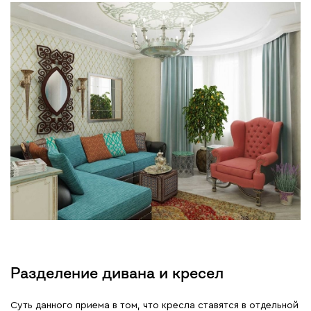
Разделение дивана и кресел
Суть данного приема в том, что кресла ставятся в отдельной