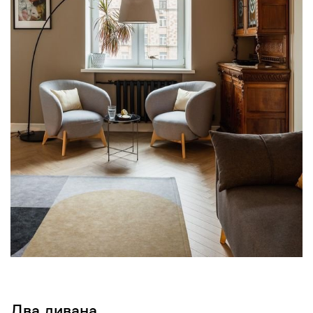
Два дивана