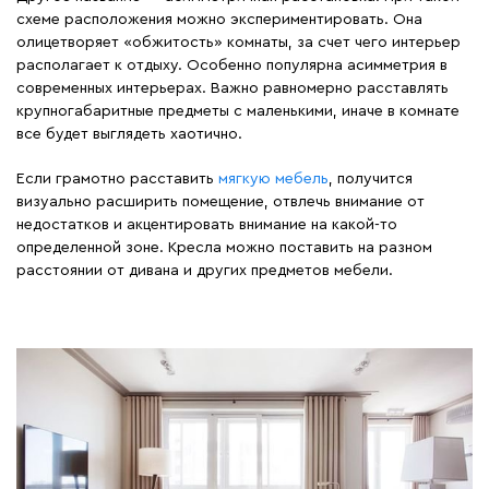
схеме расположения можно экспериментировать. Она
олицетворяет «обжитость» комнаты, за счет чего интерьер
располагает к отдыху. Особенно популярна асимметрия в
современных интерьерах. Важно равномерно расставлять
крупногабаритные предметы с маленькими, иначе в комнате
все будет выглядеть хаотично.
Если грамотно расставить
мягкую мебель
, получится
визуально расширить помещение, отвлечь внимание от
недостатков и акцентировать внимание на какой-то
определенной зоне. Кресла можно поставить на разном
расстоянии от дивана и других предметов мебели.