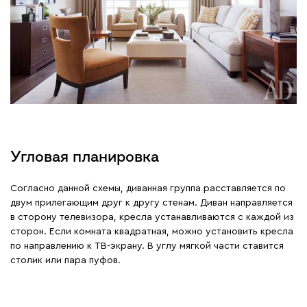
Угловая планировка
Согласно данной схемы, диванная группа расставляется по
двум прилегающим друг к другу стенам. Диван направляется
в сторону телевизора, кресла устанавливаются с каждой из
сторон. Если комната квадратная, можно установить кресла
по направлению к ТВ-экрану. В углу мягкой части ставится
столик или пара пуфов.