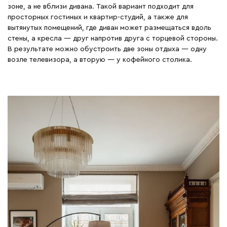
зоне, а не вблизи дивана. Такой вариант подходит для
просторных гостиных и квартир-студий, а также для
вытянутых помещений, где диван может размещаться вдоль
стены, а кресла — друг напротив друга с торцевой стороны.
В результате можно обустроить две зоны отдыха — одну
возле телевизора, а вторую — у кофейного столика.