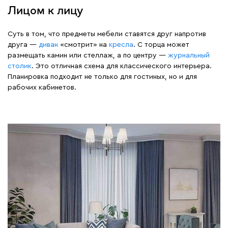
Лицом к лицу
Суть в том, что предметы мебели ставятся друг напротив
друга —
диван
«смотрит» на
кресла
. С торца может
размещать камин или стеллаж, а по центру —
журнальный
столик
. Это отличная схема для классического интерьера.
Планировка подходит не только для гостиных, но и для
рабочих кабинетов.