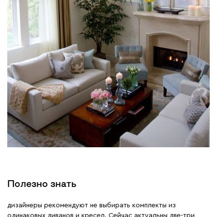
Полезно знать
дизайнеры рекомендуют не выбирать комплекты из
одинаковых диванов и кресел. Сейчас актуальны две-три