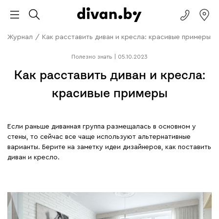
Журнал
/
Как расставить диван и кресла: красивые примеры
Полезно знать
|
05.10.2023
Как расставить диван и кресла:
красивые примеры
Если раньше диванная группа размещалась в основном у
стены, то сейчас все чаще используют альтернативные
варианты. Берите на заметку идеи дизайнеров, как поставить
диван и кресло.