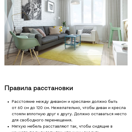
Правила расстановки
Расстояние между диваном и креслами должно быть
от 60 см до 120 см. Нежелательно, чтобы диван и кресла
стояли вплотную друг к другу. Должно оставаться место
для свободного перемещения.
Мягкую мебель расставляют так, чтобы сидящие в