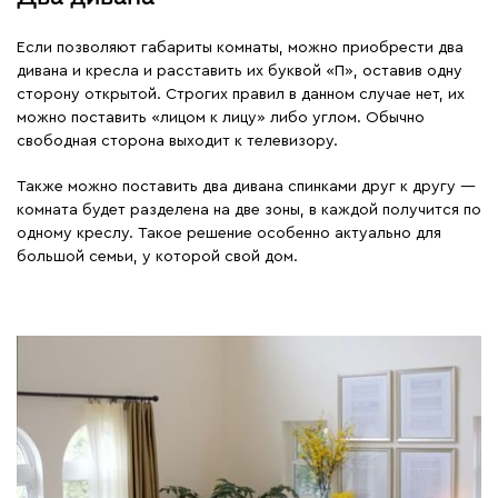
Если позволяют габариты комнаты, можно приобрести два
дивана и кресла и расставить их буквой «П», оставив одну
сторону открытой. Строгих правил в данном случае нет, их
можно поставить «лицом к лицу» либо углом. Обычно
свободная сторона выходит к телевизору.
Также можно поставить два дивана спинками друг к другу —
комната будет разделена на две зоны, в каждой получится по
одному креслу. Такое решение особенно актуально для
большой семьи, у которой свой дом.