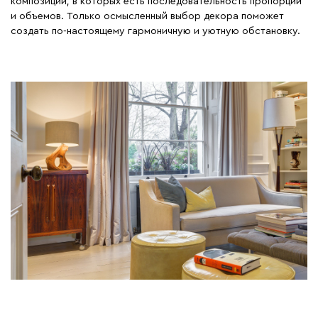
композиции, в которых есть последовательность пропорций
и объемов. Только осмысленный выбор декора поможет
создать по-настоящему гармоничную и уютную обстановку.