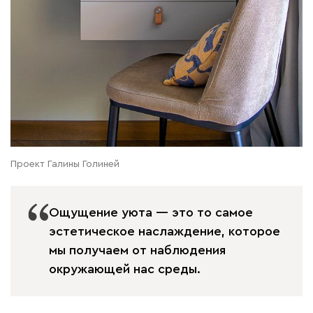
Проект Галины Голиней
Ощущение уюта — это то самое
эстетическое наслаждение, которое
мы получаем от наблюдения
окружающей нас среды.