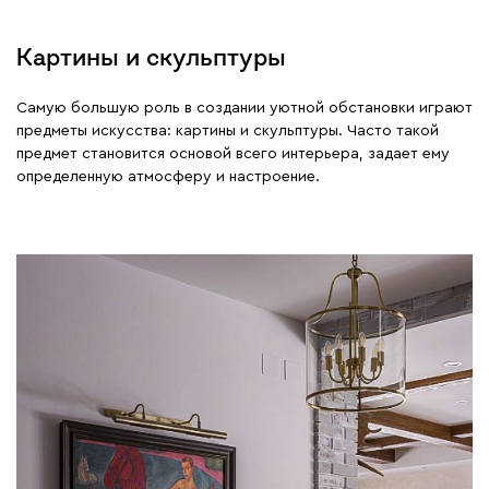
Картины и скульптуры
Самую большую роль в создании уютной обстановки играют
предметы искусства: картины и скульптуры. Часто такой
предмет становится основой всего интерьера, задает ему
определенную атмосферу и настроение.