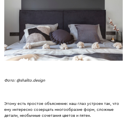
Фото: @shalito.design
Этому есть простое объяснение: наш глаз устроен так, что
ему интересно созерцать многообразие форм, сложные
детали, необычные сочетания цветов и пятен.