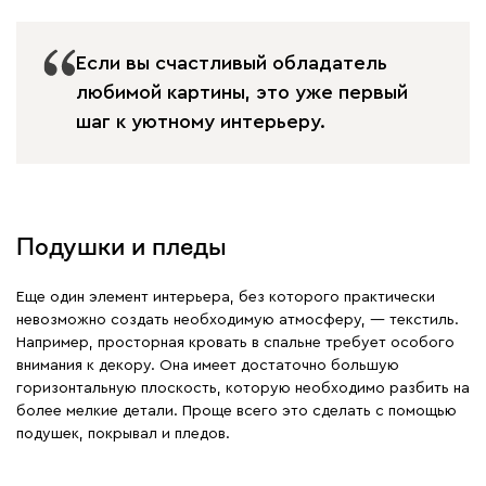
Если вы счастливый обладатель
любимой картины, это уже первый
шаг к уютному интерьеру.
Подушки и пледы
Еще один элемент интерьера, без которого практически
невозможно создать необходимую атмосферу, — текстиль.
Например, просторная кровать в спальне требует особого
внимания к декору. Она имеет достаточно большую
горизонтальную плоскость, которую необходимо разбить на
более мелкие детали. Проще всего это сделать с помощью
подушек, покрывал и пледов.