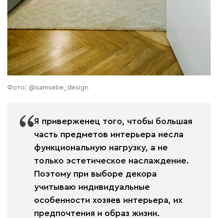
Фото: @samsebe_design
Я приверженец того, чтобы большая
часть предметов интерьера несла
функциональную нагрузку, а не
только эстетическое наслаждение.
Поэтому при выборе декора
учитываю индивидуальные
особенности хозяев интерьера, их
предпочтения и образ жизни.