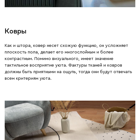
Ковры
Как и штора, ковер несет схожую функцию, он усложняет
плоскость пола, делает его многослойным и более
контрастным. Помимо визуального, имеет значение
тактильное восприятие уюта. Фактуры тканей и ковров
должны быть приятными на ощупь, тогда они будут отвечать
всем критериям уюта.