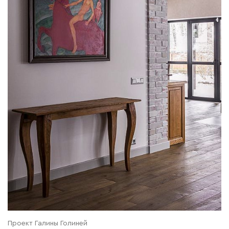
Проект Галины Голиней