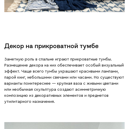
Декор на прикроватной тумбе
Заметную роль в спальне играют прикроватные тумбы.
Размещение декора на них обеспечивает особый визуальный
эффект. Чаще всего тумбы украшают красивыми лампами,
парой книг, небольшими свечами или часами. Но существуют
варианты поинтереснее — крупная ваза с живыми цветами
или необычная скульптура создают асимметричную
композицию из декоративных элементов и предметов
утилитарного назначения.