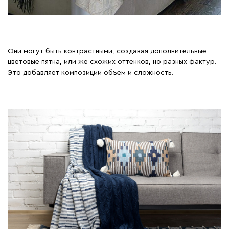
Они могут быть контрастными, создавая дополнительные
цветовые пятна, или же схожих оттенков, но разных фактур.
Это добавляет композиции объем и сложность.