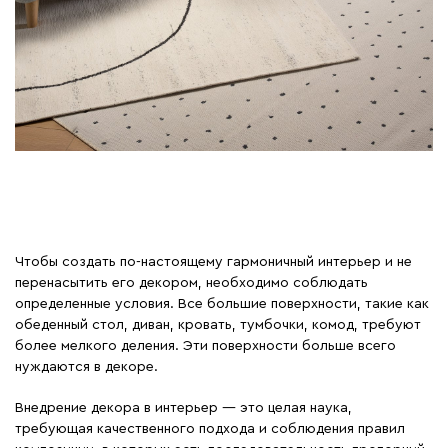
Чтобы создать по-настоящему гармоничный интерьер и не
перенасытить его декором, необходимо соблюдать
определенные условия. Все большие поверхности, такие как
обеденный стол, диван, кровать, тумбочки, комод, требуют
более мелкого деления. Эти поверхности больше всего
нуждаются в декоре.
Внедрение декора в интерьер — это целая наука,
требующая качественного подхода и соблюдения правил