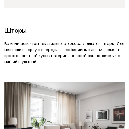
Шторы
Важным аспектом текстильного декора являются шторы. Для
меня они в первую очередь — необходимые линии, нежели
просто приятный кусок материи, который сам по себе уже
мягкий и уютный.