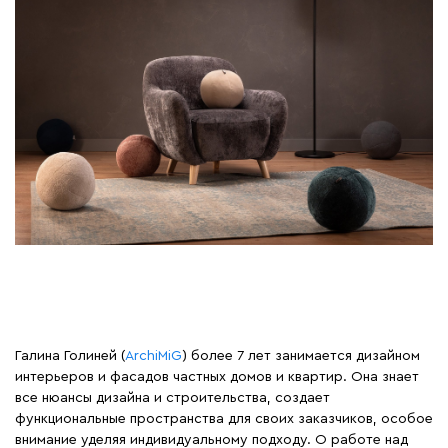
Галина Голиней (
ArchiMiG
) более 7 лет занимается дизайном
интерьеров и фасадов частных домов и квартир. Она знает
все нюансы дизайна и строительства, создает
функциональные пространства для своих заказчиков, особое
внимание уделяя индивидуальному подходу. О работе над