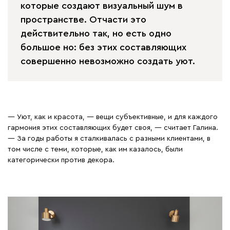
которые создают визуальный шум в
пространстве. Отчасти это
действительно так, но есть одно
большое но: без этих составляющих
совершенно невозможно создать уют.
— Уют, как и красота, — вещи субъективные, и для каждого
гармония этих составляющих будет своя, — считает Галина.
— За годы работы я сталкивалась с разными клиентами, в
том числе с теми, которые, как им казалось, были
категорически против декора.