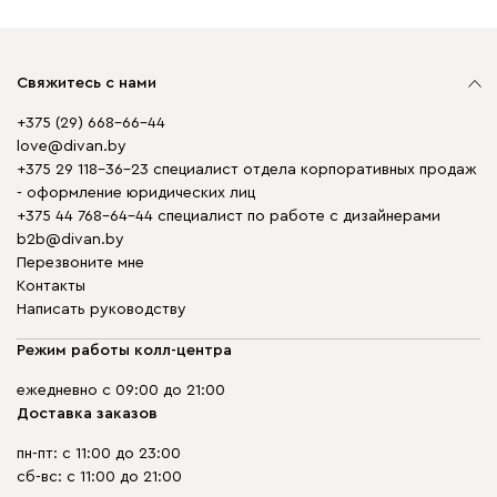
Свяжитесь с нами
+375 (29) 668-66-44
love@divan.by
+375 29 118-36-23 специалист отдела корпоративных продаж
- оформление юридических лиц
+375 44 768-64-44 специалист по работе с дизайнерами
b2b@divan.by
Перезвоните мне
Контакты
Написать руководству
Режим работы колл-центра
ежедневно с 09:00 до 21:00
Доставка заказов
пн-пт: с 11:00 до 23:00
сб-вс: с 11:00 до 21:00