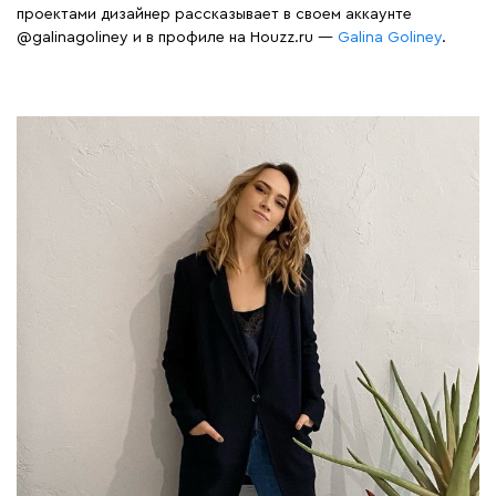
проектами дизайнер рассказывает в своем аккаунте
@galinagoliney
и в профиле на Houzz.ru —
Galina Goliney
.