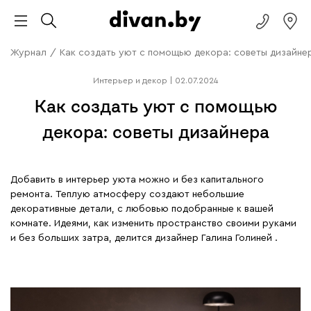
Журнал
/
Как создать уют с помощью декора: советы дизайне
Интерьер и декор
|
02.07.2024
Как создать уют с помощью
декора: советы дизайнера
Добавить в интерьер уюта можно и без капитального
ремонта. Теплую атмосферу создают небольшие
декоративные детали, с любовью подобранные к вашей
комнате. Идеями, как изменить пространство своими руками
и без больших затра, делится дизайнер Галина Голиней .