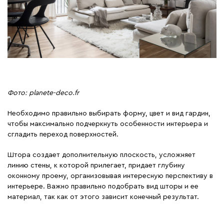
Фото: planete-deco.fr
Необходимо правильно выбирать форму, цвет и вид гардин,
чтобы максимально подчеркнуть особенности интерьера и
сгладить переход поверхностей.
Штора создает дополнительную плоскость, усложняет
линию стены, к которой прилегает, придает глубину
оконному проему, организовывая интересную перспективу в
интерьере. Важно правильно подобрать вид шторы и ее
материал, так как от этого зависит конечный результат.