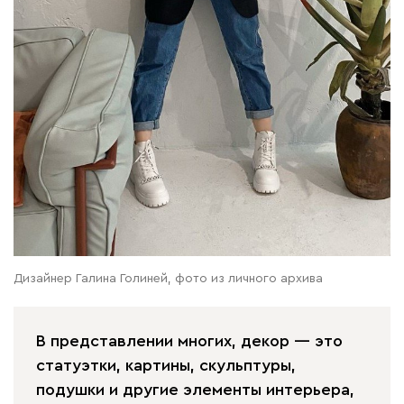
Дизайнер Галина Голиней, фото из личного архива
В представлении многих, декор — это
статуэтки, картины, скульптуры,
подушки и другие элементы интерьера,