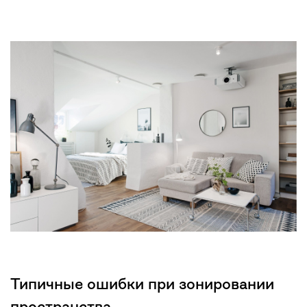
Типичные ошибки при зонировании
пространства