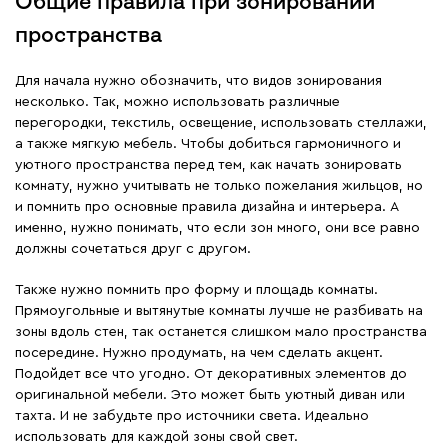
Общие правила при зонировании
пространства
Для начала нужно обозначить, что видов зонирования
несколько. Так, можно использовать различные
перегородки, текстиль, освещение, использовать стеллажи,
а также мягкую мебель. Чтобы добиться гармоничного и
уютного пространства перед тем, как начать зонировать
комнату, нужно учитывать не только пожелания жильцов, но
и помнить про основные правила дизайна и интерьера. А
именно, нужно понимать, что если зон много, они все равно
должны сочетаться друг с другом.
Также нужно помнить про форму и площадь комнаты.
Прямоугольные и вытянутые комнаты лучше не разбивать на
зоны вдоль стен, так останется слишком мало пространства
посередине. Нужно продумать, на чем сделать акцент.
Подойдет все что угодно. От декоративных элементов до
оригинальной мебели. Это может быть уютный диван или
тахта. И не забудьте про источники света. Идеально
использовать для каждой зоны свой свет.