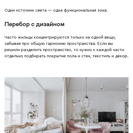
Один источник света — одна функциональная зона.
Перебор с дизайном
Часто жильцы концентрируются только на одной вещи,
забывая про общую гармонию пространства. Если вы
решили разделить пространство, то нужно к каждой части
отдельно подбирать покрытие пола и стен, текстиль и декор.