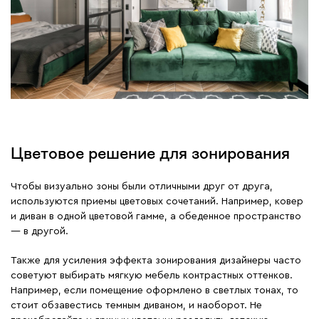
Цветовое решение для зонирования
Чтобы визуально зоны были отличными друг от друга,
используются приемы цветовых сочетаний. Например, ковер
и диван в одной цветовой гамме, а обеденное пространство
— в другой.
Также для усиления эффекта зонирования дизайнеры часто
советуют выбирать мягкую мебель контрастных оттенков.
Например, если помещение оформлено в светлых тонах, то
стоит обзавестись темным диваном, и наоборот. Не