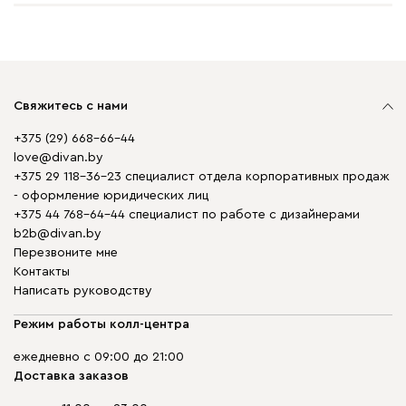
Свяжитесь с нами
+375 (29) 668-66-44
love@divan.by
+375 29 118-36-23 специалист отдела корпоративных продаж
- оформление юридических лиц
+375 44 768-64-44 специалист по работе с дизайнерами
b2b@divan.by
Перезвоните мне
Контакты
Написать руководству
Режим работы колл-центра
ежедневно с 09:00 до 21:00
Доставка заказов