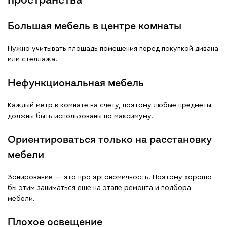
Большая мебель в центре комнаты
Нужно учитывать площадь помещения перед покупкой дивана
или стеллажа.
Нефункциональная мебель
Каждый метр в комнате на счету, поэтому любые предметы
должны быть использованы по максимуму.
Ориентироваться только на расстановку
мебели
Зонирование — это про эргономичность. Поэтому хорошо
бы этим заниматься еще на этапе ремонта и подбора
мебели.
Плохое освещение