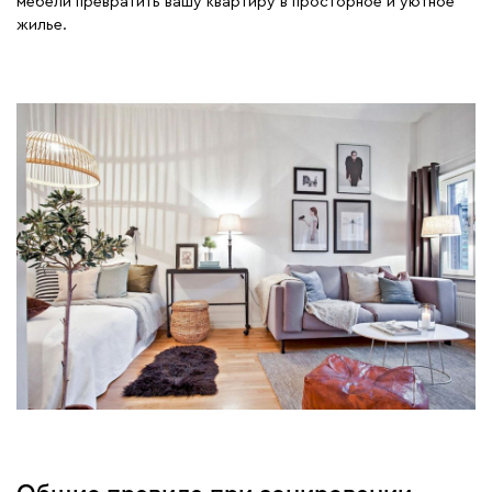
мебели превратить вашу квартиру в просторное и уютное
жилье.