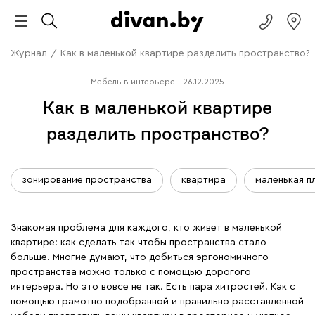
Журнал
/
Как в маленькой квартире разделить пространство?
Мебель в интерьере
|
26.12.2025
Как в маленькой квартире
разделить пространство?
зонирование пространства
квартира
маленькая п
Знакомая проблема для каждого, кто живет в маленькой
квартире: как сделать так чтобы пространства стало
больше. Многие думают, что добиться эргономичного
пространства можно только с помощью дорогого
интерьера. Но это вовсе не так. Есть пара хитростей! Как с
помощью грамотно подобранной и правильно расставленной