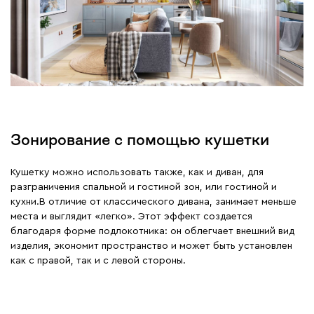
Зонирование с помощью кушетки
Кушетку можно использовать также, как и диван, для
разграничения спальной и гостиной зон, или гостиной и
кухни.В отличие от классического дивана, занимает меньше
места и выглядит «легко». Этот эффект создается
благодаря форме подлокотника: он облегчает внешний вид
изделия, экономит пространство и может быть установлен
как с правой, так и с левой стороны.