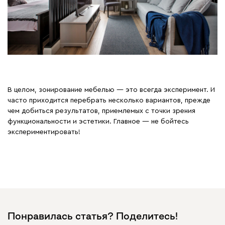
В целом, зонирование мебелью — это всегда эксперимент. И
часто приходится перебрать несколько вариантов, прежде
чем добиться результатов, приемлемых с точки зрения
функциональности и эстетики. Главное — не бойтесь
экспериментировать!
Понравилась статья? Поделитесь!