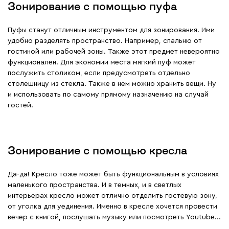
Зонирование с помощью пуфа
Пуфы станут отличным инструментом для зонирования. Ими
удобно разделять пространство. Например, спальню от
гостиной или рабочей зоны. Также этот предмет невероятно
функционален. Для экономии места мягкий пуф может
послужить столиком, если предусмотреть отдельно
столешницу из стекла. Также в нем можно хранить вещи. Ну
и использовать по самому прямому назначению на случай
гостей.
Зонирование с помощью кресла
Да-да! Кресло тоже может быть функциональным в условиях
маленького пространства. И в темных, и в светлых
интерьерах кресло может отлично отделить гостевую зону,
от уголка для уединения. Именно в кресле хочется провести
вечер с книгой, послушать музыку или посмотреть Youtube...