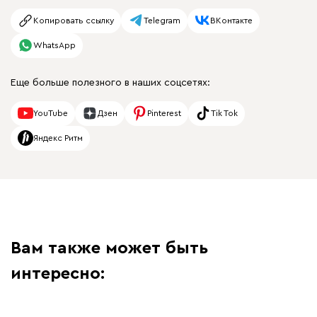
Копировать ссылку
Telegram
ВКонтакте
WhatsApp
Еще больше полезного в наших соцсетях:
YouTube
Дзен
Pinterest
Tik Tok
Яндекс Ритм
Вам также может быть
интересно: