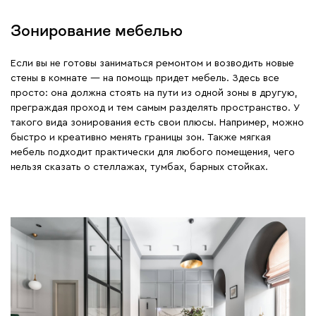
Зонирование мебелью
Если вы не готовы заниматься ремонтом и возводить новые
стены в комнате — на помощь придет мебель. Здесь все
просто: она должна стоять на пути из одной зоны в другую,
преграждая проход и тем самым разделять пространство. У
такого вида зонирования есть свои плюсы. Например, можно
быстро и креативно менять границы зон. Также мягкая
мебель подходит практически для любого помещения, чего
нельзя сказать о стеллажах, тумбах, барных стойках.