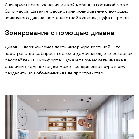
Сценариев использования мягкой мебели в гостиной может
быть масса. Давайте рассмотрим зонирование с помощью
привычного дивана, нестандартной кушетки, пуфа и кресла.
Зонирование с помощью дивана
Диван — неотъемлемая часть интерьера гостиной. Это
пространство собирает гостей и домочадцев, это островок
расслабления и комфорта. Одна и та же модель дивана в
различных комплектациях может совершенно по-разному
разделить или объединить ваше пространство.