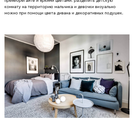
пренебрегайте и яркими цветами: разделить детскую
комнату на территорию мальчика и девочки визуально
можно при помощи цвета дивана и декоративных подушек.