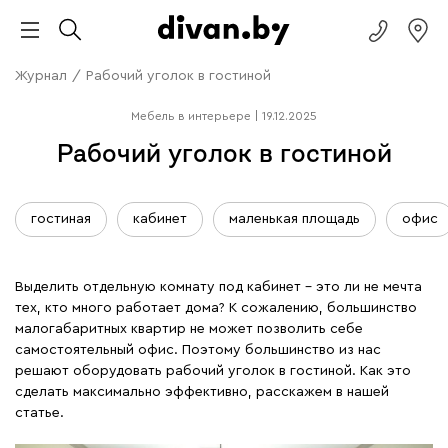
Журнал
/
Рабочий уголок в гостиной
Мебель в интерьере
|
19.12.2025
Рабочий уголок в гостиной
гостиная
кабинет
маленькая площадь
офис
Выделить отдельную комнату под кабинет – это ли не мечта
тех, кто много работает дома? К сожалению, большинство
малогабаритных квартир не может позволить себе
самостоятельный офис. Поэтому большинство из нас
решают оборудовать рабочий уголок в гостиной. Как это
сделать максимально эффективно, расскажем в нашей
статье.