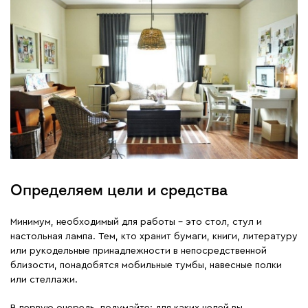
Определяем цели и средства
Минимум, необходимый для работы – это стол, стул и
настольная лампа. Тем, кто хранит бумаги, книги, литературу
или рукодельные принадлежности в непосредственной
близости, понадобятся мобильные тумбы, навесные полки
или стеллажи.