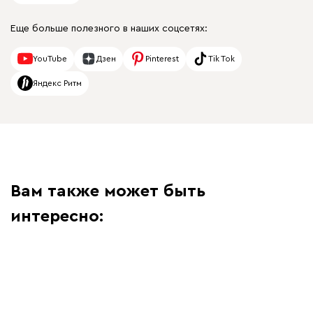
Еще больше полезного в наших соцсетях:
YouTube
Дзен
Pinterest
Tik Tok
Яндекс Ритм
Вам также может быть
интересно: