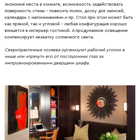
экономия места в комнате, возможность задействовать
поверхность стены – повесить полки, доску для записей,
календарь с напоминаниями и пр. Стол при этом может быть
как прямой, так и угловой – любая конфигурация хорошо
впишется в интерьер гостиной. А продуманное освещение
компенсирует нехватку солнечного света.
Сверхпрактичные хозяева организуют рабочий уголок в
нише или «прячут» его от посторонних глаз за
импровизированными дверцами шкафа.