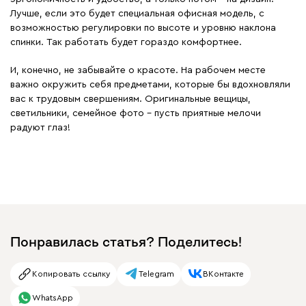
Лучше, если это будет специальная офисная модель, с
возможностью регулировки по высоте и уровню наклона
спинки. Так работать будет гораздо комфортнее.
И, конечно, не забывайте о красоте. На рабочем месте
важно окружить себя предметами, которые бы вдохновляли
вас к трудовым свершениям. Оригинальные вещицы,
светильники, семейное фото – пусть приятные мелочи
радуют глаз!
Понравилась статья? Поделитесь!
Копировать ссылку
Telegram
ВКонтакте
WhatsApp