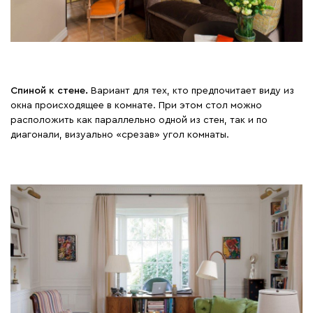
Спиной к стене
.
Вариант для тех, кто предпочитает виду из
окна происходящее в комнате. При этом стол можно
расположить как параллельно одной из стен, так и по
диагонали, визуально «срезав» угол комнаты.