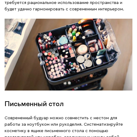
требуется рациональное использование пространства и
будет удачно гармонировать с современным интерьером.
Письменный стол
Современный будуар можно совместить с местом для
работы за ноутбуком или рукоделия. Систематизируйте
косметику в ящике письменного стола с помощью