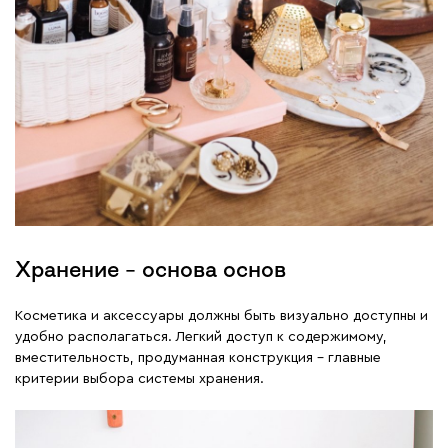
Хранение – основа основ
Косметика и аксессуары должны быть визуально доступны и
удобно располагаться. Легкий доступ к содержимому,
вместительность, продуманная конструкция – главные
критерии выбора системы хранения.