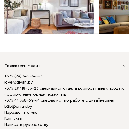
разделить пространство?
Свяжитесь с нами
+375 (29) 668-66-44
love@divan.by
+375 29 118-36-23 специалист отдела корпоративных продаж
- оформление юридических лиц
+375 44 768-64-44 специалист по работе с дизайнерами
b2b@divan.by
Перезвоните мне
Контакты
Написать руководству