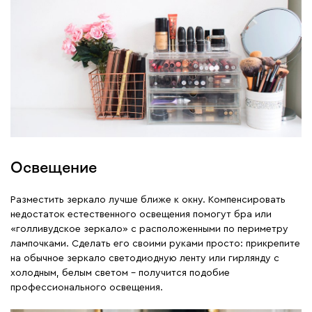
Освещение
Разместить зеркало лучше ближе к окну. Компенсировать
недостаток естественного освещения помогут бра или
«голливудское зеркало» с расположенными по периметру
лампочками. Сделать его своими руками просто: прикрепите
на обычное зеркало светодиодную ленту или гирлянду с
холодным, белым светом – получится подобие
профессионального освещения.