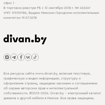
офис 1
В торговом реестре РБ с 12 сентября 2018 г. № 426261
УНП: 193109186, Выдано Минским Городским исполнительным
комитетом 19.07.2018
Все ресурсы сайта www.divan.by, включая текстовую,
графическую и видео информацию, структуру и
оформление страниц, защищены законами и соглашениями
об охране авторских прав и интеллектуальной
собственности. ©2013-2026. Divan.by - электронный каталог
диванов и другой мебели в Минске. Все права защищены.