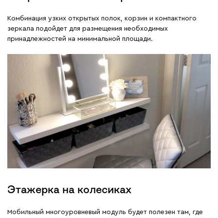
Комбинация узких открытых полок, корзин и компактного
зеркала подойдет для размещения необходимых
принадлежностей на минимальной площади.
Этажерка на колесиках
Мобильный многоуровневый модуль будет полезен там, где