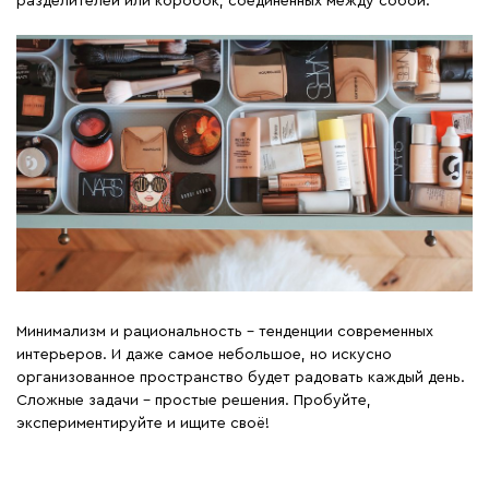
разделителей или коробок, соединенных между собой.
Минимализм и рациональность – тенденции современных
интерьеров. И даже самое небольшое, но искусно
организованное пространство будет радовать каждый день.
Сложные задачи – простые решения. Пробуйте,
экспериментируйте и ищите своё!