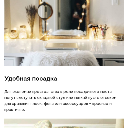
Удобная посадка
Для экономии пространства в роли посадочного места
могут выступить складной стул или мягкий пуф с отсеком
для хранения плоек, фена или аксессуаров – красиво и
практично.