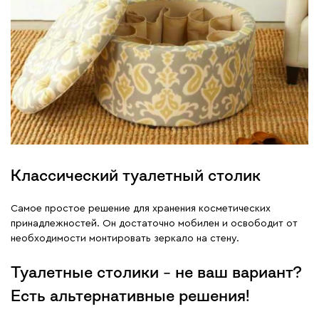
Классический туалетный столик
Самое простое решение для хранения косметических
принадлежностей. Он достаточно мобилен и освободит от
необходимости монтировать зеркало на стену.
Туалетные столики – не ваш вариант?
Есть альтернативные решения!