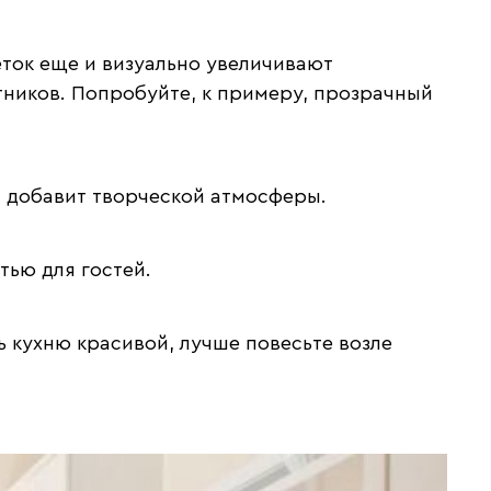
ток еще и визуально увеличивают
тников. Попробуйте, к примеру, прозрачный
й добавит творческой атмосферы.
тью для гостей.
 кухню красивой, лучше повесьте возле