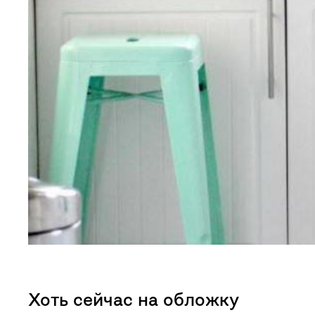
Хоть сейчас на обложку