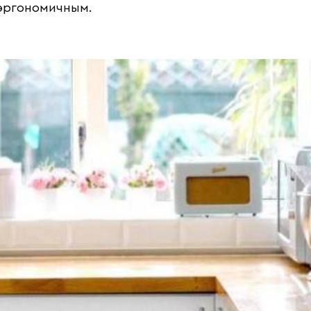
 эргономичным.