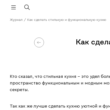
Журнал
/
Как сделать стильную и функциональную кухню
Как сдел
Кто сказал, что стильная кухня – это удел 
пространство функциональным и модным мож
секреты.
Так как же лучше сделать кухню уютной и фу