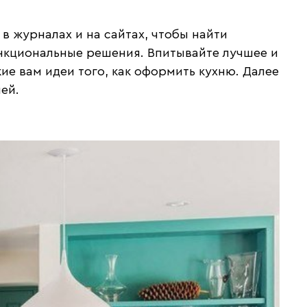
 в журналах и на сайтах, чтобы найти
ункциональные решения. Впитывайте лучшее и
кие вам идеи того, как оформить кухню. Далее
ей.