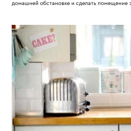
домашней обстановке и сделать помещение