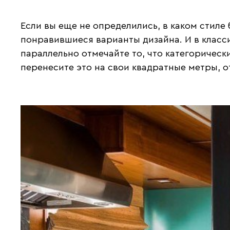
Если вы еще не определились, в каком стиле 
понравившиеся варианты дизайна. И в класс
параллельно отмечайте то, что категорически
перенесите это на свои квадратные метры, о