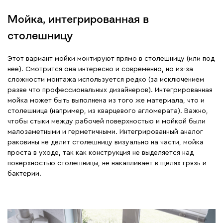
Мойка, интегрированная в
столешницу
Этот вариант мойки монтируют прямо в столешницу (или под
нее). Смотрится она интересно и современно, но из-за
сложности монтажа используется редко (за исключением
разве что профессиональных дизайнеров). Интегрированная
мойка может быть выполнена из того же материала, что и
столешница (например, из кварцевого агломерата). Важно,
чтобы стыки между рабочей поверхностью и мойкой были
малозаметными и герметичными. Интегрированный аналог
раковины не делит столешницу визуально на части, мойка
проста в уходе, так как конструкция не выделяется над
поверхностью столешницы, не накапливает в щелях грязь и
бактерии.