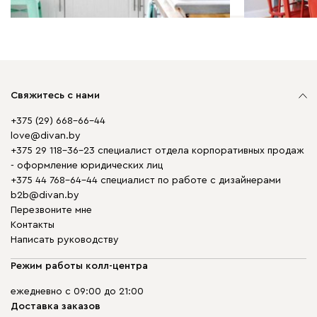
Свяжитесь с нами
+375 (29) 668-66-44
love@divan.by
+375 29 118-36-23 специалист отдела корпоративных продаж
- оформление юридических лиц
+375 44 768-64-44 специалист по работе с дизайнерами
b2b@divan.by
Перезвоните мне
Контакты
Написать руководству
Режим работы колл-центра
ежедневно с 09:00 до 21:00
Доставка заказов