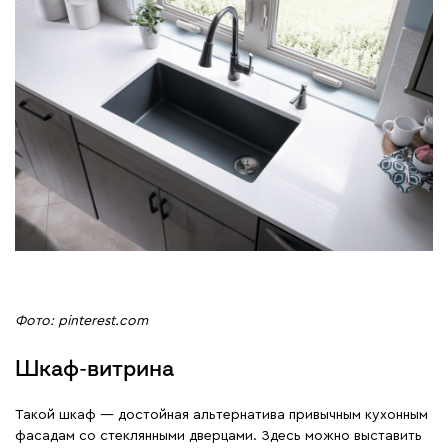
Фото: pinterest.com
Шкаф-витрина
Такой шкаф — достойная альтернатива привычным кухонным
фасадам со стеклянными дверцами. Здесь можно выставить