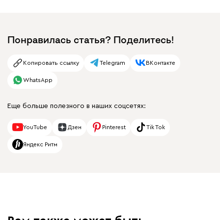
Понравилась статья? Поделитесь!
Копировать ссылку
Telegram
ВКонтакте
WhatsApp
Еще больше полезного в наших соцсетях:
YouTube
Дзен
Pinterest
Tik Tok
Яндекс Ритм