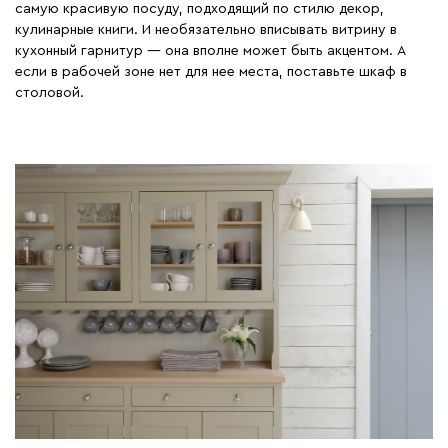
самую красивую посуду, подходящий по стилю декор,
кулинарные книги. И необязательно вписывать витрину в
кухонный гарнитур — она вполне может быть акцентом. А
если в рабочей зоне нет для нее места, поставьте шкаф в
столовой.