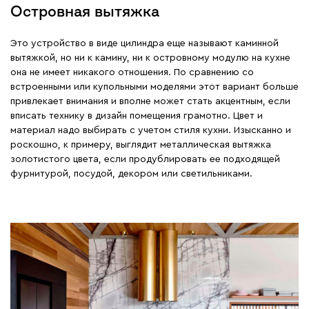
Островная вытяжка
Это устройство в виде цилиндра еще называют каминной
вытяжкой, но ни к камину, ни к островному модулю на кухне
она не имеет никакого отношения. По сравнению со
встроенными или купольными моделями этот вариант больше
привлекает внимания и вполне может стать акцентным, если
вписать технику в дизайн помещения грамотно. Цвет и
материал надо выбирать с учетом стиля кухни. Изысканно и
роскошно, к примеру, выглядит металлическая вытяжка
золотистого цвета, если продублировать ее подходящей
фурнитурой, посудой, декором или светильниками.