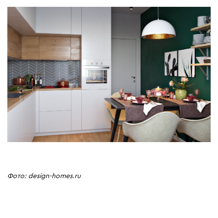
Фото: design-homes.ru