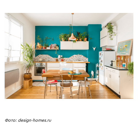
Фото: design-homes.ru