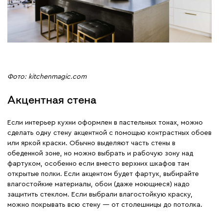
Фото: kitchenmagic.com
Акцентная стена
Если интерьер кухни оформлен в пастельных тонах, можно
сделать одну стену акцентной с помощью контрастных обоев
или яркой краски. Обычно выделяют часть стены в
обеденной зоне, но можно выбрать и рабочую зону над
фартуком, особенно если вместо верхних шкафов там
открытые полки. Если акцентом будет фартук, выбирайте
влагостойкие материалы, обои (даже моющиеся) надо
защитить стеклом. Если выбрали влагостойкую краску,
можно покрывать всю стену — от столешницы до потолка.