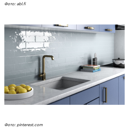
Фото: abl.fi
Фото: pinterest.com