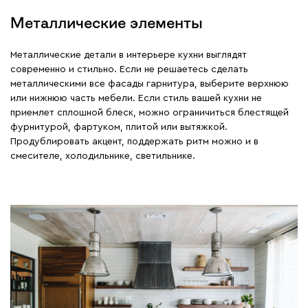
Металлические элементы
Металлические детали в интерьере кухни выглядят
современно и стильно. Если не решаетесь сделать
металлическими все фасады гарнитура, выберите верхнюю
или нижнюю часть мебели. Если стиль вашей кухни не
приемлет сплошной блеск, можно ограничиться блестящей
фурнитурой, фартуком, плитой или вытяжкой.
Продублировать акцент, поддержать ритм можно и в
смесителе, холодильнике, светильнике.