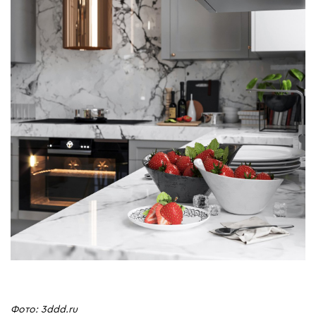
Фото: 3ddd.ru