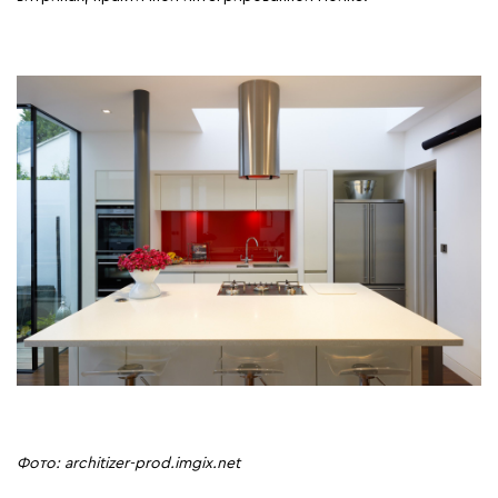
Фото: architizer-prod.imgix.net