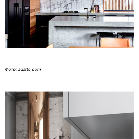
Фото: adsttc.com