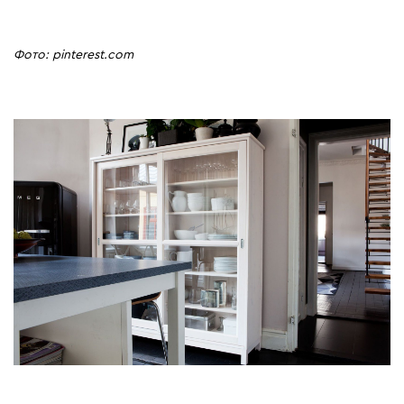
Фото: pinterest.com