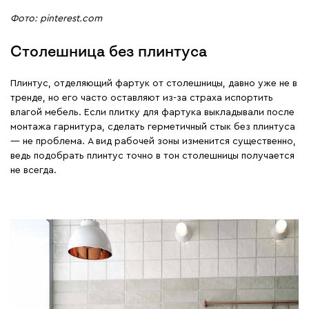
Фото: pinterest.com
Столешница без плинтуса
Плинтус, отделяющий фартук от столешницы, давно уже не в
тренде, но его часто оставляют из-за страха испортить
влагой мебель. Если плитку для фартука выкладывали после
монтажа гарнитура, сделать герметичный стык без плинтуса
— не проблема. А вид рабочей зоны изменится существенно,
ведь подобрать плинтус точно в тон столешницы получается
не всегда.