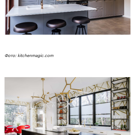
Фото: kitchenmagic.com