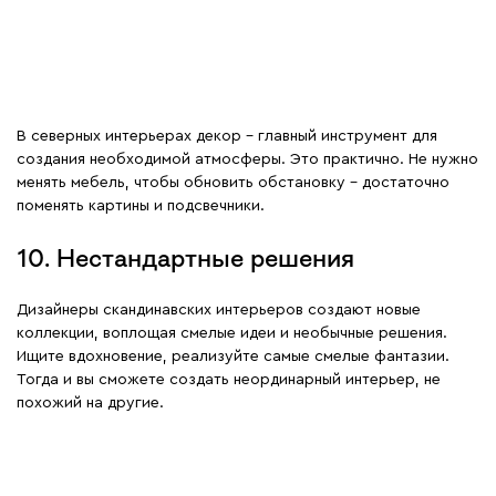
В северных интерьерах декор – главный инструмент для
создания необходимой атмосферы. Это практично. Не нужно
менять мебель, чтобы обновить обстановку – достаточно
поменять картины и подсвечники.
10. Нестандартные решения
Дизайнеры скандинавских интерьеров создают новые
коллекции, воплощая смелые идеи и необычные решения.
Ищите вдохновение, реализуйте самые смелые фантазии.
Тогда и вы сможете создать неординарный интерьер, не
похожий на другие.