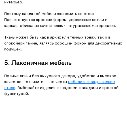
интерьер.
Поэтому на мягкой мебели экономить не стоит.
Приветствуется простые формы, деревянные ножки и
каркас, обивка из качественных натуральных материалов.
Ткань может быть как в ярких или темных тонах, так и в
спокойной гамме, являясь хорошим фоном для декоративных
подушек.
5. Лаконичная мебель
Прямые линии без вычурного декора, удобство и высокое
качество – отличительные черты
мебели в скандинавском
стиле
. Выбирайте изделия с гладкими фасадами и простой
фурнитурой.