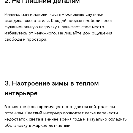
2. Нет лишним деталям
Минимализм и лаконичность – основные спутники
скандинавского стиля. Каждый предмет мебели несет
функциональную нагрузку и занимает свое место.
Избавьтесь от ненужного. Не лишайте дом ощущения
свободы и простора.
3. Настроение зимы в теплом
интерьере
В качестве фона преимущество отдается нейтральным
оттенкам. Светлый интерьер позволяет легче перенести
недостаток света в зимнее время года и визуально охладить
обстановку в жаркие летние дни.