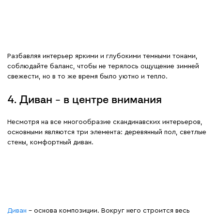
Разбавляя интерьер яркими и глубокими темными тонами,
соблюдайте баланс, чтобы не терялось ощущение зимней
свежести, но в то же время было уютно и тепло.
4. Диван – в центре внимания
Несмотря на все многообразие скандинавских интерьеров,
основными являются три элемента: деревянный пол, светлые
стены, комфортный диван.
Диван
– основа композиции. Вокруг него строится весь