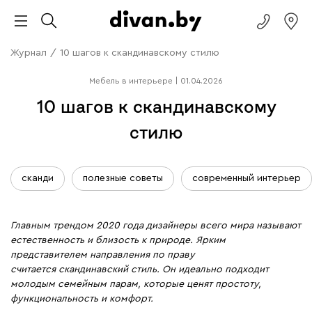
Журнал
/
10 шагов к скандинавскому стилю
Мебель в интерьере
|
01.04.2026
10 шагов к скандинавскому
стилю
сканди
полезные советы
современный интерьер
Главным трендом 2020 года дизайнеры всего мира называют
естественность и близость к природе. Ярким
представителем направления по праву
считается скандинавский стиль. Он идеально подходит
молодым семейным парам, которые ценят простоту,
функциональность и комфорт.