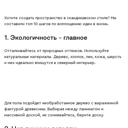
Хотите создать пространство в скандинавском стиле? Мы
составили топ-10 шагов по воплощению идеи в жизнь.
1. Экологичность – главное
Отталкивайтесь от природных оттенков. Используйте
натуральные материалы. Дерево, хлопок, лен, кожа, шерсть
и мех идеально впишутся в северный интерьер.
Для пола подойдет необработанное дерево с выраженной
фактурой древесины. Выбирая между ламинатом и
массивной доской, не сомневайтесь, берите доску.