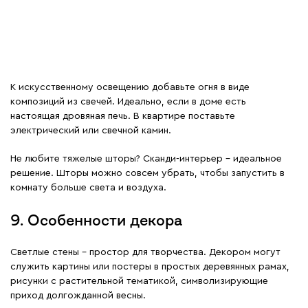
К искусственному освещению добавьте огня в виде
композиций из свечей. Идеально, если в доме есть
настоящая дровяная печь. В квартире поставьте
электрический или свечной камин.
Не любите тяжелые шторы? Сканди-интерьер – идеальное
решение. Шторы можно совсем убрать, чтобы запустить в
комнату больше света и воздуха.
9. Особенности декора
Светлые стены – простор для творчества. Декором могут
служить картины или постеры в простых деревянных рамах,
рисунки с растительной тематикой, символизирующие
приход долгожданной весны.