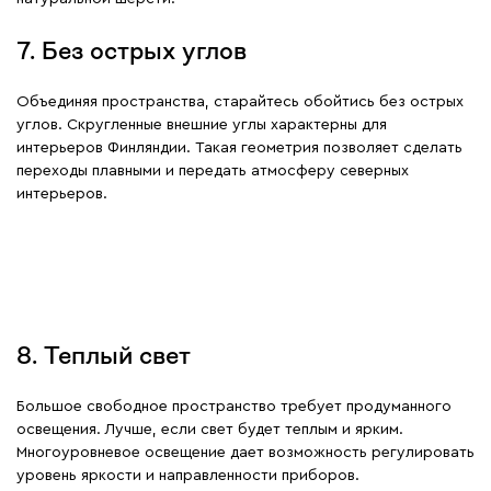
7. Без острых углов
Объединяя пространства, старайтесь обойтись без острых
углов. Скругленные внешние углы характерны для
интерьеров Финляндии. Такая геометрия позволяет сделать
переходы плавными и передать атмосферу северных
интерьеров.
8. Теплый свет
Большое свободное пространство требует продуманного
освещения. Лучше, если свет будет теплым и ярким.
Многоуровневое освещение дает возможность регулировать
уровень яркости и направленности приборов.