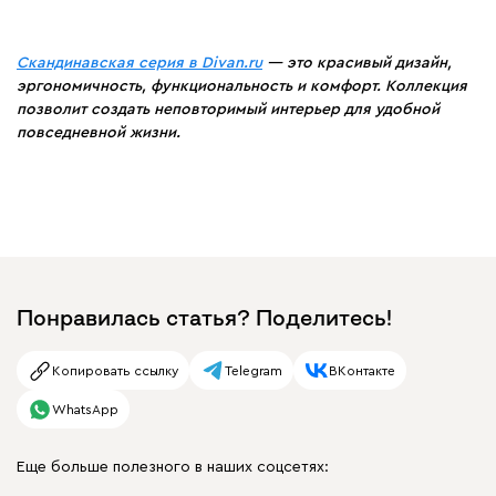
Скандинавская серия в Divan.ru
— это красивый дизайн,
эргономичность, функциональность и комфорт. Коллекция
позволит создать неповторимый интерьер для удобной
повседневной жизни.
Понравилась статья? Поделитесь!
Копировать ссылку
Telegram
ВКонтакте
WhatsApp
Еще больше полезного в наших соцсетях: