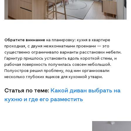
Обратите внимание
на планировку: кухня в квартире
проходная, с двумя межкомнатными проемами — это
существенно ограничивало варианты расстановки мебели.
Гарнитур пришлось установить вдоль короткой стены, и
рабочая поверхность получилась совсем небольшой.
Полуостров решил проблему, под ним организовали
несколько глубоких ящиков для кухонной утвари.
Статья по теме:
Какой диван выбрать на
кухню и где его разместить