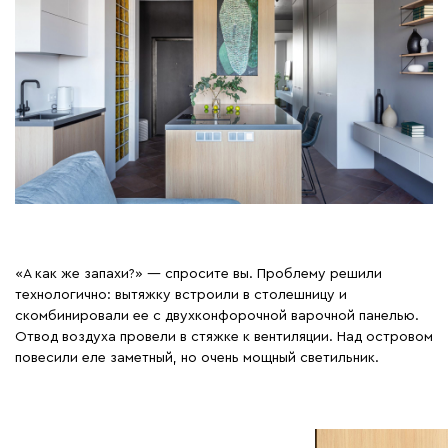
«А как же запахи?» — спросите вы. Проблему решили
технологично: вытяжку встроили в столешницу и
скомбинировали ее с двухконфорочной варочной панелью.
Отвод воздуха провели в стяжке к вентиляции. Над островом
повесили еле заметный, но очень мощный светильник.