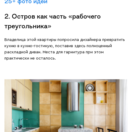
25+ фото идей
2. Остров как часть «рабочего
треугольника»
Владелица этой квартиры попросила дизайнера превратить
кухню в кухню-гостиную, поставив здесь полноценный
раскладной диван. Места для гарнитура при этом
практически не осталось.