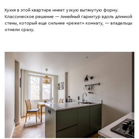
Кухня в этой квартире имеет узкую вытянутую форму.
Классическое решение — линейный гарнитур вдоль длинной
стены, который еще сильнее «режет» комнату, — владельцы
отмели сразу.