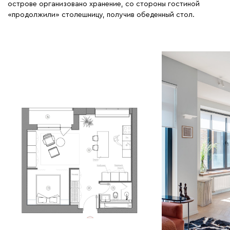
острове организовано хранение, со стороны гостиной
«продолжили» столешницу, получив обеденный стол.