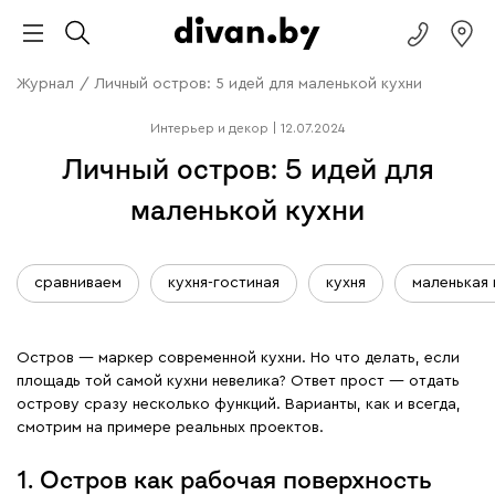
Журнал
/
Личный остров: 5 идей для маленькой кухни
Интерьер и декор
|
12.07.2024
Личный остров: 5 идей для
маленькой кухни
сравниваем
кухня-гостиная
кухня
маленькая
Остров — маркер современной кухни. Но что делать, если
площадь той самой кухни невелика? Ответ прост — отдать
острову сразу несколько функций. Варианты, как и всегда,
смотрим на примере реальных проектов.
1. Остров как рабочая поверхность