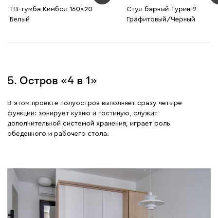
ТВ-тумба Кимбол 160x20
Стул барный Турин-2
Белый
Графитовый/Черный
5. Остров «4 в 1»
В этом проекте полуостров выполняет сразу четыре
функции: зонирует кухню и гостиную, служит
дополнительной системой хранения, играет роль
обеденного и рабочего стола.