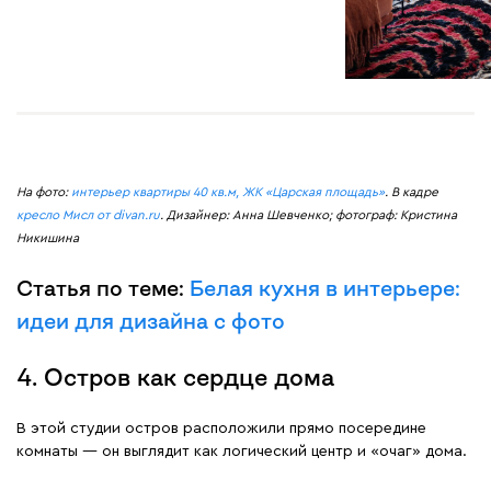
На фото:
интерьер квартиры 40 кв.м, ЖК «Царская площадь»
. В кадре
кресло Мисл от divan.ru
. Дизайнер: Анна Шевченко; фотограф: Кристина
Никишина
Статья по теме:
Белая кухня в интерьере:
идеи для дизайна с фото
4. Остров как сердце дома
В этой студии остров расположили прямо посередине
комнаты — он выглядит как логический центр и «очаг» дома.