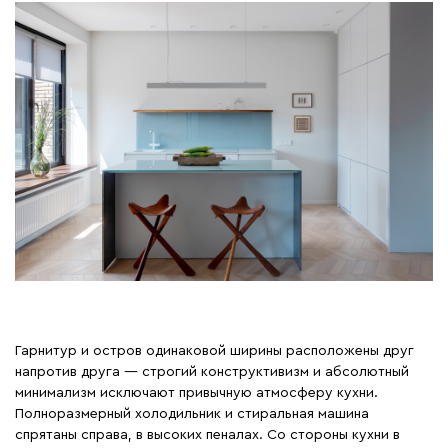
Гарнитур и остров одинаковой ширины расположены друг
напротив друга — строгий конструктивизм и абсолютный
минимализм исключают привычную атмосферу кухни.
Полноразмерный холодильник и стиральная машина
спрятаны справа, в высоких пеналах. Со стороны кухни в