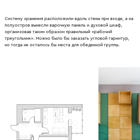
Систему хранения расположили вдоль стены при входе, а на
полуостров вынесли варочную панель и духовой шкаф,
организовав таким образом правильный «рабочий
треугольник». Можно было бы заказать угловой гарнитур,
но тогда не осталось бы места для обеденной группы.