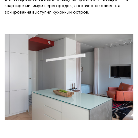
квартире минимум перегородок, а в качестве элемента
зонирования выступил кухонный остров.