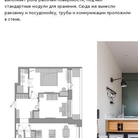
стандартные модули для хранения. Сюда же вынесли
раковину и посудомойку, трубы и коммуникации проложили
в стене.