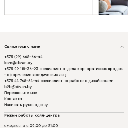
Свяжитесь с нами
+375 (29) 668-66-44
love@divan.by
+375 29 118-36-23 специалист отдела корпоративных продаж
- оформление юридических лиц
+375 44 768-64-44 специалист по работе с дизайнерами
b2b@divan.by
Перезвоните мне
Контакты
Написать руководству
Режим работы колл-центра
ежедневно с 09:00 до 21:00