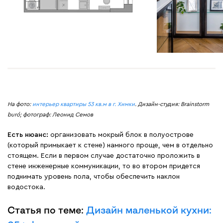
На фото:
интерьер квартиры 53 кв.м в г. Химки
. Дизайн-студия: Brainstorm
buró; фотограф: Леонид Семов
Есть нюанс:
организовать мокрый блок в полуострове
(который примыкает к стене) намного проще, чем в отдельно
стоящем. Если в первом случае достаточно проложить в
стене инженерные коммуникации, то во втором придется
поднимать уровень пола, чтобы обеспечить наклон
водостока.
Статья по теме:
Дизайн маленькой кухни: