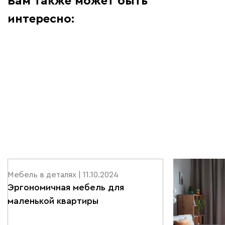
Вам также может быть
интересно:
Мебель в деталях | 11.10.2024
Мебель в дета
Эргономичная мебель для
Эргономичн
маленькой квартиры
маленькой 